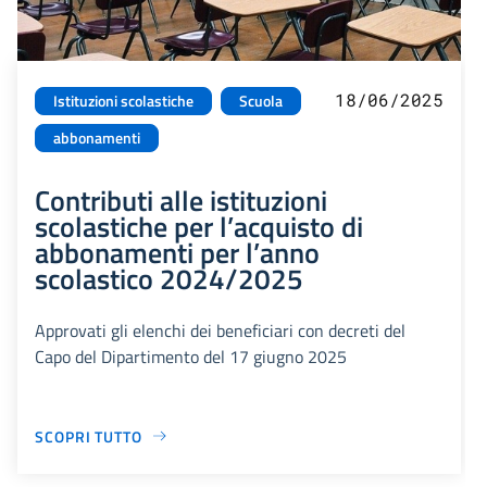
18/06/2025
Istituzioni scolastiche
Scuola
abbonamenti
Contributi alle istituzioni
scolastiche per l’acquisto di
abbonamenti per l’anno
scolastico 2024/2025
Approvati gli elenchi dei beneficiari con decreti del
Capo del Dipartimento del 17 giugno 2025
SCOPRI TUTTO