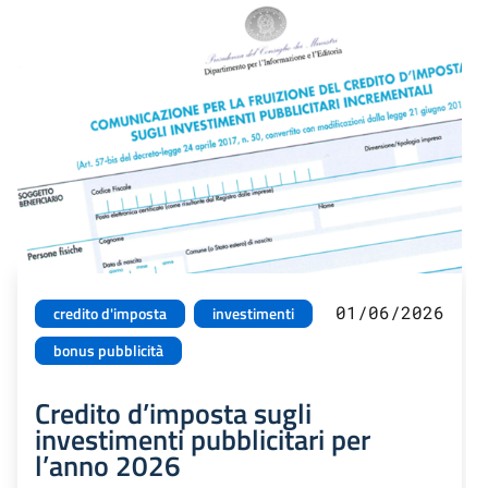
01/06/2026
credito d'imposta
investimenti
bonus pubblicità
Credito d’imposta sugli
investimenti pubblicitari per
l’anno 2026