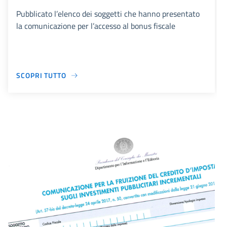
Pubblicato l’elenco dei soggetti che hanno presentato
la comunicazione per l’accesso al bonus fiscale
SCOPRI TUTTO