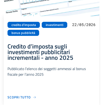
22/05/2026
credito d'imposta
investimenti
bonus pubblicità
Credito d’imposta sugli
investimenti pubblicitari
incrementali - anno 2025
Pubblicato l’elenco dei soggetti ammessi al bonus
fiscale per l’anno 2025
SCOPRI TUTTO