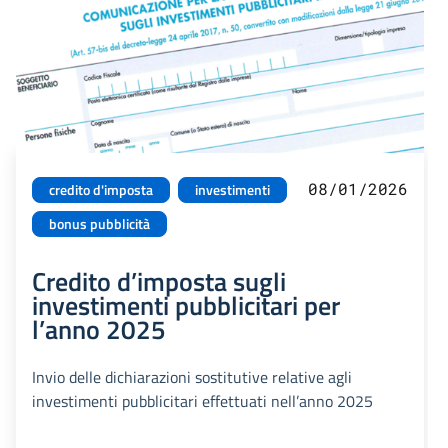
08/01/2026
credito d'imposta
investimenti
bonus pubblicità
Credito d’imposta sugli
investimenti pubblicitari per
l’anno 2025
Invio delle dichiarazioni sostitutive relative agli
investimenti pubblicitari effettuati nell’anno 2025