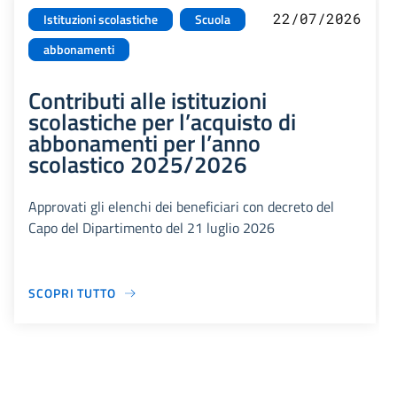
22/07/2026
Istituzioni scolastiche
Scuola
abbonamenti
Contributi alle istituzioni
scolastiche per l’acquisto di
abbonamenti per l’anno
scolastico 2025/2026
Approvati gli elenchi dei beneficiari con decreto del
Capo del Dipartimento del 21 luglio 2026
SCOPRI TUTTO