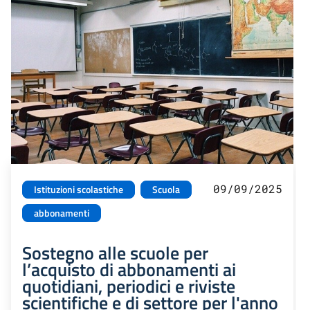
09/09/2025
Istituzioni scolastiche
Scuola
abbonamenti
Sostegno alle scuole per
l’acquisto di abbonamenti ai
quotidiani, periodici e riviste
scientifiche e di settore per l'anno