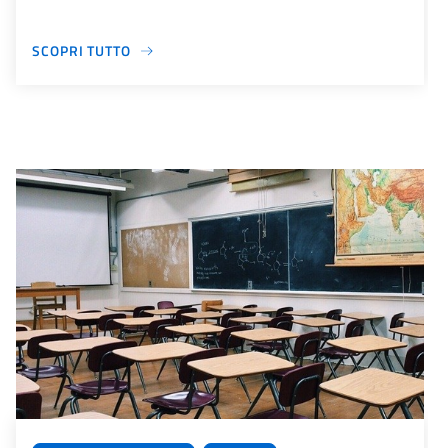
SCOPRI TUTTO