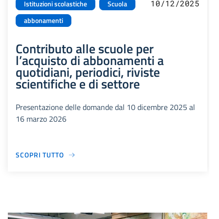
10/12/2025
Istituzioni scolastiche
Scuola
abbonamenti
Contributo alle scuole per
l’acquisto di abbonamenti a
quotidiani, periodici, riviste
scientifiche e di settore
Presentazione delle domande dal 10 dicembre 2025 al
16 marzo 2026
SCOPRI TUTTO