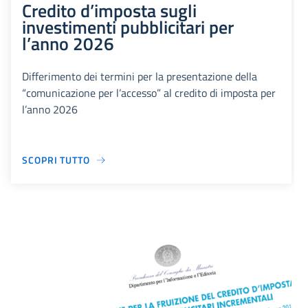
Credito d’imposta sugli
investimenti pubblicitari per
l’anno 2026
Differimento dei termini per la presentazione della
“comunicazione per l’accesso” al credito di imposta per
l’anno 2026
SCOPRI TUTTO