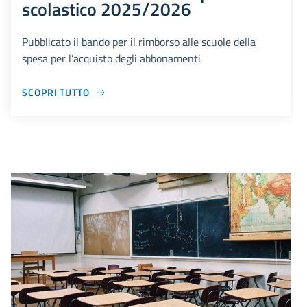
scolastico 2025/2026
Pubblicato il bando per il rimborso alle scuole della
spesa per l’acquisto degli abbonamenti
SCOPRI TUTTO