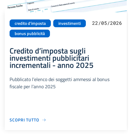
22/05/2026
credito d'imposta
investimenti
bonus pubblicità
Credito d’imposta sugli
investimenti pubblicitari
incrementali - anno 2025
Pubblicato l’elenco dei soggetti ammessi al bonus
fiscale per l’anno 2025
SCOPRI TUTTO