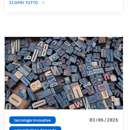
SCOPRI TUTTO
03/06/2026
tecnologie innovative