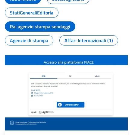
StatiGeneraliEditoria
Rai agenzie stampa sondaggi
Agenzie di stampa
Affari Internazionali (1)