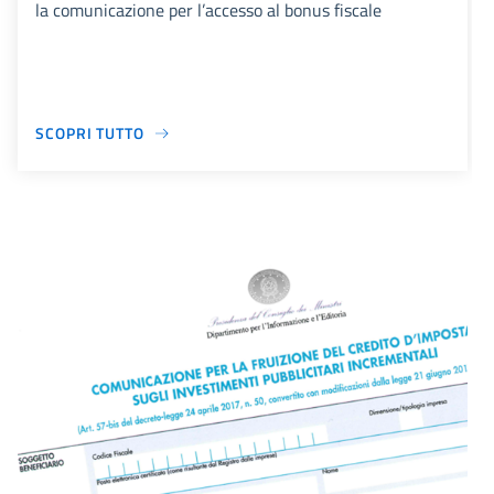
la comunicazione per l’accesso al bonus fiscale
SCOPRI TUTTO