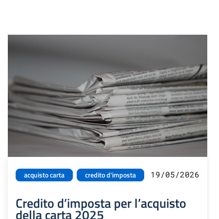
19/05/2026
acquisto carta
credito d'imposta
Credito d’imposta per l’acquisto
della carta 2025