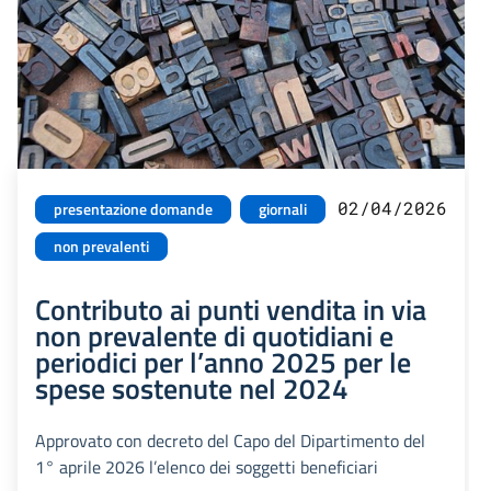
02/04/2026
presentazione domande
giornali
non prevalenti
Contributo ai punti vendita in via
non prevalente di quotidiani e
periodici per l’anno 2025 per le
spese sostenute nel 2024
Approvato con decreto del Capo del Dipartimento del
1° aprile 2026 l’elenco dei soggetti beneficiari