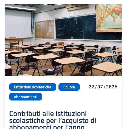
22/07/2026
Istituzioni scolastiche
Scuola
abbonamenti
Contributi alle istituzioni
scolastiche per l’acquisto di
abbonamenti per l’anno