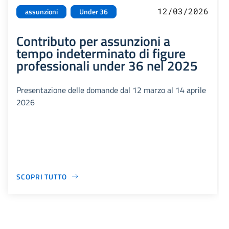
12/03/2026
assunzioni
Under 36
Contributo per assunzioni a
tempo indeterminato di figure
professionali under 36 nel 2025
Presentazione delle domande dal 12 marzo al 14 aprile
2026
SCOPRI TUTTO