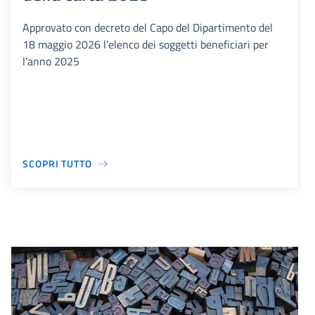
Approvato con decreto del Capo del Dipartimento del
18 maggio 2026 l’elenco dei soggetti beneficiari per
l’anno 2025
SCOPRI TUTTO