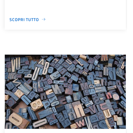
SCOPRI TUTTO