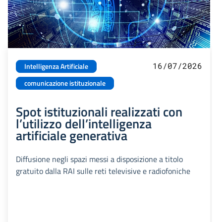
16/07/2026
Intelligenza Artificiale
comunicazione istituzionale
Spot istituzionali realizzati con
l’utilizzo dell’intelligenza
artificiale generativa
Diffusione negli spazi messi a disposizione a titolo
gratuito dalla RAI sulle reti televisive e radiofoniche