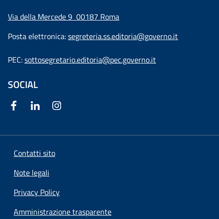
Via della Mercede 9
00187 Roma
Posta elettronica:
segreteria.ss.editoria@governo.it
PEC:
sottosegretario.editoria@pec.governo.it
SOCIAL
Contatti sito
Note legali
Privacy Policy
Amministrazione trasparente