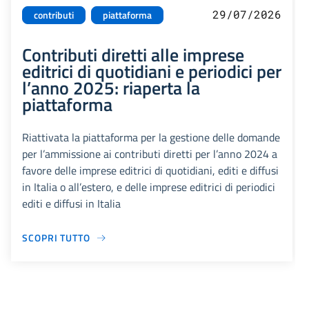
29/07/2026
contributi
piattaforma
Contributi diretti alle imprese
editrici di quotidiani e periodici per
l’anno 2025: riaperta la
piattaforma
Riattivata la piattaforma per la gestione delle domande
per l’ammissione ai contributi diretti per l’anno 2024 a
favore delle imprese editrici di quotidiani, editi e diffusi
in Italia o all’estero, e delle imprese editrici di periodici
editi e diffusi in Italia
SCOPRI TUTTO