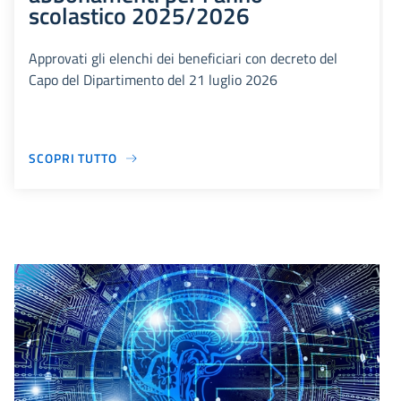
scolastico 2025/2026
Approvati gli elenchi dei beneficiari con decreto del
Capo del Dipartimento del 21 luglio 2026
SCOPRI TUTTO