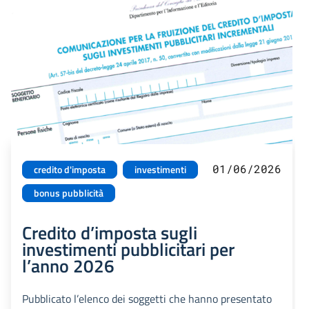
01/06/2026
credito d'imposta
investimenti
bonus pubblicità
Credito d’imposta sugli
investimenti pubblicitari per
l’anno 2026
Pubblicato l’elenco dei soggetti che hanno presentato