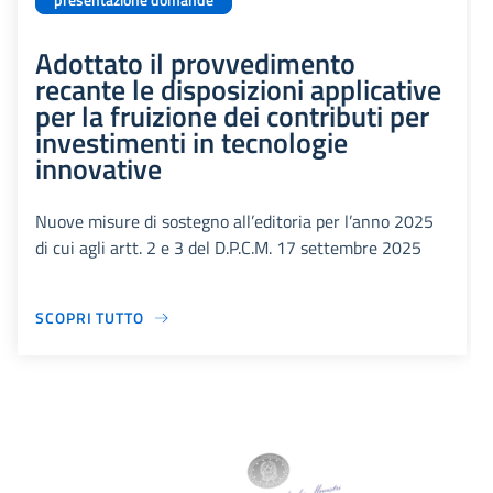
presentazione domande
Adottato il provvedimento
recante le disposizioni applicative
per la fruizione dei contributi per
investimenti in tecnologie
innovative
Nuove misure di sostegno all’editoria per l’anno 2025
di cui agli artt. 2 e 3 del D.P.C.M. 17 settembre 2025
SCOPRI TUTTO