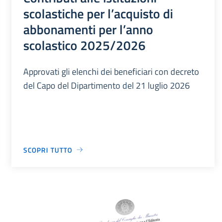
scolastiche per l’acquisto di
abbonamenti per l’anno
scolastico 2025/2026
Approvati gli elenchi dei beneficiari con decreto
del Capo del Dipartimento del 21 luglio 2026
SCOPRI TUTTO