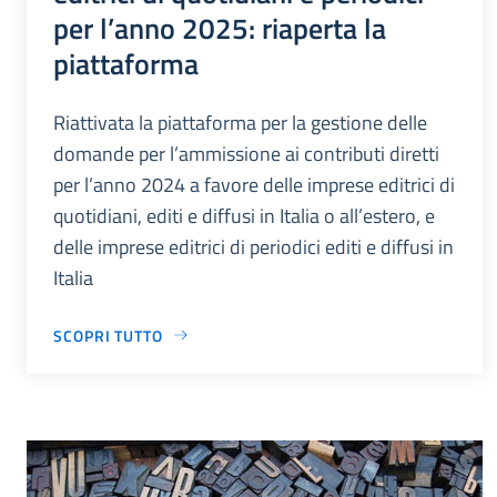
per l’anno 2025: riaperta la
piattaforma
Riattivata la piattaforma per la gestione delle
domande per l’ammissione ai contributi diretti
per l’anno 2024 a favore delle imprese editrici di
quotidiani, editi e diffusi in Italia o all’estero, e
delle imprese editrici di periodici editi e diffusi in
Italia
SCOPRI TUTTO