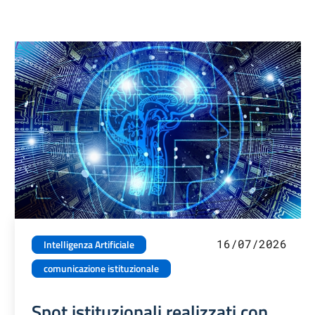
16/07/2026
Intelligenza Artificiale
comunicazione istituzionale
Spot istituzionali realizzati con