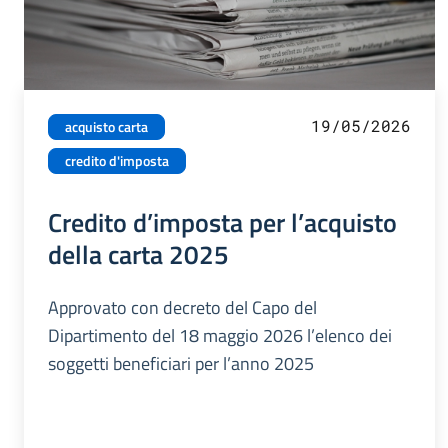
19/05/2026
acquisto carta
credito d'imposta
Credito d’imposta per l’acquisto
della carta 2025
Approvato con decreto del Capo del
Dipartimento del 18 maggio 2026 l’elenco dei
soggetti beneficiari per l’anno 2025