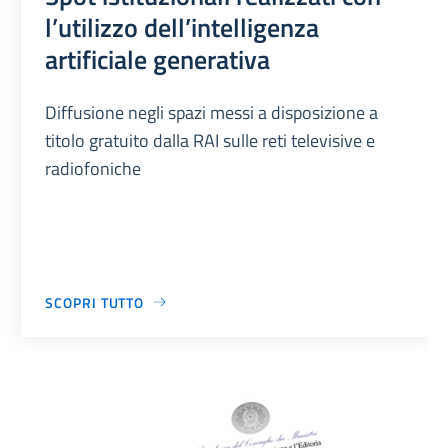
l’utilizzo dell’intelligenza
artificiale generativa
Diffusione negli spazi messi a disposizione a
titolo gratuito dalla RAI sulle reti televisive e
radiofoniche
SCOPRI TUTTO