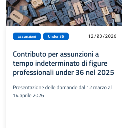
12/03/2026
assunzioni
Under 36
Contributo per assunzioni a
tempo indeterminato di figure
professionali under 36 nel 2025
Presentazione delle domande dal 12 marzo al
14 aprile 2026