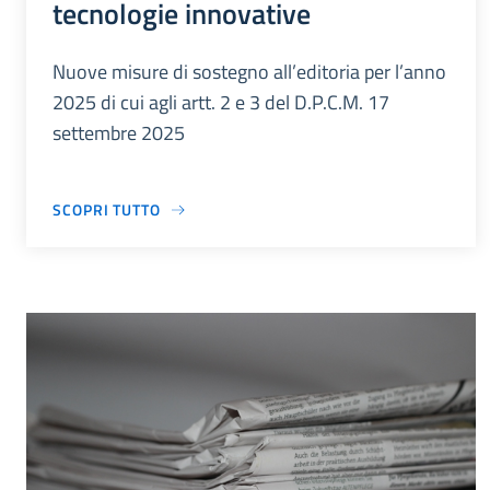
tecnologie innovative
Nuove misure di sostegno all’editoria per l’anno
2025 di cui agli artt. 2 e 3 del D.P.C.M. 17
settembre 2025
SCOPRI TUTTO