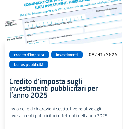
08/01/2026
credito d'imposta
investimenti
bonus pubblicità
Credito d’imposta sugli
investimenti pubblicitari per
l’anno 2025
Invio delle dichiarazioni sostitutive relative agli
investimenti pubblicitari effettuati nell’anno 2025