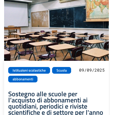
09/09/2025
Istituzioni scolastiche
Scuola
abbonamenti
Sostegno alle scuole per
l’acquisto di abbonamenti ai
quotidiani, periodici e riviste
scientifiche e di settore per l'anno