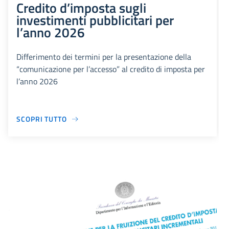
Credito d’imposta sugli
investimenti pubblicitari per
l’anno 2026
Differimento dei termini per la presentazione della
“comunicazione per l’accesso” al credito di imposta per
l’anno 2026
SCOPRI TUTTO