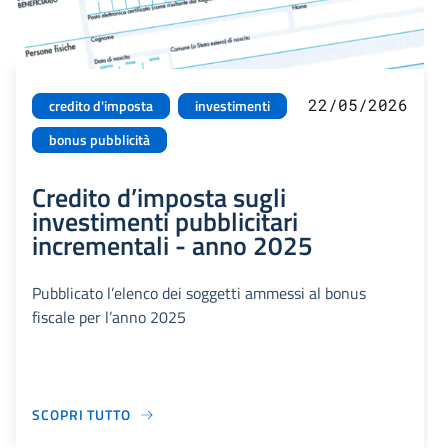
22/05/2026
credito d'imposta
investimenti
bonus pubblicità
Credito d’imposta sugli
investimenti pubblicitari
incrementali - anno 2025
Pubblicato l’elenco dei soggetti ammessi al bonus
fiscale per l’anno 2025
SCOPRI TUTTO