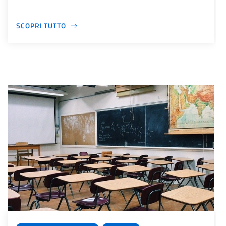
SCOPRI TUTTO