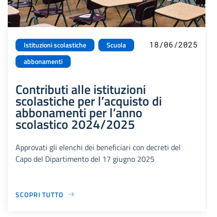
18/06/2025
Istituzioni scolastiche
Scuola
abbonamenti
Contributi alle istituzioni
scolastiche per l’acquisto di
abbonamenti per l’anno
scolastico 2024/2025
Approvati gli elenchi dei beneficiari con decreti del
Capo del Dipartimento del 17 giugno 2025
SCOPRI TUTTO