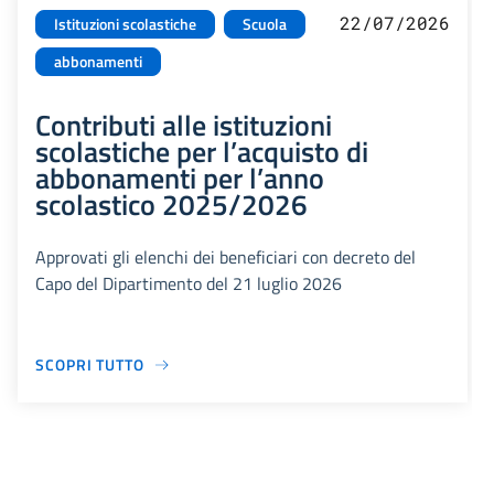
22/07/2026
Istituzioni scolastiche
Scuola
abbonamenti
Contributi alle istituzioni
scolastiche per l’acquisto di
abbonamenti per l’anno
scolastico 2025/2026
Approvati gli elenchi dei beneficiari con decreto del
Capo del Dipartimento del 21 luglio 2026
SCOPRI TUTTO