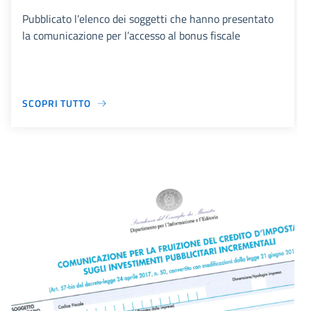
Pubblicato l’elenco dei soggetti che hanno presentato
la comunicazione per l’accesso al bonus fiscale
SCOPRI TUTTO