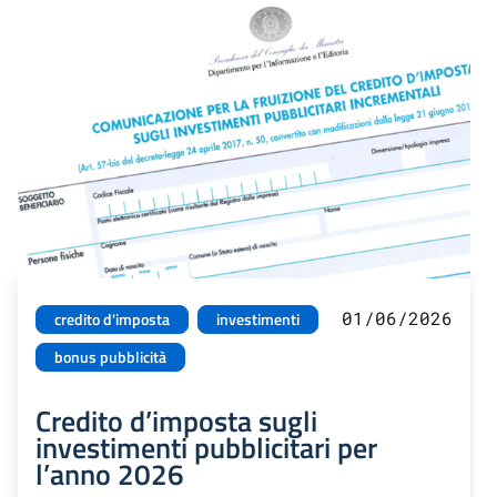
01/06/2026
credito d'imposta
investimenti
bonus pubblicità
Credito d’imposta sugli
investimenti pubblicitari per
l’anno 2026