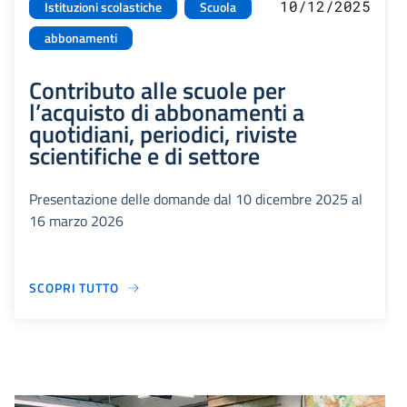
10/12/2025
Istituzioni scolastiche
Scuola
abbonamenti
Contributo alle scuole per
l’acquisto di abbonamenti a
quotidiani, periodici, riviste
scientifiche e di settore
Presentazione delle domande dal 10 dicembre 2025 al
16 marzo 2026
SCOPRI TUTTO