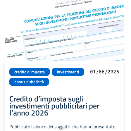
01/06/2026
credito d'imposta
investimenti
bonus pubblicità
Credito d’imposta sugli
investimenti pubblicitari per
l’anno 2026
Pubblicato l’elenco dei soggetti che hanno presentato