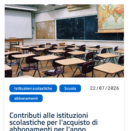
22/07/2026
Istituzioni scolastiche
Scuola
abbonamenti
Contributi alle istituzioni
scolastiche per l’acquisto di
abbonamenti per l’anno