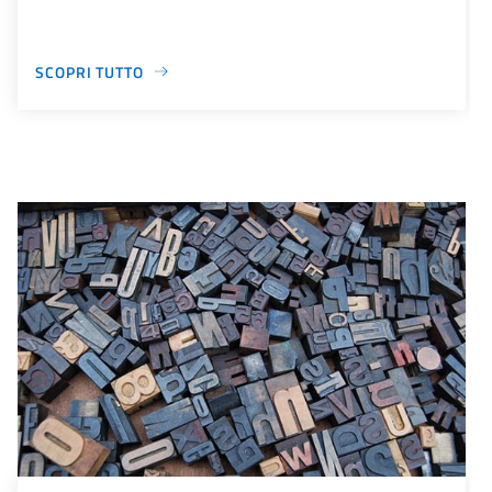
SCOPRI TUTTO