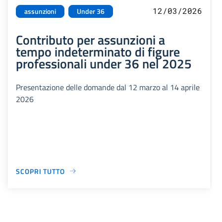
12/03/2026
assunzioni
Under 36
Contributo per assunzioni a
tempo indeterminato di figure
professionali under 36 nel 2025
Presentazione delle domande dal 12 marzo al 14 aprile
2026
SCOPRI TUTTO