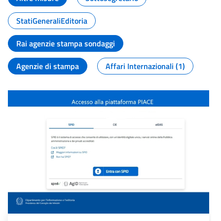
StatiGeneraliEditoria
Rai agenzie stampa sondaggi
Agenzie di stampa
Affari Internazionali (1)