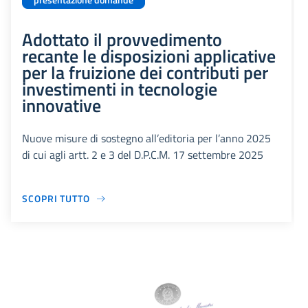
presentazione domande
Adottato il provvedimento
recante le disposizioni applicative
per la fruizione dei contributi per
investimenti in tecnologie
innovative
Nuove misure di sostegno all’editoria per l’anno 2025
di cui agli artt. 2 e 3 del D.P.C.M. 17 settembre 2025
SCOPRI TUTTO