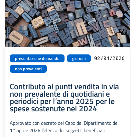
02/04/2026
presentazione domande
giornali
non prevalenti
Contributo ai punti vendita in via
non prevalente di quotidiani e
periodici per l’anno 2025 per le
spese sostenute nel 2024
Approvato con decreto del Capo del Dipartimento del
1° aprile 2026 l’elenco dei soggetti beneficiari