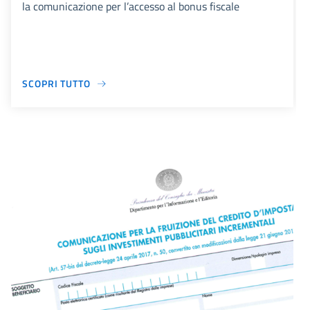
la comunicazione per l’accesso al bonus fiscale
SCOPRI TUTTO