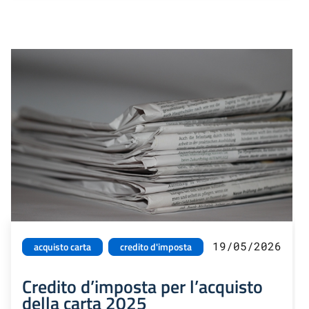
19/05/2026
acquisto carta
credito d'imposta
Credito d’imposta per l’acquisto
della carta 2025