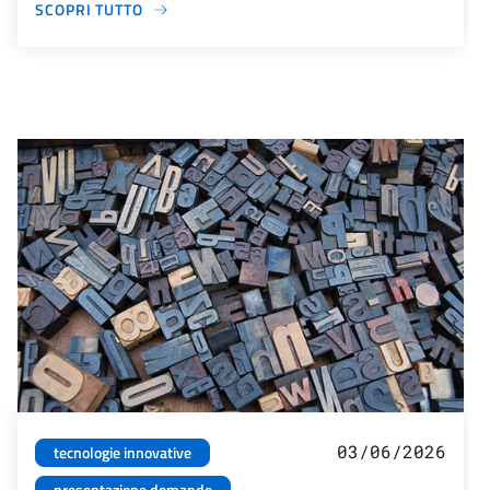
SCOPRI TUTTO
03/06/2026
tecnologie innovative