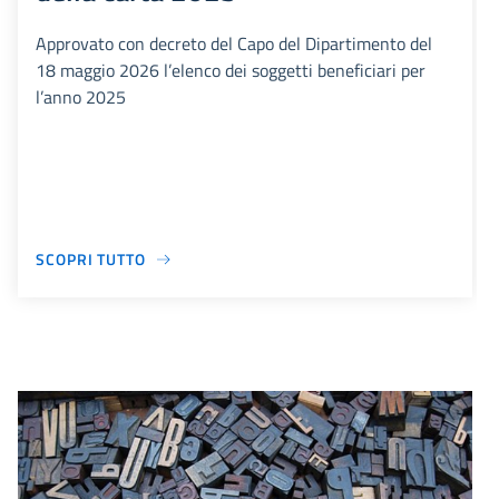
Approvato con decreto del Capo del Dipartimento del
18 maggio 2026 l’elenco dei soggetti beneficiari per
l’anno 2025
SCOPRI TUTTO