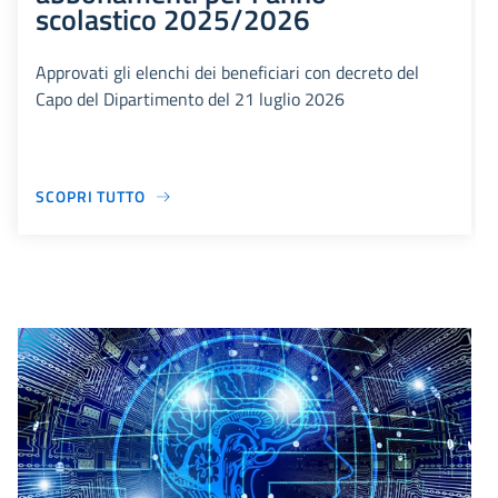
scolastico 2025/2026
Approvati gli elenchi dei beneficiari con decreto del
Capo del Dipartimento del 21 luglio 2026
SCOPRI TUTTO