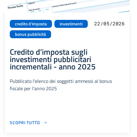
22/05/2026
credito d'imposta
investimenti
bonus pubblicità
Credito d’imposta sugli
investimenti pubblicitari
incrementali - anno 2025
Pubblicato l’elenco dei soggetti ammessi al bonus
fiscale per l’anno 2025
SCOPRI TUTTO