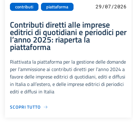
29/07/2026
contributi
piattaforma
Contributi diretti alle imprese
editrici di quotidiani e periodici per
l’anno 2025: riaperta la
piattaforma
Riattivata la piattaforma per la gestione delle domande
per l’ammissione ai contributi diretti per l’anno 2024 a
favore delle imprese editrici di quotidiani, editi e diffusi
in Italia o all’estero, e delle imprese editrici di periodici
editi e diffusi in Italia
SCOPRI TUTTO