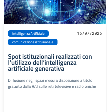
16/07/2026
Intelligenza Artificiale
comunicazione istituzionale
Spot istituzionali realizzati con
l’utilizzo dell’intelligenza
artificiale generativa
Diffusione negli spazi messi a disposizione a titolo
gratuito dalla RAI sulle reti televisive e radiofoniche