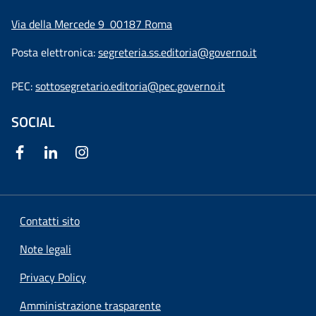
Via della Mercede 9
00187 Roma
Posta elettronica:
segreteria.ss.editoria@governo.it
PEC:
sottosegretario.editoria@pec.governo.it
SOCIAL
Contatti sito
Note legali
Privacy Policy
Amministrazione trasparente