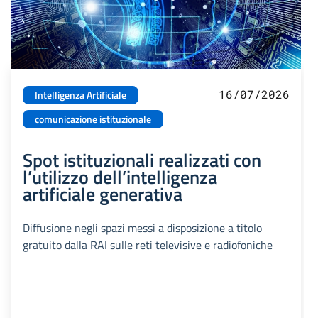
16/07/2026
Intelligenza Artificiale
comunicazione istituzionale
Spot istituzionali realizzati con
l’utilizzo dell’intelligenza
artificiale generativa
Diffusione negli spazi messi a disposizione a titolo
gratuito dalla RAI sulle reti televisive e radiofoniche