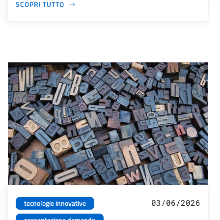
SCOPRI TUTTO
03/06/2026
tecnologie innovative