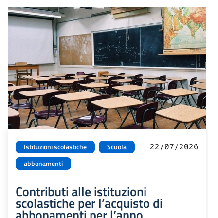
22/07/2026
Istituzioni scolastiche
Scuola
abbonamenti
Contributi alle istituzioni
scolastiche per l’acquisto di
abbonamenti per l’anno