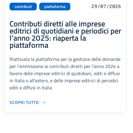
29/07/2026
contributi
piattaforma
Contributi diretti alle imprese
editrici di quotidiani e periodici per
l’anno 2025: riaperta la
piattaforma
Riattivata la piattaforma per la gestione delle domande
per l’ammissione ai contributi diretti per l’anno 2024 a
favore delle imprese editrici di quotidiani, editi e diffusi
in Italia o all’estero, e delle imprese editrici di periodici
editi e diffusi in Italia
SCOPRI TUTTO