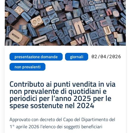
02/04/2026
presentazione domande
giornali
non prevalenti
Contributo ai punti vendita in via
non prevalente di quotidiani e
periodici per l’anno 2025 per le
spese sostenute nel 2024
Approvato con decreto del Capo del Dipartimento del
1° aprile 2026 l’elenco dei soggetti beneficiari