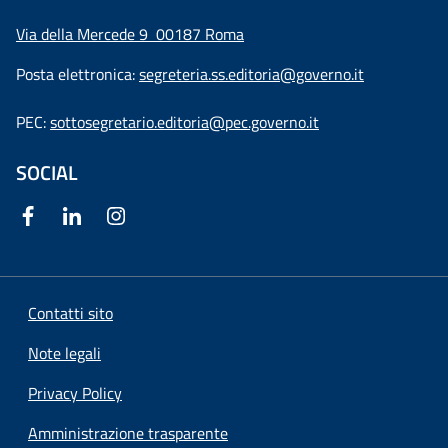
Via della Mercede 9
00187 Roma
Posta elettronica:
segreteria.ss.editoria@governo.it
PEC:
sottosegretario.editoria@pec.governo.it
SOCIAL
Contatti sito
Note legali
Privacy Policy
Amministrazione trasparente