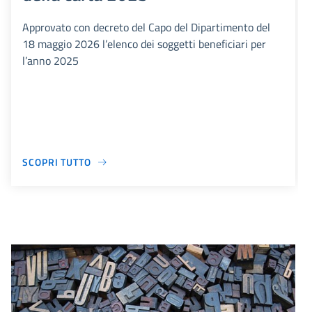
Approvato con decreto del Capo del Dipartimento del
18 maggio 2026 l’elenco dei soggetti beneficiari per
l’anno 2025
SCOPRI TUTTO