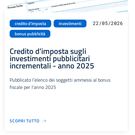
22/05/2026
credito d'imposta
investimenti
bonus pubblicità
Credito d’imposta sugli
investimenti pubblicitari
incrementali - anno 2025
Pubblicato l’elenco dei soggetti ammessi al bonus
fiscale per l’anno 2025
SCOPRI TUTTO