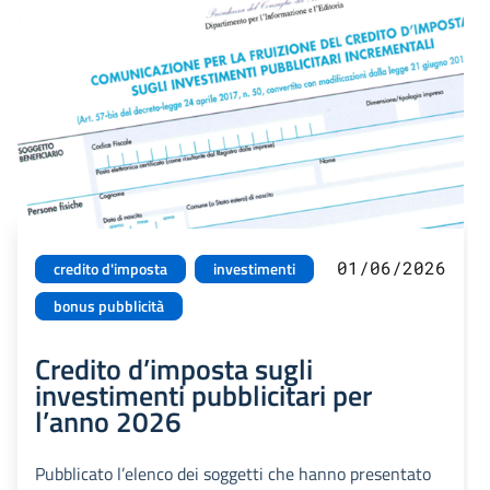
01/06/2026
credito d'imposta
investimenti
bonus pubblicità
Credito d’imposta sugli
investimenti pubblicitari per
l’anno 2026
Pubblicato l’elenco dei soggetti che hanno presentato