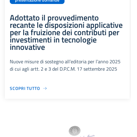
presentazione domande
Adottato il provvedimento
recante le disposizioni applicative
per la fruizione dei contributi per
investimenti in tecnologie
innovative
Nuove misure di sostegno all’editoria per l’anno 2025
di cui agli artt. 2 e 3 del D.P.C.M. 17 settembre 2025
SCOPRI TUTTO