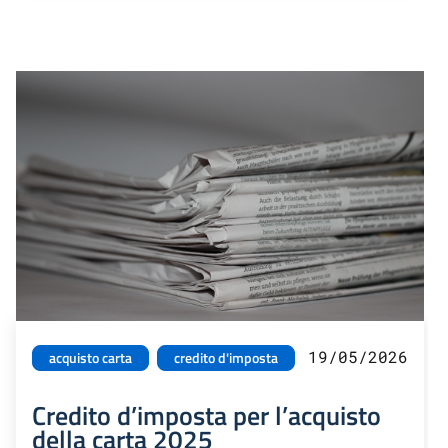
19/05/2026
acquisto carta
credito d'imposta
Credito d’imposta per l’acquisto
della carta 2025