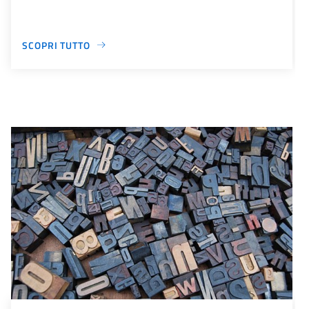
SCOPRI TUTTO