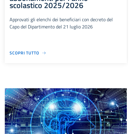
scolastico 2025/2026
Approvati gli elenchi dei beneficiari con decreto del
Capo del Dipartimento del 21 luglio 2026
SCOPRI TUTTO