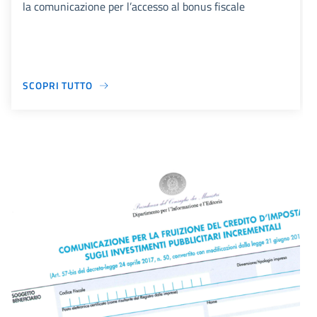
la comunicazione per l’accesso al bonus fiscale
SCOPRI TUTTO