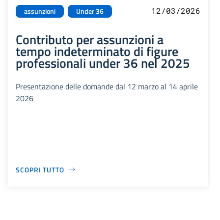
12/03/2026
assunzioni
Under 36
Contributo per assunzioni a
tempo indeterminato di figure
professionali under 36 nel 2025
Presentazione delle domande dal 12 marzo al 14 aprile
2026
SCOPRI TUTTO