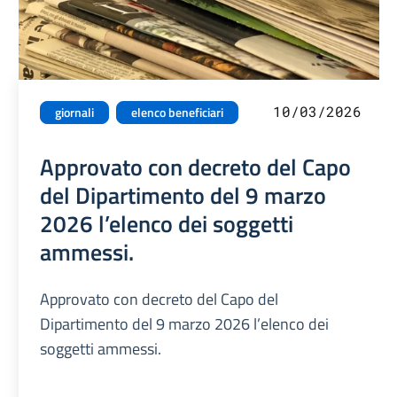
10/03/2026
giornali
elenco beneficiari
Approvato con decreto del Capo
del Dipartimento del 9 marzo
2026 l’elenco dei soggetti
ammessi.
Approvato con decreto del Capo del
Dipartimento del 9 marzo 2026 l’elenco dei
soggetti ammessi.