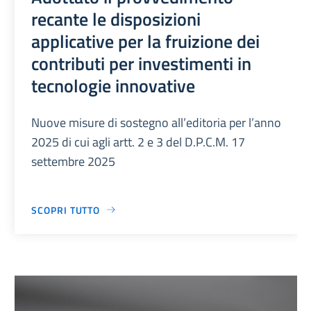
recante le disposizioni
applicative per la fruizione dei
contributi per investimenti in
tecnologie innovative
Nuove misure di sostegno all’editoria per l’anno
2025 di cui agli artt. 2 e 3 del D.P.C.M. 17
settembre 2025
SCOPRI TUTTO