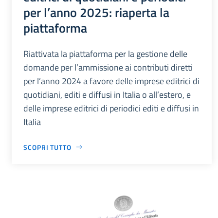
per l’anno 2025: riaperta la
piattaforma
Riattivata la piattaforma per la gestione delle
domande per l’ammissione ai contributi diretti
per l’anno 2024 a favore delle imprese editrici di
quotidiani, editi e diffusi in Italia o all’estero, e
delle imprese editrici di periodici editi e diffusi in
Italia
SCOPRI TUTTO