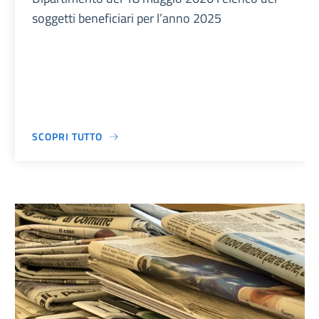
soggetti beneficiari per l’anno 2025
SCOPRI TUTTO