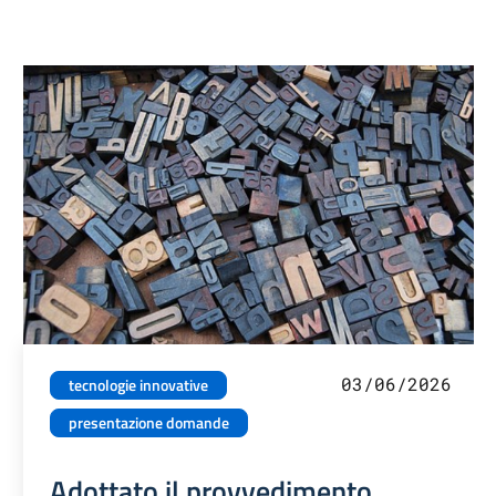
03/06/2026
tecnologie innovative
presentazione domande
Adottato il provvedimento