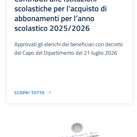
scolastiche per l’acquisto di
abbonamenti per l’anno
scolastico 2025/2026
Approvati gli elenchi dei beneficiari con decreto
del Capo del Dipartimento del 21 luglio 2026
SCOPRI TUTTO