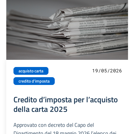
19/05/2026
acquisto carta
credito d'imposta
Credito d’imposta per l’acquisto
della carta 2025
Approvato con decreto del Capo del
Dipartimento del 18 maggio 2026 l’elenco dei