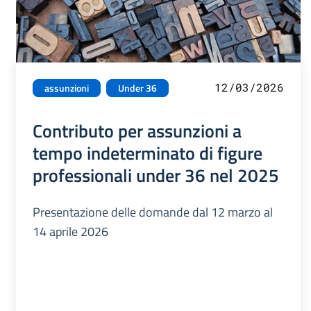
12/03/2026
assunzioni
Under 36
Contributo per assunzioni a
tempo indeterminato di figure
professionali under 36 nel 2025
Presentazione delle domande dal 12 marzo al
14 aprile 2026