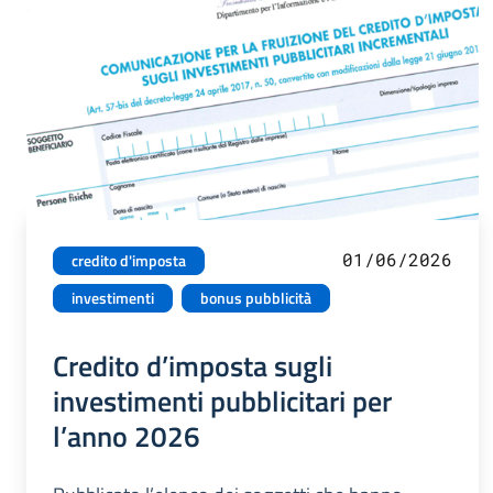
01/06/2026
credito d'imposta
investimenti
bonus pubblicità
Credito d’imposta sugli
investimenti pubblicitari per
l’anno 2026