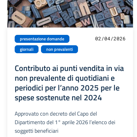
02/04/2026
presentazione domande
giornali
non prevalenti
Contributo ai punti vendita in via
non prevalente di quotidiani e
periodici per l’anno 2025 per le
spese sostenute nel 2024
Approvato con decreto del Capo del
Dipartimento del 1° aprile 2026 l’elenco dei
soggetti beneficiari