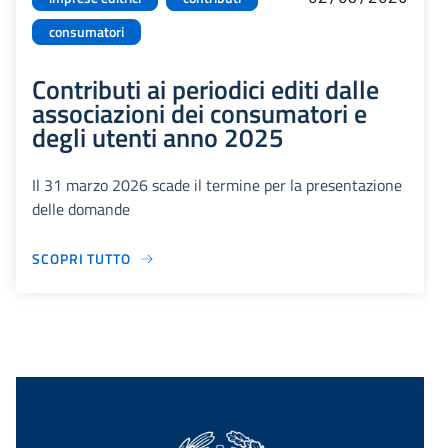
consumatori
Contributi ai periodici editi dalle
associazioni dei consumatori e
degli utenti anno 2025
Il 31 marzo 2026 scade il termine per la presentazione
delle domande
SCOPRI TUTTO