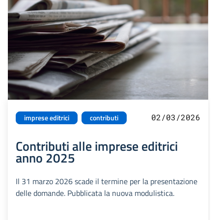
02/03/2026
imprese editrici
contributi
Contributi alle imprese editrici
anno 2025
Il 31 marzo 2026 scade il termine per la presentazione
delle domande. Pubblicata la nuova modulistica.