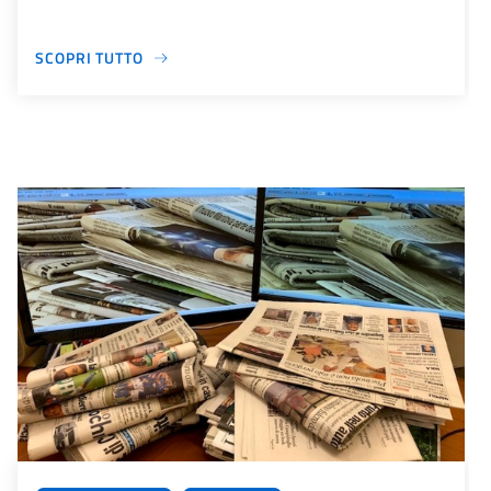
SCOPRI TUTTO