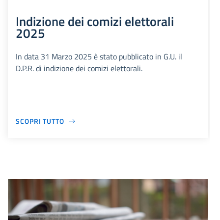
Indizione dei comizi elettorali
2025
In data 31 Marzo 2025 è stato pubblicato in G.U. il
D.P.R. di indizione dei comizi elettorali.
SCOPRI TUTTO