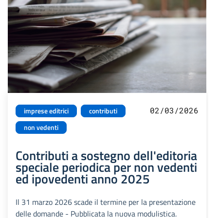
02/03/2026
imprese editrici
contributi
non vedenti
Contributi a sostegno dell'editoria
speciale periodica per non vedenti
ed ipovedenti anno 2025
Il 31 marzo 2026 scade il termine per la presentazione
delle domande - Pubblicata la nuova modulistica.