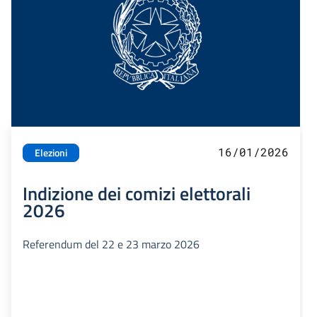
16/01/2026
Elezioni
Indizione dei comizi elettorali
2026
Referendum del 22 e 23 marzo 2026