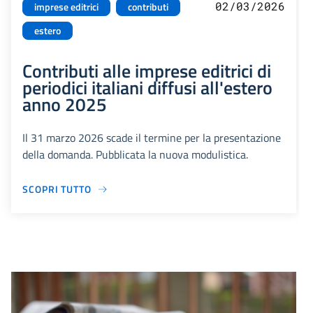
02/03/2026
imprese editrici
contributi
estero
Contributi alle imprese editrici di
periodici italiani diffusi all'estero
anno 2025
Il 31 marzo 2026 scade il termine per la presentazione
della domanda. Pubblicata la nuova modulistica.
SCOPRI TUTTO