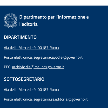
Dipartimento per l'informazione e
l'editoria
DIPARTIMENTO
Via della Mercede 9 00187 Roma
Posta elettronica:
segreteriacapodie@governo.it
PEC:
archivio.die@mailbox.governo.it
SOTTOSEGRETARIO
Via della Mercede 9
00187 Roma
Posta elettronica:
segreteria.ss.editoria@governo.it