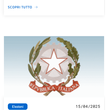
SCOPRI TUTTO
15/04/2025
Elezioni