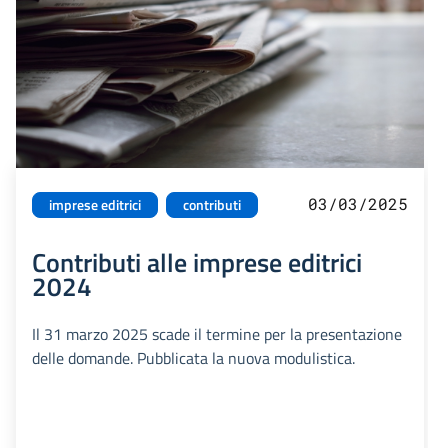
03/03/2025
imprese editrici
contributi
Contributi alle imprese editrici
2024
Il 31 marzo 2025 scade il termine per la presentazione
delle domande. Pubblicata la nuova modulistica.