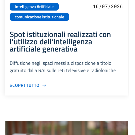
16/07/2026
Intelligenza Artificiale
comunicazione istituzionale
Spot istituzionali realizzati con
l’utilizzo dell’intelligenza
artificiale generativa
Diffusione negli spazi messi a disposizione a titolo
gratuito dalla RAI sulle reti televisive e radiofoniche
SCOPRI TUTTO