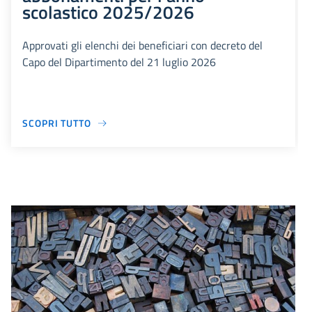
scolastico 2025/2026
Approvati gli elenchi dei beneficiari con decreto del
Capo del Dipartimento del 21 luglio 2026
SCOPRI TUTTO