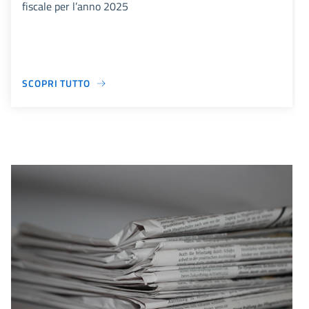
fiscale per l’anno 2025
SCOPRI TUTTO