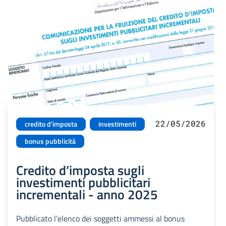
22/05/2026
credito d'imposta
investimenti
bonus pubblicità
Credito d’imposta sugli
investimenti pubblicitari
incrementali - anno 2025
Pubblicato l’elenco dei soggetti ammessi al bonus