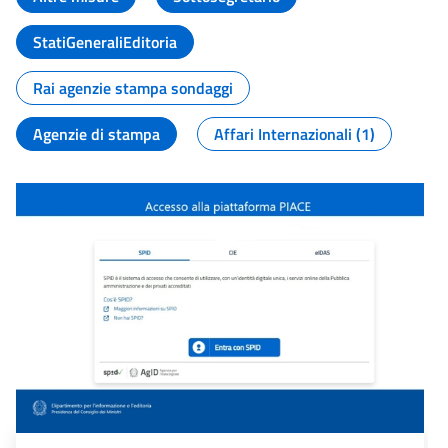
StatiGeneraliEditoria
Rai agenzie stampa sondaggi
Agenzie di stampa
Affari Internazionali (1)