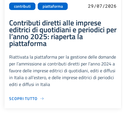
29/07/2026
contributi
piattaforma
Contributi diretti alle imprese
editrici di quotidiani e periodici per
l’anno 2025: riaperta la
piattaforma
Riattivata la piattaforma per la gestione delle domande
per l’ammissione ai contributi diretti per l’anno 2024 a
favore delle imprese editrici di quotidiani, editi e diffusi
in Italia o all’estero, e delle imprese editrici di periodici
editi e diffusi in Italia
SCOPRI TUTTO