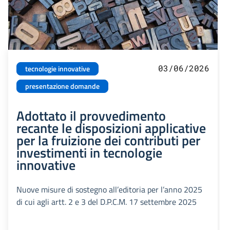
03/06/2026
tecnologie innovative
presentazione domande
Adottato il provvedimento
recante le disposizioni applicative
per la fruizione dei contributi per
investimenti in tecnologie
innovative
Nuove misure di sostegno all’editoria per l’anno 2025
di cui agli artt. 2 e 3 del D.P.C.M. 17 settembre 2025