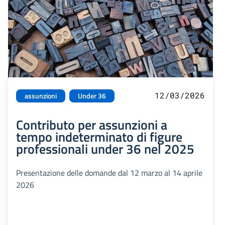
12/03/2026
assunzioni
Under 36
Contributo per assunzioni a
tempo indeterminato di figure
professionali under 36 nel 2025
Presentazione delle domande dal 12 marzo al 14 aprile
2026