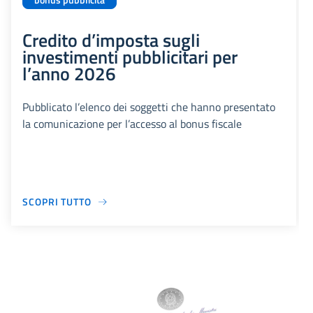
bonus pubblicità
Credito d’imposta sugli
investimenti pubblicitari per
l’anno 2026
Pubblicato l’elenco dei soggetti che hanno presentato
la comunicazione per l’accesso al bonus fiscale
SCOPRI TUTTO