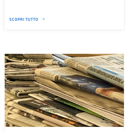
SCOPRI TUTTO