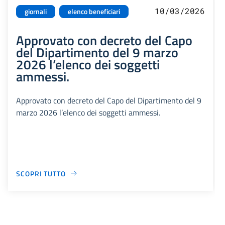
10/03/2026
giornali
elenco beneficiari
Approvato con decreto del Capo
del Dipartimento del 9 marzo
2026 l’elenco dei soggetti
ammessi.
Approvato con decreto del Capo del Dipartimento del 9
marzo 2026 l’elenco dei soggetti ammessi.
SCOPRI TUTTO