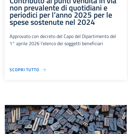
Contributo ai punti vendita in via
non prevalente di quotidiani e
periodici per l’anno 2025 per le
spese sostenute nel 2024
Approvato con decreto del Capo del Dipartimento del
1° aprile 2026 l’elenco dei soggetti beneficiari
SCOPRI TUTTO