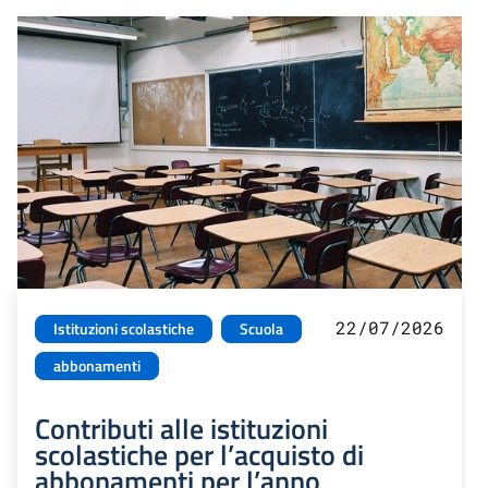
22/07/2026
Istituzioni scolastiche
Scuola
abbonamenti
Contributi alle istituzioni
scolastiche per l’acquisto di
abbonamenti per l’anno