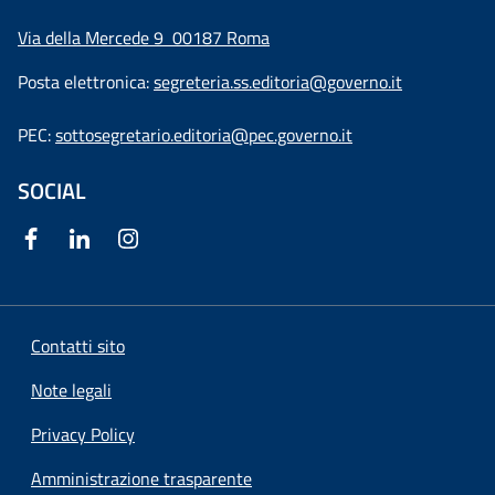
Via della Mercede 9
00187 Roma
Posta elettronica:
segreteria.ss.editoria@governo.it
PEC:
sottosegretario.editoria@pec.governo.it
SOCIAL
Contatti sito
Note legali
Privacy Policy
Amministrazione trasparente