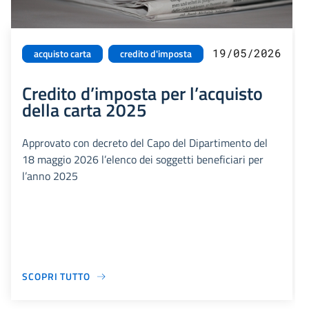
19/05/2026
acquisto carta
credito d'imposta
Credito d’imposta per l’acquisto
della carta 2025
Approvato con decreto del Capo del Dipartimento del
18 maggio 2026 l’elenco dei soggetti beneficiari per
l’anno 2025
SCOPRI TUTTO