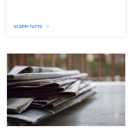
SCOPRI TUTTO