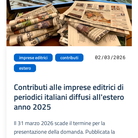
02/03/2026
imprese editrici
contributi
estero
Contributi alle imprese editrici di
periodici italiani diffusi all'estero
anno 2025
Il 31 marzo 2026 scade il termine per la
presentazione della domanda. Pubblicata la