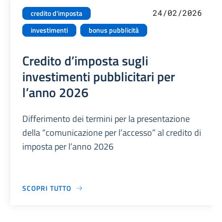
24/02/2026
credito d'imposta
investimenti
bonus pubblicità
Credito d’imposta sugli
investimenti pubblicitari per
l’anno 2026
Differimento dei termini per la presentazione
della “comunicazione per l’accesso” al credito di
imposta per l’anno 2026
SCOPRI TUTTO