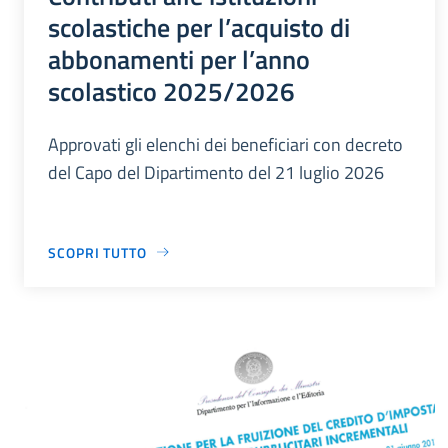
scolastiche per l’acquisto di
abbonamenti per l’anno
scolastico 2025/2026
Approvati gli elenchi dei beneficiari con decreto
del Capo del Dipartimento del 21 luglio 2026
SCOPRI TUTTO