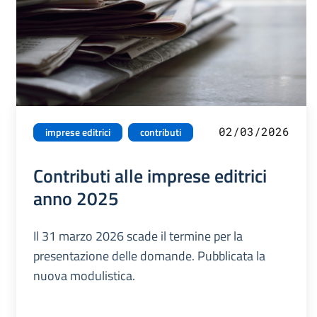
02/03/2026
imprese editrici
contributi
Contributi alle imprese editrici
anno 2025
Il 31 marzo 2026 scade il termine per la
presentazione delle domande. Pubblicata la
nuova modulistica.