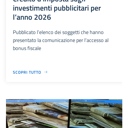
investimenti pubblicitari per
l’anno 2026
Pubblicato l’elenco dei soggetti che hanno
presentato la comunicazione per l’accesso al
bonus fiscale
SCOPRI TUTTO