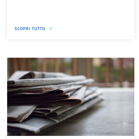
SCOPRI TUTTO