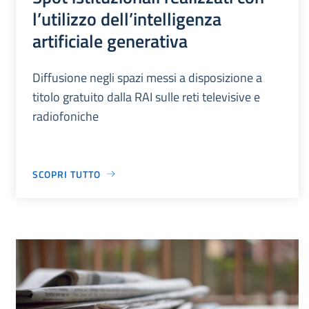
l’utilizzo dell’intelligenza
artificiale generativa
Diffusione negli spazi messi a disposizione a
titolo gratuito dalla RAI sulle reti televisive e
radiofoniche
SCOPRI TUTTO