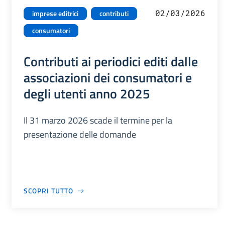
02/03/2026
imprese editrici
contributi
consumatori
Contributi ai periodici editi dalle
associazioni dei consumatori e
degli utenti anno 2025
Il 31 marzo 2026 scade il termine per la
presentazione delle domande
SCOPRI TUTTO