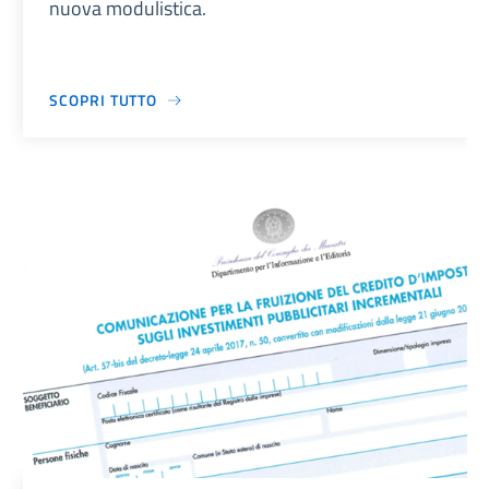
nuova modulistica.
SCOPRI TUTTO