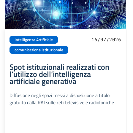
16/07/2026
Intelligenza Artificiale
comunicazione istituzionale
Spot istituzionali realizzati con
l’utilizzo dell’intelligenza
artificiale generativa
Diffusione negli spazi messi a disposizione a titolo
gratuito dalla RAI sulle reti televisive e radiofoniche