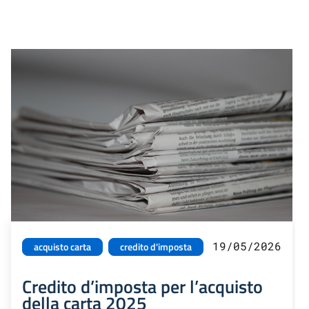
19/05/2026
acquisto carta
credito d'imposta
Credito d’imposta per l’acquisto
della carta 2025