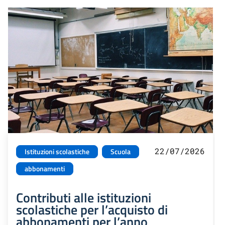
22/07/2026
Istituzioni scolastiche
Scuola
abbonamenti
Contributi alle istituzioni
scolastiche per l’acquisto di
abbonamenti per l’anno