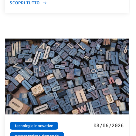
SCOPRI TUTTO
03/06/2026
tecnologie innovative