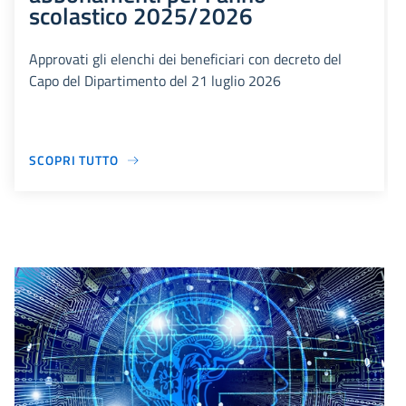
scolastico 2025/2026
Approvati gli elenchi dei beneficiari con decreto del
Capo del Dipartimento del 21 luglio 2026
SCOPRI TUTTO