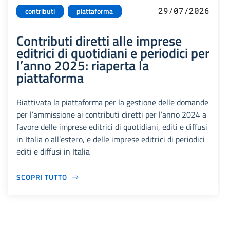
29/07/2026
contributi
piattaforma
Contributi diretti alle imprese
editrici di quotidiani e periodici per
l’anno 2025: riaperta la
piattaforma
Riattivata la piattaforma per la gestione delle domande
per l’ammissione ai contributi diretti per l’anno 2024 a
favore delle imprese editrici di quotidiani, editi e diffusi
in Italia o all’estero, e delle imprese editrici di periodici
editi e diffusi in Italia
SCOPRI TUTTO