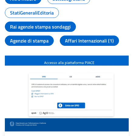
StatiGeneraliEditoria
Rai agenzie stampa sondaggi
Agenzie di stampa
Affari Internazionali (1)