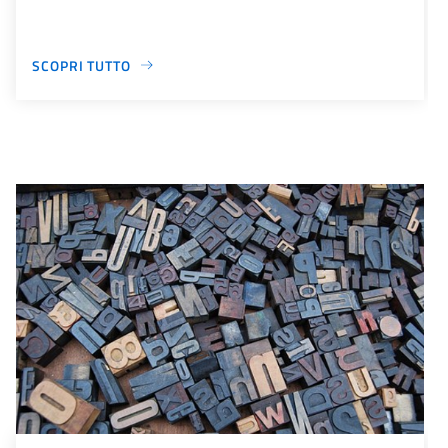
SCOPRI TUTTO