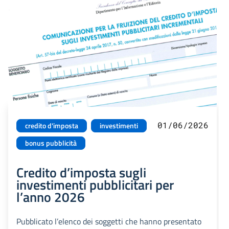
01/06/2026
credito d'imposta
investimenti
bonus pubblicità
Credito d’imposta sugli
investimenti pubblicitari per
l’anno 2026
Pubblicato l’elenco dei soggetti che hanno presentato