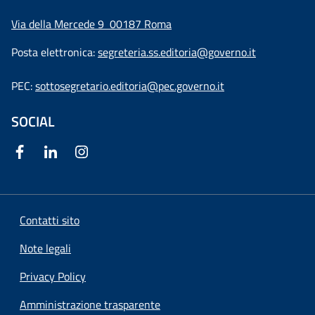
Via della Mercede 9
00187 Roma
Posta elettronica:
segreteria.ss.editoria@governo.it
PEC:
sottosegretario.editoria@pec.governo.it
SOCIAL
Contatti sito
Note legali
Privacy Policy
Amministrazione trasparente