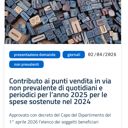
02/04/2026
presentazione domande
giornali
non prevalenti
Contributo ai punti vendita in via
non prevalente di quotidiani e
periodici per l’anno 2025 per le
spese sostenute nel 2024
Approvato con decreto del Capo del Dipartimento del
1° aprile 2026 l’elenco dei soggetti beneficiari