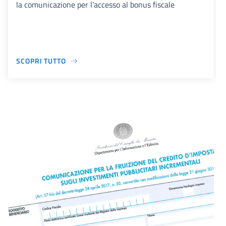
la comunicazione per l’accesso al bonus fiscale
SCOPRI TUTTO