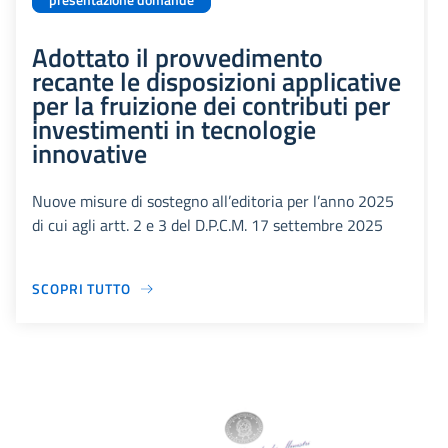
presentazione domande
Adottato il provvedimento
recante le disposizioni applicative
per la fruizione dei contributi per
investimenti in tecnologie
innovative
Nuove misure di sostegno all’editoria per l’anno 2025
di cui agli artt. 2 e 3 del D.P.C.M. 17 settembre 2025
SCOPRI TUTTO