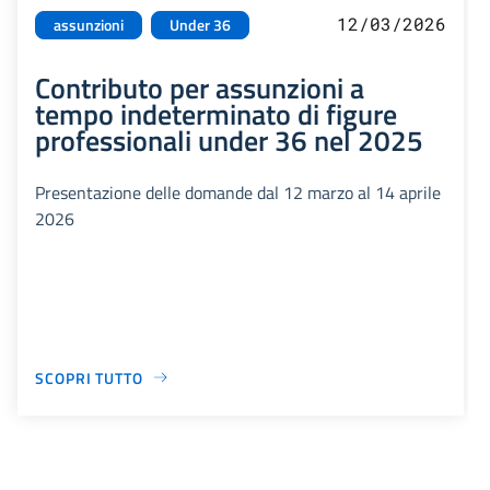
12/03/2026
assunzioni
Under 36
Contributo per assunzioni a
tempo indeterminato di figure
professionali under 36 nel 2025
Presentazione delle domande dal 12 marzo al 14 aprile
2026
SCOPRI TUTTO