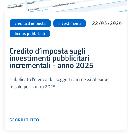
22/05/2026
credito d'imposta
investimenti
bonus pubblicità
Credito d’imposta sugli
investimenti pubblicitari
incrementali - anno 2025
Pubblicato l’elenco dei soggetti ammessi al bonus
fiscale per l’anno 2025
SCOPRI TUTTO