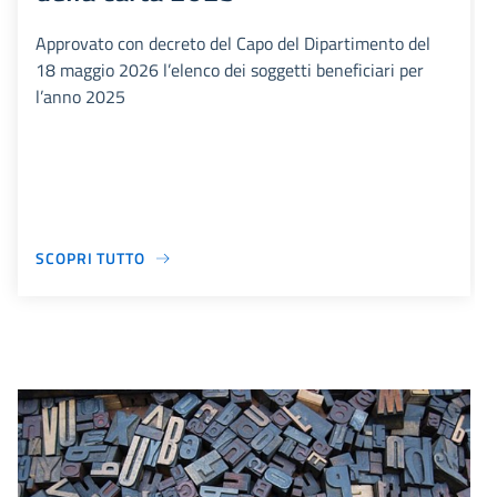
Approvato con decreto del Capo del Dipartimento del
18 maggio 2026 l’elenco dei soggetti beneficiari per
l’anno 2025
SCOPRI TUTTO