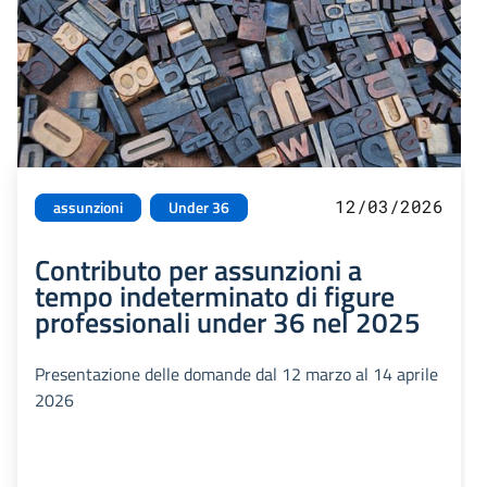
12/03/2026
assunzioni
Under 36
Contributo per assunzioni a
tempo indeterminato di figure
professionali under 36 nel 2025
Presentazione delle domande dal 12 marzo al 14 aprile
2026