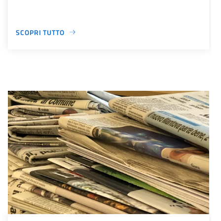
SCOPRI TUTTO