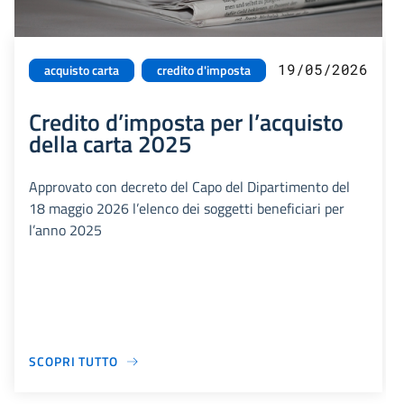
19/05/2026
acquisto carta
credito d'imposta
Credito d’imposta per l’acquisto
della carta 2025
Approvato con decreto del Capo del Dipartimento del
18 maggio 2026 l’elenco dei soggetti beneficiari per
l’anno 2025
SCOPRI TUTTO