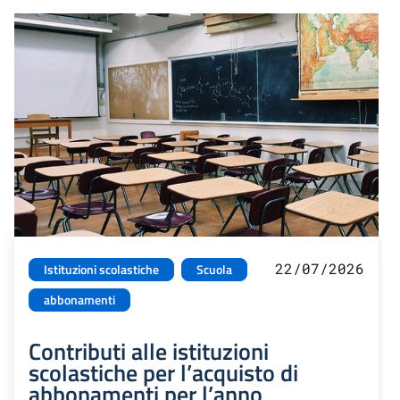
22/07/2026
Istituzioni scolastiche
Scuola
abbonamenti
Contributi alle istituzioni
scolastiche per l’acquisto di
abbonamenti per l’anno