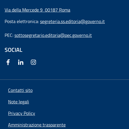
Via della Mercede 9
00187 Roma
Posta elettronica:
segreteria.ss.editoria@governo.it
PEC:
sottosegretario.editoria@pec.governo.it
SOCIAL
Contatti sito
Note legali
Privacy Policy
Amministrazione trasparente