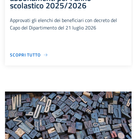
scolastico 2025/2026
Approvati gli elenchi dei beneficiari con decreto del
Capo del Dipartimento del 21 luglio 2026
SCOPRI TUTTO