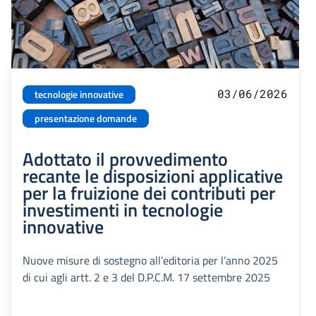
03/06/2026
tecnologie innovative
presentazione domande
Adottato il provvedimento
recante le disposizioni applicative
per la fruizione dei contributi per
investimenti in tecnologie
innovative
Nuove misure di sostegno all’editoria per l’anno 2025
di cui agli artt. 2 e 3 del D.P.C.M. 17 settembre 2025