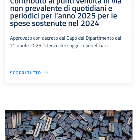
Contributo ai punti vendita in via
non prevalente di quotidiani e
periodici per l’anno 2025 per le
spese sostenute nel 2024
Approvato con decreto del Capo del Dipartimento del
1° aprile 2026 l’elenco dei soggetti beneficiari
SCOPRI TUTTO