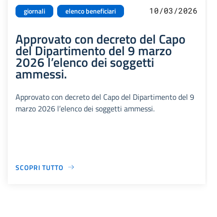
10/03/2026
giornali
elenco beneficiari
Approvato con decreto del Capo
del Dipartimento del 9 marzo
2026 l’elenco dei soggetti
ammessi.
Approvato con decreto del Capo del Dipartimento del 9
marzo 2026 l’elenco dei soggetti ammessi.
SCOPRI TUTTO