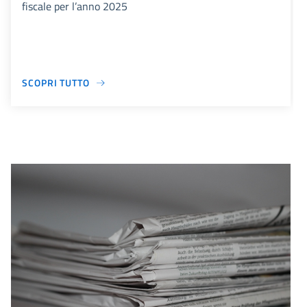
fiscale per l’anno 2025
SCOPRI TUTTO