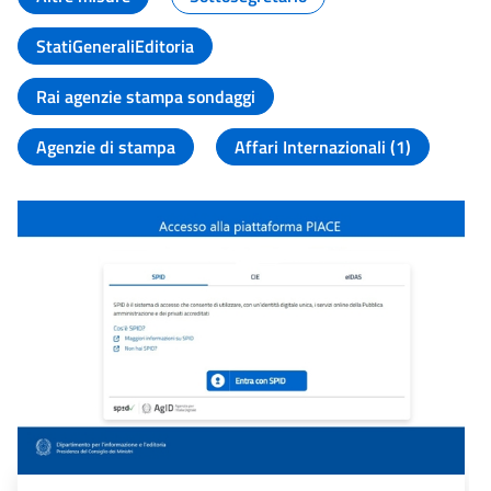
StatiGeneraliEditoria
Rai agenzie stampa sondaggi
Agenzie di stampa
Affari Internazionali (1)