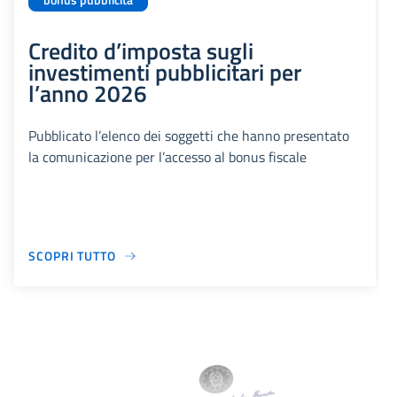
bonus pubblicità
Credito d’imposta sugli
investimenti pubblicitari per
l’anno 2026
Pubblicato l’elenco dei soggetti che hanno presentato
la comunicazione per l’accesso al bonus fiscale
SCOPRI TUTTO