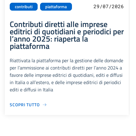
29/07/2026
contributi
piattaforma
Contributi diretti alle imprese
editrici di quotidiani e periodici per
l’anno 2025: riaperta la
piattaforma
Riattivata la piattaforma per la gestione delle domande
per l’ammissione ai contributi diretti per l’anno 2024 a
favore delle imprese editrici di quotidiani, editi e diffusi
in Italia o all’estero, e delle imprese editrici di periodici
editi e diffusi in Italia
SCOPRI TUTTO