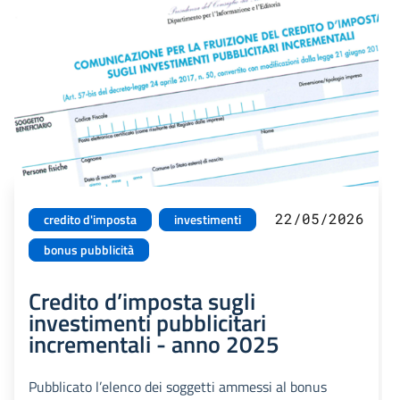
22/05/2026
credito d'imposta
investimenti
bonus pubblicità
Credito d’imposta sugli
investimenti pubblicitari
incrementali - anno 2025
Pubblicato l’elenco dei soggetti ammessi al bonus