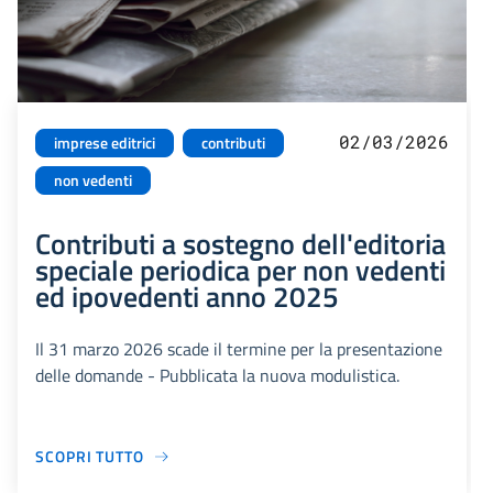
02/03/2026
imprese editrici
contributi
non vedenti
Contributi a sostegno dell'editoria
speciale periodica per non vedenti
ed ipovedenti anno 2025
Il 31 marzo 2026 scade il termine per la presentazione
delle domande - Pubblicata la nuova modulistica.
SCOPRI TUTTO