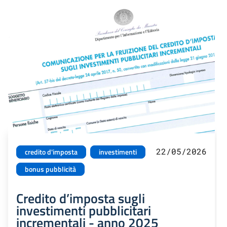
22/05/2026
credito d'imposta
investimenti
bonus pubblicità
Credito d’imposta sugli
investimenti pubblicitari
incrementali - anno 2025