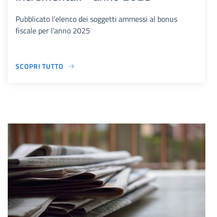
Pubblicato l’elenco dei soggetti ammessi al bonus
fiscale per l’anno 2025
SCOPRI TUTTO