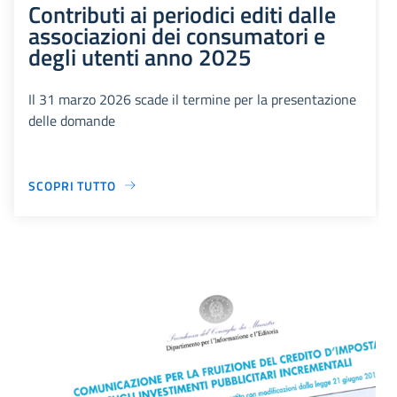
Contributi ai periodici editi dalle
associazioni dei consumatori e
degli utenti anno 2025
Il 31 marzo 2026 scade il termine per la presentazione
delle domande
SCOPRI TUTTO