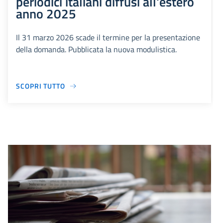
periodici italiani diffusi all'estero
anno 2025
Il 31 marzo 2026 scade il termine per la presentazione
della domanda. Pubblicata la nuova modulistica.
SCOPRI TUTTO