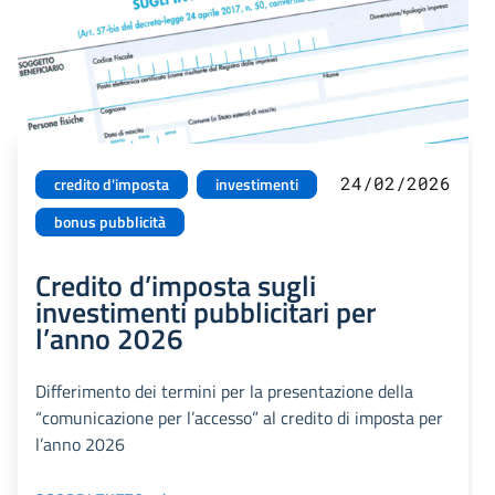
24/02/2026
credito d'imposta
investimenti
bonus pubblicità
Credito d’imposta sugli
investimenti pubblicitari per
l’anno 2026
Differimento dei termini per la presentazione della
“comunicazione per l’accesso” al credito di imposta per
l’anno 2026