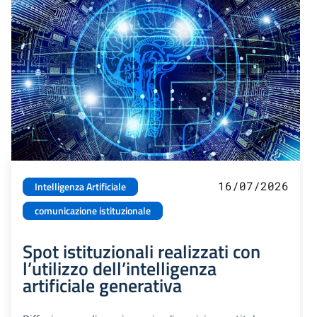
16/07/2026
Intelligenza Artificiale
comunicazione istituzionale
Spot istituzionali realizzati con
l’utilizzo dell’intelligenza
artificiale generativa