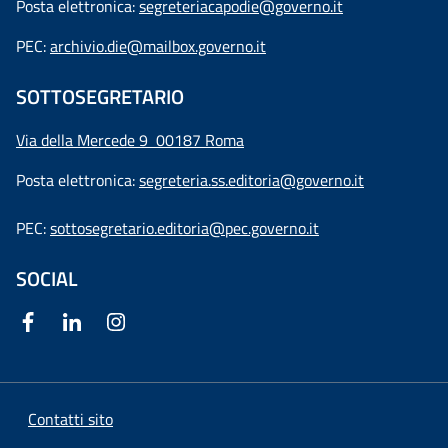
Posta elettronica:
segreteriacapodie@governo.it
PEC:
archivio.die@mailbox.governo.it
SOTTOSEGRETARIO
Via della Mercede 9
00187 Roma
Posta elettronica:
segreteria.ss.editoria@governo.it
PEC:
sottosegretario.editoria@pec.governo.it
SOCIAL
Contatti sito