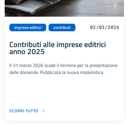
02/03/2026
imprese editrici
contributi
Contributi alle imprese editrici
anno 2025
Il 31 marzo 2026 scade il termine per la presentazione
delle domande. Pubblicata la nuova modulistica.
SCOPRI TUTTO