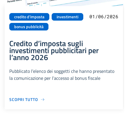
01/06/2026
credito d'imposta
investimenti
bonus pubblicità
Credito d’imposta sugli
investimenti pubblicitari per
l’anno 2026
Pubblicato l’elenco dei soggetti che hanno presentato
la comunicazione per l’accesso al bonus fiscale
SCOPRI TUTTO