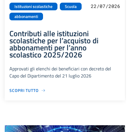
22/07/2026
Istituzioni scolastiche
Scuola
abbonamenti
Contributi alle istituzioni
scolastiche per l’acquisto di
abbonamenti per l’anno
scolastico 2025/2026
Approvati gli elenchi dei beneficiari con decreto del
Capo del Dipartimento del 21 luglio 2026
SCOPRI TUTTO