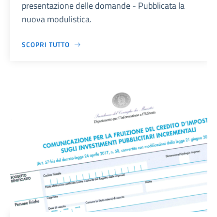
presentazione delle domande - Pubblicata la
nuova modulistica.
SCOPRI TUTTO