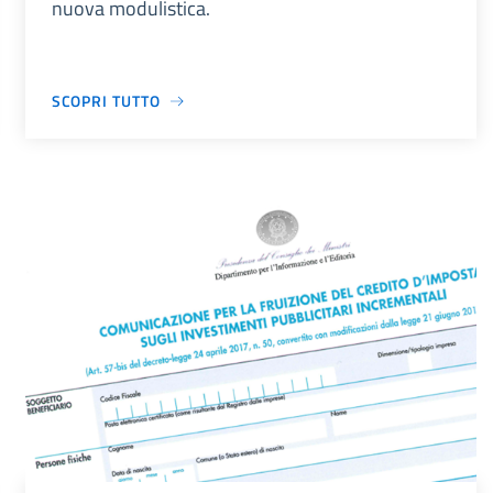
nuova modulistica.
SCOPRI TUTTO