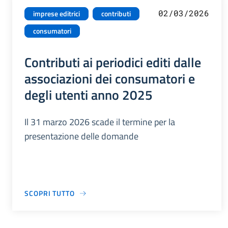
02/03/2026
imprese editrici
contributi
consumatori
Contributi ai periodici editi dalle
associazioni dei consumatori e
degli utenti anno 2025
Il 31 marzo 2026 scade il termine per la
presentazione delle domande
SCOPRI TUTTO