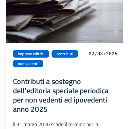
02/03/2026
imprese editrici
contributi
non vedenti
Contributi a sostegno
dell'editoria speciale periodica
per non vedenti ed ipovedenti
anno 2025
Il 31 marzo 2026 scade il termine per la