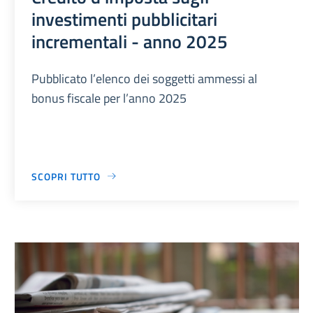
investimenti pubblicitari
incrementali - anno 2025
Pubblicato l’elenco dei soggetti ammessi al
bonus fiscale per l’anno 2025
SCOPRI TUTTO