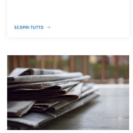
SCOPRI TUTTO