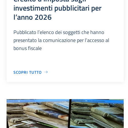
investimenti pubblicitari per
l’anno 2026
Pubblicato l’elenco dei soggetti che hanno
presentato la comunicazione per l’accesso al
bonus fiscale
SCOPRI TUTTO