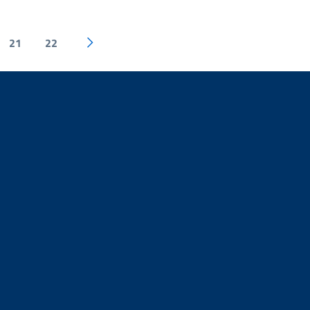
21
22