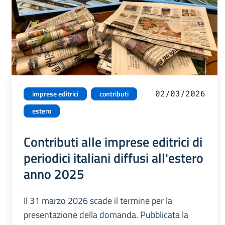
02/03/2026
imprese editrici
contributi
estero
Contributi alle imprese editrici di
periodici italiani diffusi all'estero
anno 2025
Il 31 marzo 2026 scade il termine per la
presentazione della domanda. Pubblicata la