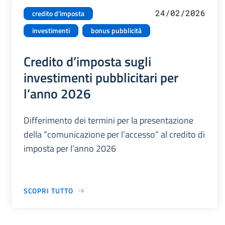
24/02/2026
credito d'imposta
investimenti
bonus pubblicità
Credito d’imposta sugli
investimenti pubblicitari per
l’anno 2026
Differimento dei termini per la presentazione
della “comunicazione per l’accesso” al credito di
imposta per l’anno 2026
SCOPRI TUTTO