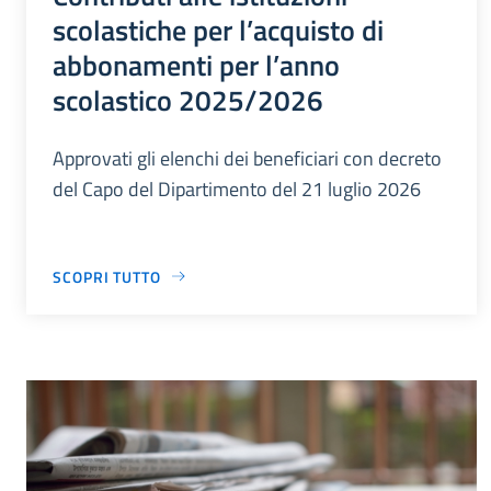
scolastiche per l’acquisto di
abbonamenti per l’anno
scolastico 2025/2026
Approvati gli elenchi dei beneficiari con decreto
del Capo del Dipartimento del 21 luglio 2026
SCOPRI TUTTO