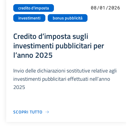
08/01/2026
credito d'imposta
investimenti
bonus pubblicità
Credito d’imposta sugli
investimenti pubblicitari per
l’anno 2025
Invio delle dichiarazioni sostitutive relative agli
investimenti pubblicitari effettuati nell’anno
2025
SCOPRI TUTTO