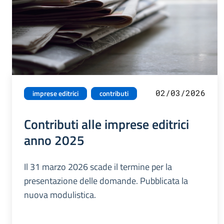
02/03/2026
imprese editrici
contributi
Contributi alle imprese editrici
anno 2025
Il 31 marzo 2026 scade il termine per la
presentazione delle domande. Pubblicata la
nuova modulistica.