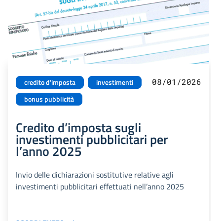
08/01/2026
credito d'imposta
investimenti
bonus pubblicità
Credito d’imposta sugli
investimenti pubblicitari per
l’anno 2025
Invio delle dichiarazioni sostitutive relative agli
investimenti pubblicitari effettuati nell’anno 2025