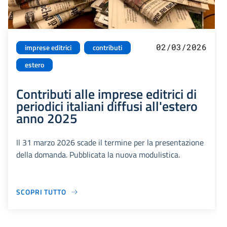
02/03/2026
imprese editrici
contributi
estero
Contributi alle imprese editrici di
periodici italiani diffusi all'estero
anno 2025
Il 31 marzo 2026 scade il termine per la presentazione
della domanda. Pubblicata la nuova modulistica.
SCOPRI TUTTO