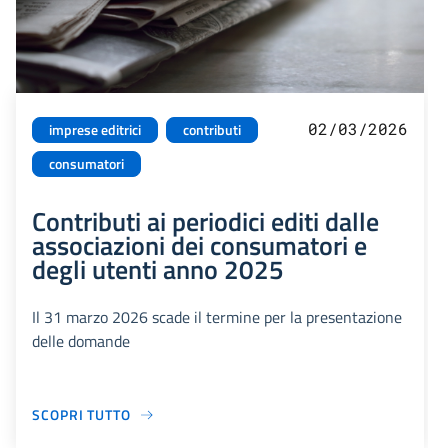
02/03/2026
imprese editrici
contributi
consumatori
Contributi ai periodici editi dalle
associazioni dei consumatori e
degli utenti anno 2025
Il 31 marzo 2026 scade il termine per la presentazione
delle domande
SCOPRI TUTTO