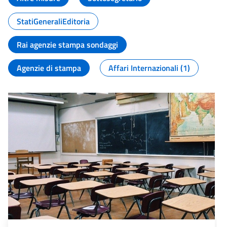
StatiGeneraliEditoria
Rai agenzie stampa sondaggi
Agenzie di stampa
Affari Internazionali (1)