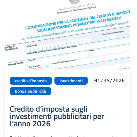
01/06/2026
credito d'imposta
investimenti
bonus pubblicità
Credito d’imposta sugli
investimenti pubblicitari per
l’anno 2026