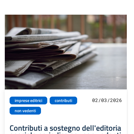
02/03/2026
imprese editrici
contributi
non vedenti
Contributi a sostegno dell'editoria