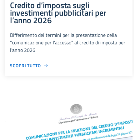
Credito d’imposta sugli
investimenti pubblicitari per
l’anno 2026
Differimento dei termini per la presentazione della
“comunicazione per l’accesso” al credito di imposta per
l’anno 2026
SCOPRI TUTTO