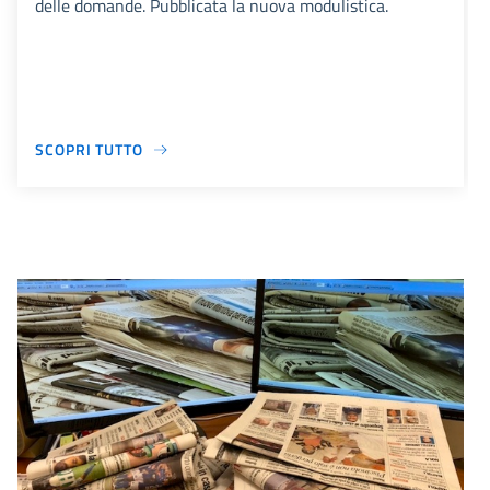
delle domande. Pubblicata la nuova modulistica.
SCOPRI TUTTO