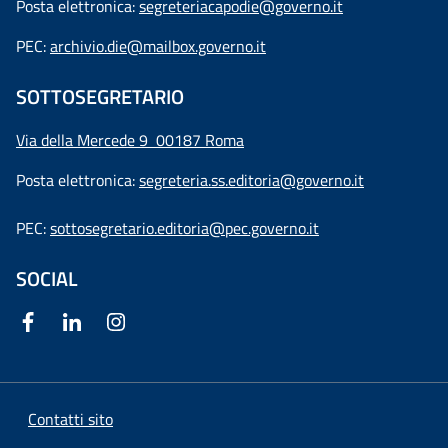
Posta elettronica:
segreteriacapodie@governo.it
PEC:
archivio.die@mailbox.governo.it
SOTTOSEGRETARIO
Via della Mercede 9
00187 Roma
Posta elettronica:
segreteria.ss.editoria@governo.it
PEC:
sottosegretario.editoria@pec.governo.it
SOCIAL
Contatti sito