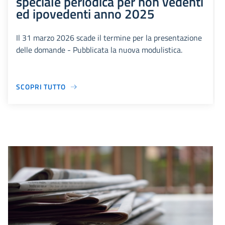
speciale periodica per non vedenti
ed ipovedenti anno 2025
Il 31 marzo 2026 scade il termine per la presentazione
delle domande - Pubblicata la nuova modulistica.
SCOPRI TUTTO