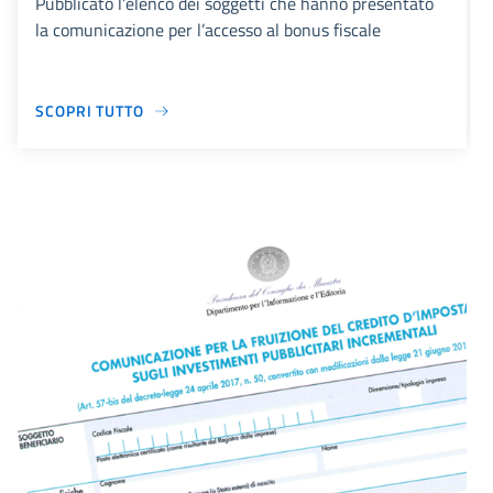
Pubblicato l’elenco dei soggetti che hanno presentato
la comunicazione per l’accesso al bonus fiscale
SCOPRI TUTTO