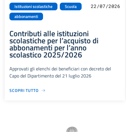
22/07/2026
Istituzioni scolastiche
Scuola
abbonamenti
Contributi alle istituzioni
scolastiche per l’acquisto di
abbonamenti per l’anno
scolastico 2025/2026
Approvati gli elenchi dei beneficiari con decreto del
Capo del Dipartimento del 21 luglio 2026
SCOPRI TUTTO