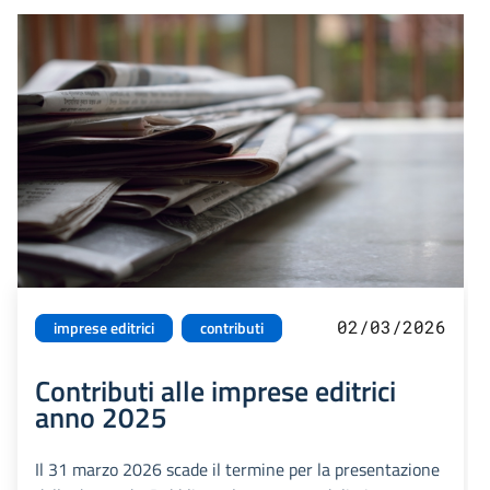
02/03/2026
imprese editrici
contributi
Contributi alle imprese editrici
anno 2025
Il 31 marzo 2026 scade il termine per la presentazione