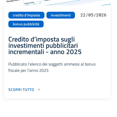
22/05/2026
credito d'imposta
investimenti
bonus pubblicità
Credito d’imposta sugli
investimenti pubblicitari
incrementali - anno 2025
Pubblicato l’elenco dei soggetti ammessi al bonus
fiscale per l’anno 2025
SCOPRI TUTTO