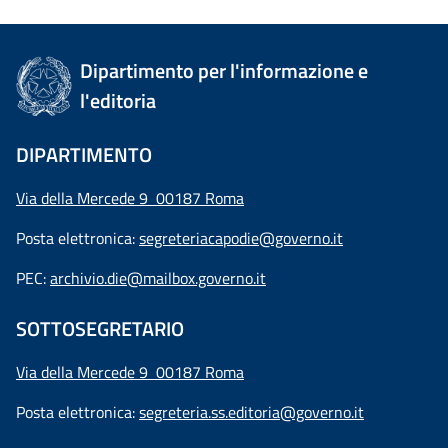
Dipartimento per l'informazione e
l'editoria
DIPARTIMENTO
Via della Mercede 9 00187 Roma
Posta elettronica:
segreteriacapodie@governo.it
PEC:
archivio.die@mailbox.governo.it
SOTTOSEGRETARIO
Via della Mercede 9
00187 Roma
Posta elettronica:
segreteria.ss.editoria@governo.it