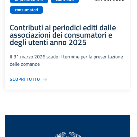
consumatori
Contributi ai periodici editi dalle
associazioni dei consumatori e
degli utenti anno 2025
Il 31 marzo 2026 scade il termine per la presentazione
delle domande
SCOPRI TUTTO