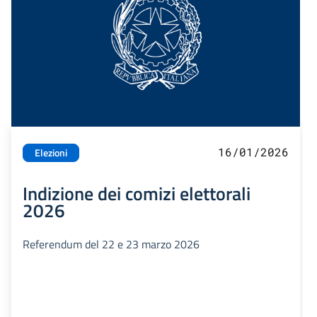
16/01/2026
Elezioni
Indizione dei comizi elettorali
2026
Referendum del 22 e 23 marzo 2026