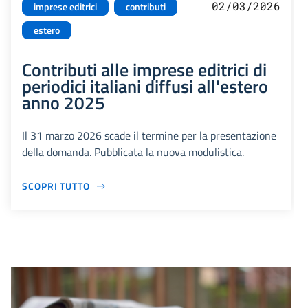
02/03/2026
imprese editrici
contributi
estero
Contributi alle imprese editrici di
periodici italiani diffusi all'estero
anno 2025
Il 31 marzo 2026 scade il termine per la presentazione
della domanda. Pubblicata la nuova modulistica.
SCOPRI TUTTO