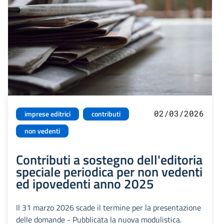
02/03/2026
imprese editrici
contributi
non vedenti
Contributi a sostegno dell'editoria
speciale periodica per non vedenti
ed ipovedenti anno 2025
Il 31 marzo 2026 scade il termine per la presentazione
delle domande - Pubblicata la nuova modulistica.