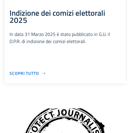
Indizione dei comizi elettorali
2025
In data 31 Marzo 2025 è stato pubblicato in G.U. il
D.P.R. di indizione dei comizi elettorali.
SCOPRI TUTTO