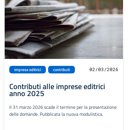
02/03/2026
imprese editrici
contributi
Contributi alle imprese editrici
anno 2025
Il 31 marzo 2026 scade il termine per la presentazione
delle domande. Pubblicata la nuova modulistica.