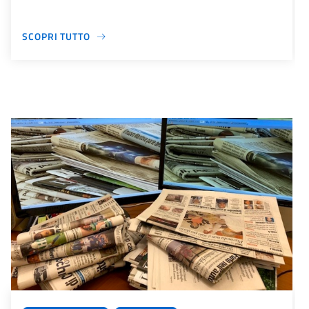
SCOPRI TUTTO