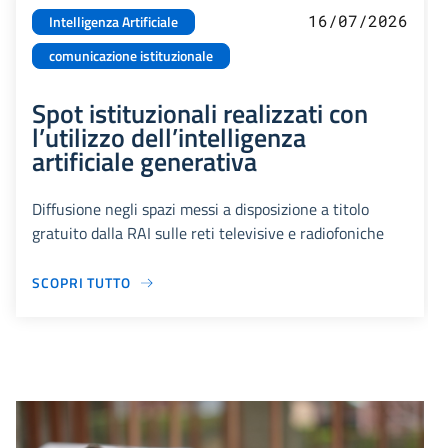
16/07/2026
Intelligenza Artificiale
comunicazione istituzionale
Spot istituzionali realizzati con
l’utilizzo dell’intelligenza
artificiale generativa
Diffusione negli spazi messi a disposizione a titolo
gratuito dalla RAI sulle reti televisive e radiofoniche
SCOPRI TUTTO