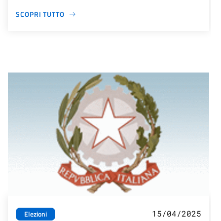
SCOPRI TUTTO
15/04/2025
Elezioni