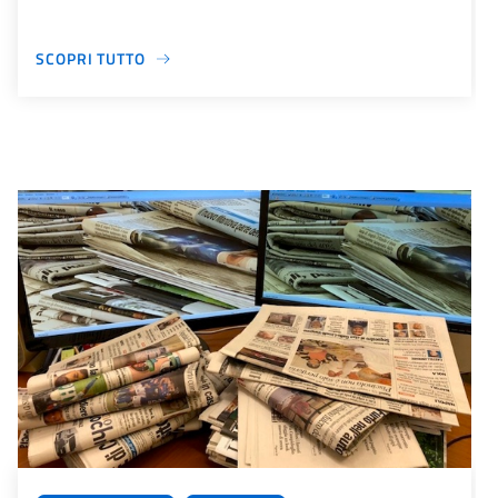
SCOPRI TUTTO