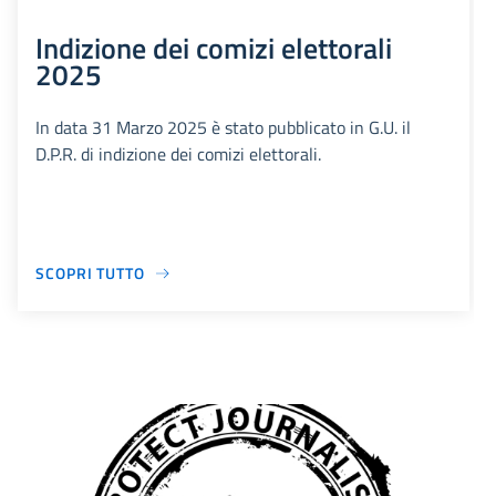
Indizione dei comizi elettorali
2025
In data 31 Marzo 2025 è stato pubblicato in G.U. il
D.P.R. di indizione dei comizi elettorali.
SCOPRI TUTTO