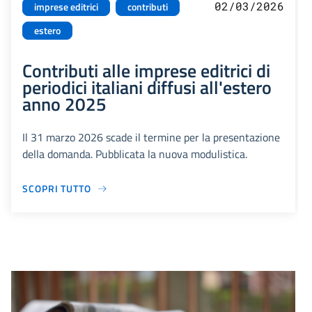
02/03/2026
imprese editrici
contributi
estero
Contributi alle imprese editrici di
periodici italiani diffusi all'estero
anno 2025
Il 31 marzo 2026 scade il termine per la presentazione
della domanda. Pubblicata la nuova modulistica.
SCOPRI TUTTO