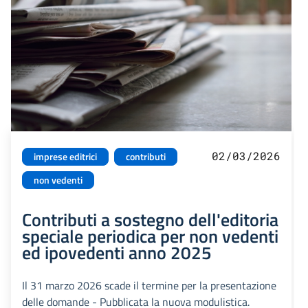
02/03/2026
imprese editrici
contributi
non vedenti
Contributi a sostegno dell'editoria
speciale periodica per non vedenti
ed ipovedenti anno 2025
Il 31 marzo 2026 scade il termine per la presentazione
delle domande - Pubblicata la nuova modulistica.