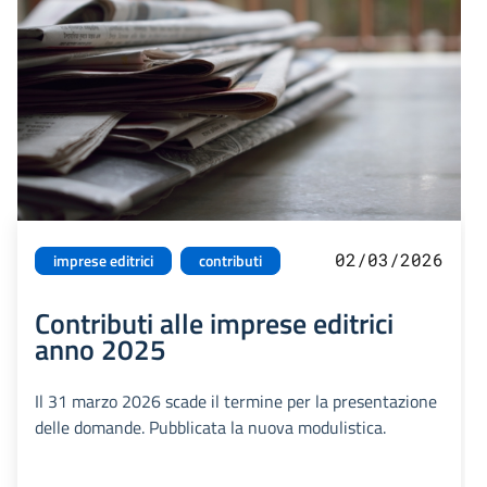
02/03/2026
imprese editrici
contributi
Contributi alle imprese editrici
anno 2025
Il 31 marzo 2026 scade il termine per la presentazione
delle domande. Pubblicata la nuova modulistica.