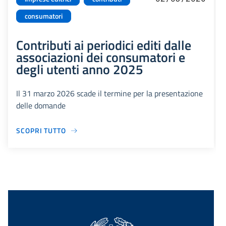
consumatori
Contributi ai periodici editi dalle
associazioni dei consumatori e
degli utenti anno 2025
Il 31 marzo 2026 scade il termine per la presentazione
delle domande
SCOPRI TUTTO