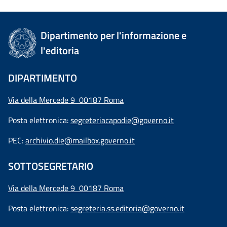
Dipartimento per l'informazione e
l'editoria
DIPARTIMENTO
Via della Mercede 9 00187 Roma
Posta elettronica:
segreteriacapodie@governo.it
PEC:
archivio.die@mailbox.governo.it
SOTTOSEGRETARIO
Via della Mercede 9
00187 Roma
Posta elettronica:
segreteria.ss.editoria@governo.it