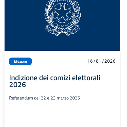
16/01/2026
Elezioni
Indizione dei comizi elettorali
2026
Referendum del 22 e 23 marzo 2026