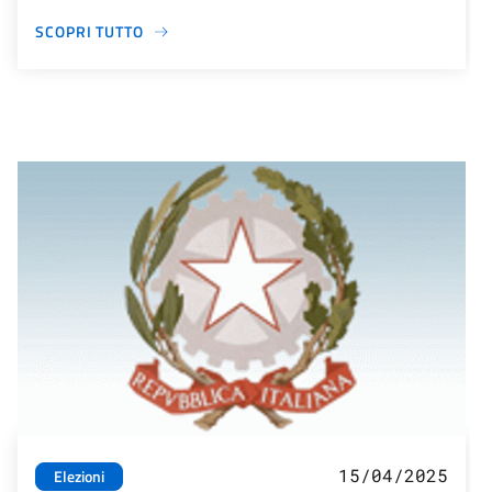
SCOPRI TUTTO
15/04/2025
Elezioni