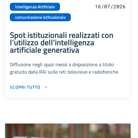
16/07/2026
Intelligenza Artificiale
comunicazione istituzionale
Spot istituzionali realizzati con
l’utilizzo dell’intelligenza
artificiale generativa
Diffusione negli spazi messi a disposizione a titolo
gratuito dalla RAI sulle reti televisive e radiofoniche
SCOPRI TUTTO