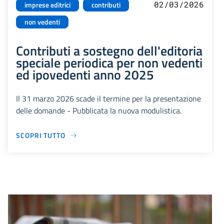
02/03/2026
imprese editrici
contributi
non vedenti
Contributi a sostegno dell'editoria
speciale periodica per non vedenti
ed ipovedenti anno 2025
Il 31 marzo 2026 scade il termine per la presentazione
delle domande - Pubblicata la nuova modulistica.
SCOPRI TUTTO