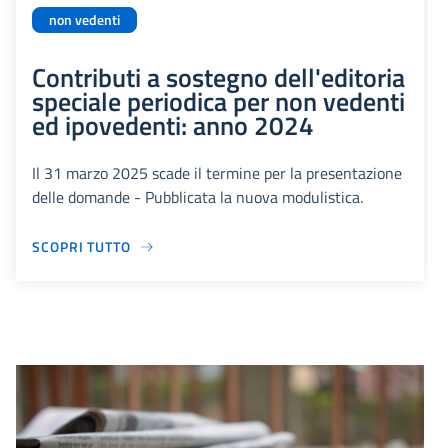
non vedenti
Contributi a sostegno dell'editoria
speciale periodica per non vedenti
ed ipovedenti: anno 2024
Il 31 marzo 2025 scade il termine per la presentazione
delle domande - Pubblicata la nuova modulistica.
SCOPRI TUTTO