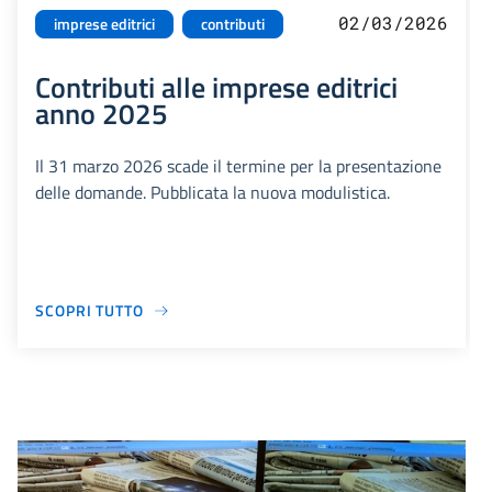
02/03/2026
imprese editrici
contributi
Contributi alle imprese editrici
anno 2025
Il 31 marzo 2026 scade il termine per la presentazione
delle domande. Pubblicata la nuova modulistica.
SCOPRI TUTTO