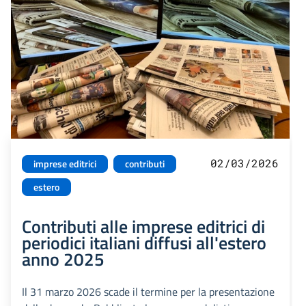
02/03/2026
imprese editrici
contributi
estero
Contributi alle imprese editrici di
periodici italiani diffusi all'estero
anno 2025
Il 31 marzo 2026 scade il termine per la presentazione