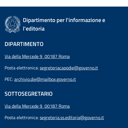
Dipartimento per l'informazione e
l'editoria
DIPARTIMENTO
Via della Mercede 9 00187 Roma
Posta elettronica:
segreteriacapodie@governo.it
PEC:
archivio.die@mailbox.governo.it
SOTTOSEGRETARIO
Via della Mercede 9
00187 Roma
Posta elettronica:
segreteria.ss.editoria@governo.it