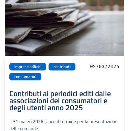
02/03/2026
imprese editrici
contributi
consumatori
Contributi ai periodici editi dalle
associazioni dei consumatori e
degli utenti anno 2025
Il 31 marzo 2026 scade il termine per la presentazione
delle domande