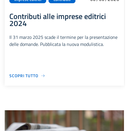
Contributi alle imprese editrici
2024
Il 31 marzo 2025 scade il termine per la presentazione
delle domande. Pubblicata la nuova modulistica.
SCOPRI TUTTO