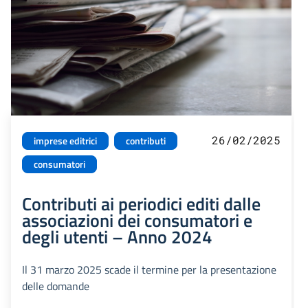
26/02/2025
imprese editrici
contributi
consumatori
Contributi ai periodici editi dalle
associazioni dei consumatori e
degli utenti – Anno 2024
Il 31 marzo 2025 scade il termine per la presentazione
delle domande