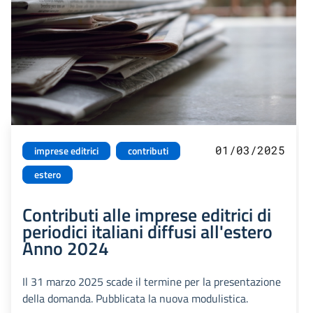
01/03/2025
imprese editrici
contributi
estero
Contributi alle imprese editrici di
periodici italiani diffusi all'estero
Anno 2024
Il 31 marzo 2025 scade il termine per la presentazione
della domanda. Pubblicata la nuova modulistica.