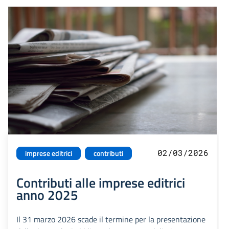
02/03/2026
imprese editrici
contributi
Contributi alle imprese editrici
anno 2025
Il 31 marzo 2026 scade il termine per la presentazione