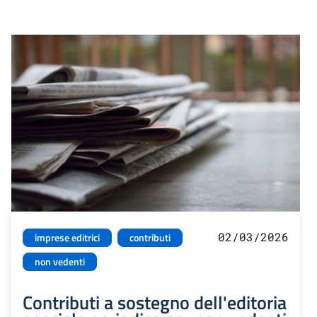
02/03/2026
imprese editrici
contributi
non vedenti
Contributi a sostegno dell'editoria