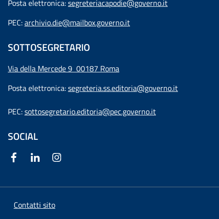
Posta elettronica:
segreteriacapodie@governo.it
PEC:
archivio.die@mailbox.governo.it
SOTTOSEGRETARIO
Via della Mercede 9
00187 Roma
Posta elettronica:
segreteria.ss.editoria@governo.it
PEC:
sottosegretario.editoria@pec.governo.it
SOCIAL
Contatti sito