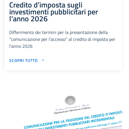
Credito d’imposta sugli
investimenti pubblicitari per
l’anno 2026
Differimento dei termini per la presentazione della
“comunicazione per l’accesso” al credito di imposta per
l’anno 2026
SCOPRI TUTTO