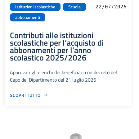
22/07/2026
Istituzioni scolastiche
Scuola
abbonamenti
Contributi alle istituzioni
scolastiche per l’acquisto di
abbonamenti per l’anno
scolastico 2025/2026
Approvati gli elenchi dei beneficiari con decreto del
Capo del Dipartimento del 21 luglio 2026
SCOPRI TUTTO