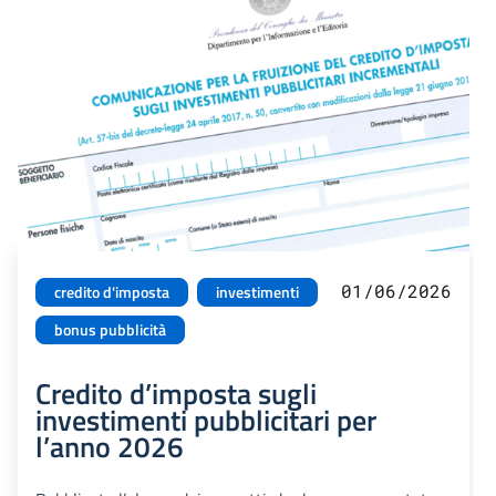
01/06/2026
credito d'imposta
investimenti
bonus pubblicità
Credito d’imposta sugli
investimenti pubblicitari per
l’anno 2026