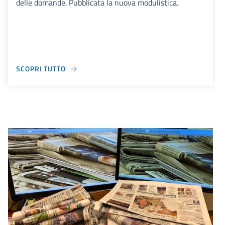
delle domande. Pubblicata la nuova modulistica.
SCOPRI TUTTO