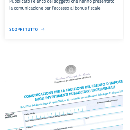
Pubblicato l’elenco dei soggetti che hanno presentato
la comunicazione per l’accesso al bonus fiscale
SCOPRI TUTTO