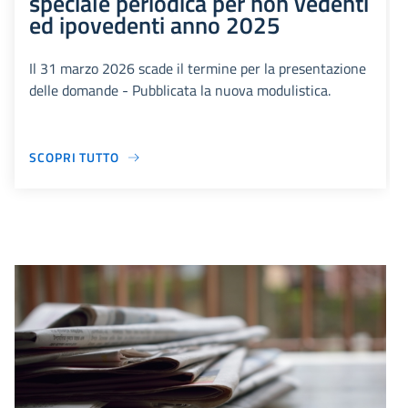
speciale periodica per non vedenti
ed ipovedenti anno 2025
Il 31 marzo 2026 scade il termine per la presentazione
delle domande - Pubblicata la nuova modulistica.
SCOPRI TUTTO