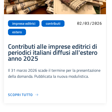
02/03/2026
imprese editrici
contributi
estero
Contributi alle imprese editrici di
periodici italiani diffusi all'estero
anno 2025
Il 31 marzo 2026 scade il termine per la presentazione
della domanda. Pubblicata la nuova modulistica.
SCOPRI TUTTO