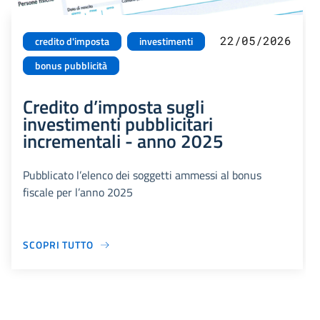
22/05/2026
credito d'imposta
investimenti
bonus pubblicità
Credito d’imposta sugli
investimenti pubblicitari
incrementali - anno 2025
Pubblicato l’elenco dei soggetti ammessi al bonus
fiscale per l’anno 2025
SCOPRI TUTTO