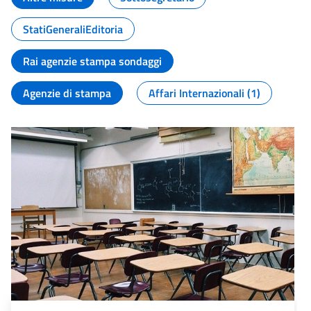
StatiGeneraliEditoria
Rai agenzie stampa sondaggi
Agenzie di stampa
Affari Internazionali (1)