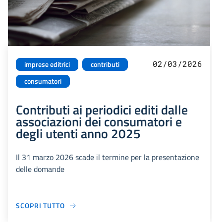
02/03/2026
imprese editrici
contributi
consumatori
Contributi ai periodici editi dalle
associazioni dei consumatori e
degli utenti anno 2025
Il 31 marzo 2026 scade il termine per la presentazione
delle domande
SCOPRI TUTTO