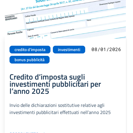
08/01/2026
credito d'imposta
investimenti
bonus pubblicità
Credito d’imposta sugli
investimenti pubblicitari per
l’anno 2025
Invio delle dichiarazioni sostitutive relative agli
investimenti pubblicitari effettuati nell’anno 2025