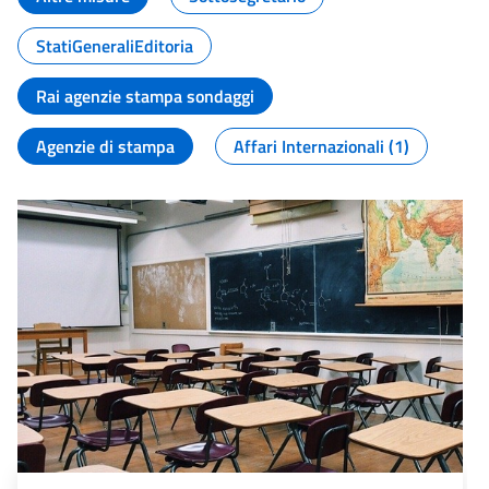
StatiGeneraliEditoria
Rai agenzie stampa sondaggi
Agenzie di stampa
Affari Internazionali (1)