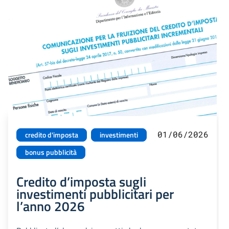
01/06/2026
credito d'imposta
investimenti
bonus pubblicità
Credito d’imposta sugli
investimenti pubblicitari per
l’anno 2026