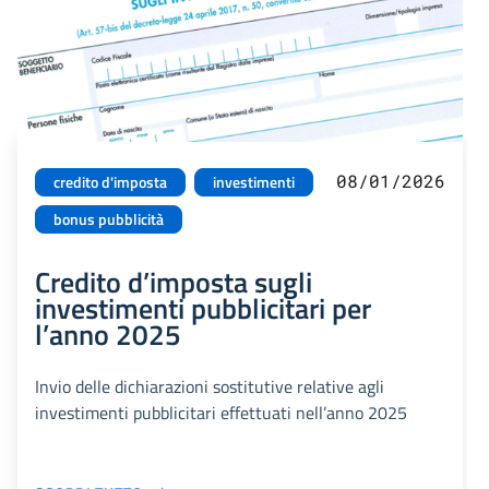
08/01/2026
credito d'imposta
investimenti
bonus pubblicità
Credito d’imposta sugli
investimenti pubblicitari per
l’anno 2025
Invio delle dichiarazioni sostitutive relative agli
investimenti pubblicitari effettuati nell’anno 2025