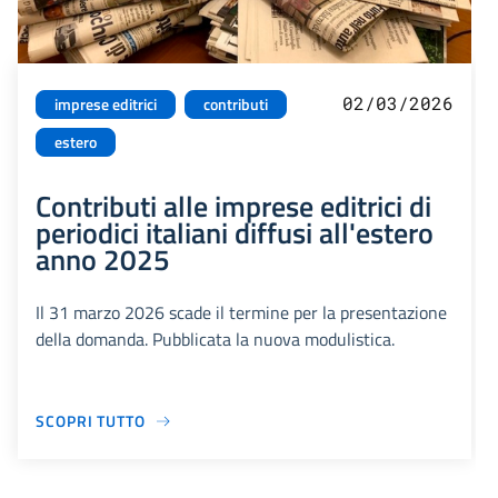
02/03/2026
imprese editrici
contributi
estero
Contributi alle imprese editrici di
periodici italiani diffusi all'estero
anno 2025
Il 31 marzo 2026 scade il termine per la presentazione
della domanda. Pubblicata la nuova modulistica.
SCOPRI TUTTO