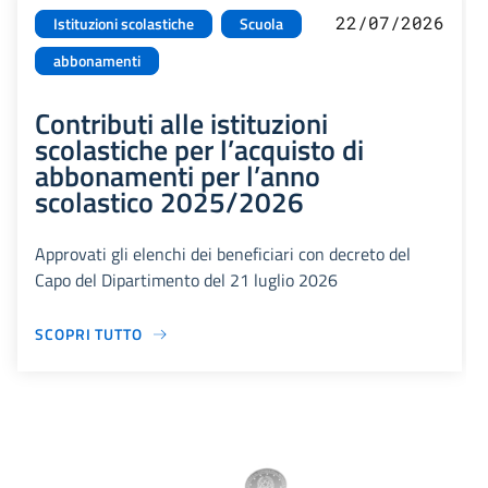
22/07/2026
Istituzioni scolastiche
Scuola
abbonamenti
Contributi alle istituzioni
scolastiche per l’acquisto di
abbonamenti per l’anno
scolastico 2025/2026
Approvati gli elenchi dei beneficiari con decreto del
Capo del Dipartimento del 21 luglio 2026
SCOPRI TUTTO