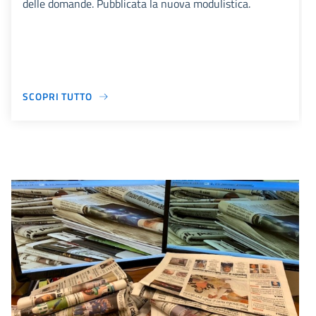
delle domande. Pubblicata la nuova modulistica.
SCOPRI TUTTO