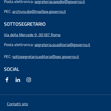
Posta elettronica:
segreteriacapodie@governo.it
PEC:
archivio.die@mailbox.governo.it
SOTTOSEGRETARIO
Via della Mercede 9
00187 Roma
Posta elettronica:
segreteria.ss.editoria@governo.it
PEC:
sottosegretario.editoria@pec.governo.it
SOCIAL
Contatti sito