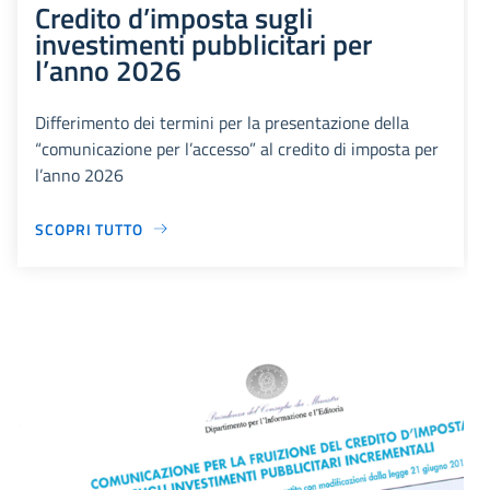
Credito d’imposta sugli
investimenti pubblicitari per
l’anno 2026
Differimento dei termini per la presentazione della
“comunicazione per l’accesso” al credito di imposta per
l’anno 2026
SCOPRI TUTTO