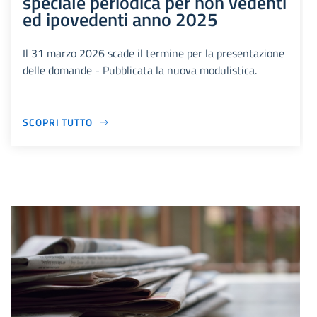
speciale periodica per non vedenti
ed ipovedenti anno 2025
Il 31 marzo 2026 scade il termine per la presentazione
delle domande - Pubblicata la nuova modulistica.
SCOPRI TUTTO