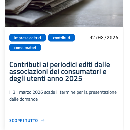
02/03/2026
imprese editrici
contributi
consumatori
Contributi ai periodici editi dalle
associazioni dei consumatori e
degli utenti anno 2025
Il 31 marzo 2026 scade il termine per la presentazione
delle domande
SCOPRI TUTTO