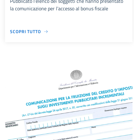
Pubblicato l’elenco dei soggetti che hanno presentato
la comunicazione per l’accesso al bonus fiscale
SCOPRI TUTTO