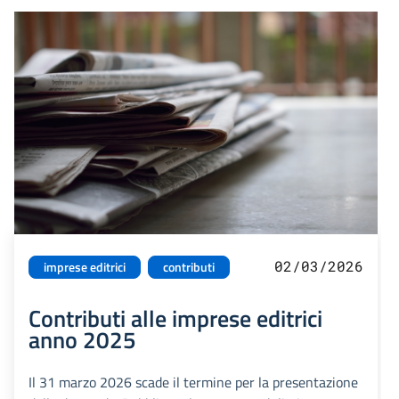
02/03/2026
imprese editrici
contributi
Contributi alle imprese editrici
anno 2025
Il 31 marzo 2026 scade il termine per la presentazione