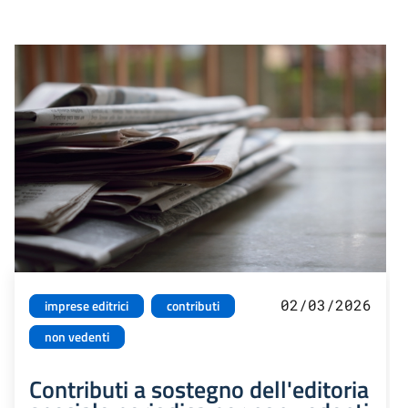
02/03/2026
imprese editrici
contributi
non vedenti
Contributi a sostegno dell'editoria