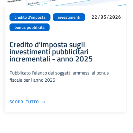
22/05/2026
credito d'imposta
investimenti
bonus pubblicità
Credito d’imposta sugli
investimenti pubblicitari
incrementali - anno 2025
Pubblicato l’elenco dei soggetti ammessi al bonus
fiscale per l’anno 2025
SCOPRI TUTTO