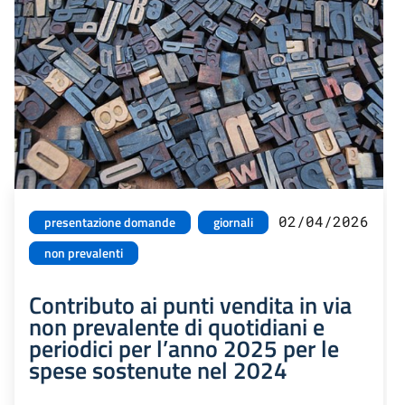
02/04/2026
presentazione domande
giornali
non prevalenti
Contributo ai punti vendita in via
non prevalente di quotidiani e
periodici per l’anno 2025 per le
spese sostenute nel 2024