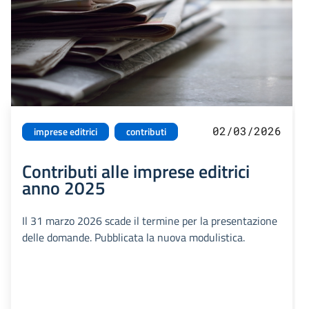
02/03/2026
imprese editrici
contributi
Contributi alle imprese editrici
anno 2025
Il 31 marzo 2026 scade il termine per la presentazione
delle domande. Pubblicata la nuova modulistica.