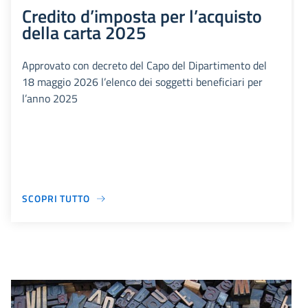
Credito d’imposta per l’acquisto
della carta 2025
Approvato con decreto del Capo del Dipartimento del
18 maggio 2026 l’elenco dei soggetti beneficiari per
l’anno 2025
SCOPRI TUTTO