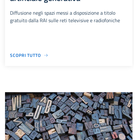
Diffusione negli spazi messi a disposizione a titolo
gratuito dalla RAI sulle reti televisive e radiofoniche
SCOPRI TUTTO