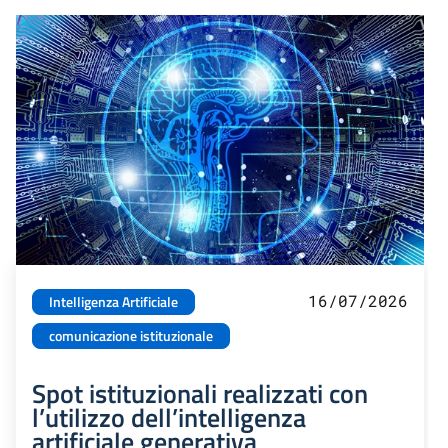
16/07/2026
Intelligenza Artificiale
comunicazione istituzionale
Spot istituzionali realizzati con
l’utilizzo dell’intelligenza
artificiale generativa