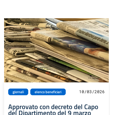
10/03/2026
giornali
elenco beneficiari
Approvato con decreto del Capo
del Dipartimento del 9 marzo