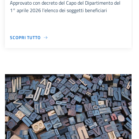
Approvato con decreto del Capo del Dipartimento del
1° aprile 2026 l’elenco dei soggetti beneficiari
SCOPRI TUTTO