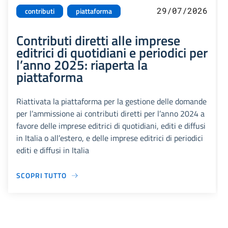
29/07/2026
contributi
piattaforma
Contributi diretti alle imprese
editrici di quotidiani e periodici per
l’anno 2025: riaperta la
piattaforma
Riattivata la piattaforma per la gestione delle domande
per l’ammissione ai contributi diretti per l’anno 2024 a
favore delle imprese editrici di quotidiani, editi e diffusi
in Italia o all’estero, e delle imprese editrici di periodici
editi e diffusi in Italia
SCOPRI TUTTO