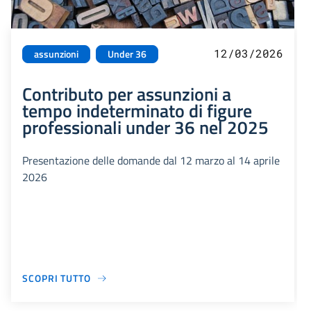
12/03/2026
assunzioni
Under 36
Contributo per assunzioni a
tempo indeterminato di figure
professionali under 36 nel 2025
Presentazione delle domande dal 12 marzo al 14 aprile
2026
SCOPRI TUTTO