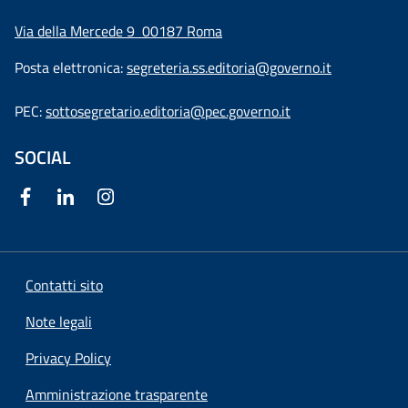
Via della Mercede 9
00187 Roma
Posta elettronica:
segreteria.ss.editoria@governo.it
PEC:
sottosegretario.editoria@pec.governo.it
SOCIAL
Contatti sito
Note legali
Privacy Policy
Amministrazione trasparente