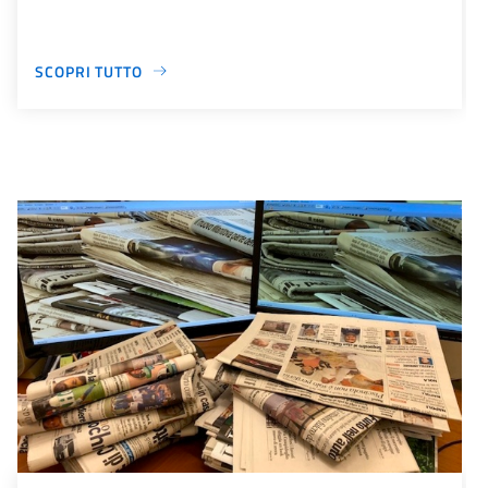
SCOPRI TUTTO