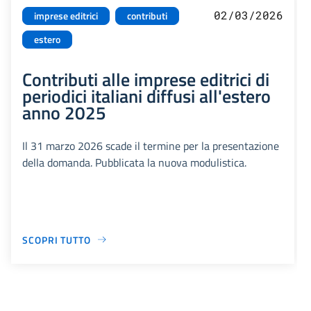
02/03/2026
imprese editrici
contributi
estero
Contributi alle imprese editrici di
periodici italiani diffusi all'estero
anno 2025
Il 31 marzo 2026 scade il termine per la presentazione
della domanda. Pubblicata la nuova modulistica.
SCOPRI TUTTO