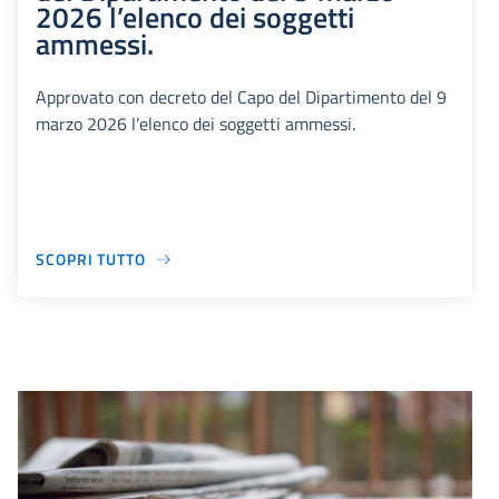
2026 l’elenco dei soggetti
ammessi.
Approvato con decreto del Capo del Dipartimento del 9
marzo 2026 l’elenco dei soggetti ammessi.
SCOPRI TUTTO