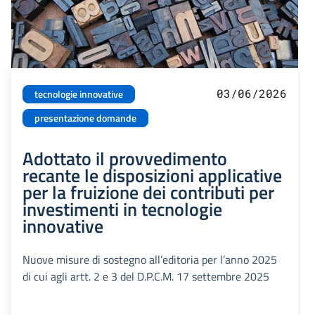
03/06/2026
tecnologie innovative
presentazione domande
Adottato il provvedimento
recante le disposizioni applicative
per la fruizione dei contributi per
investimenti in tecnologie
innovative
Nuove misure di sostegno all’editoria per l’anno 2025
di cui agli artt. 2 e 3 del D.P.C.M. 17 settembre 2025