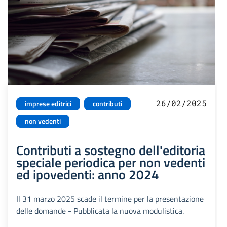
26/02/2025
imprese editrici
contributi
non vedenti
Contributi a sostegno dell'editoria
speciale periodica per non vedenti
ed ipovedenti: anno 2024
Il 31 marzo 2025 scade il termine per la presentazione
delle domande - Pubblicata la nuova modulistica.