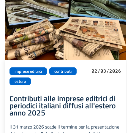
02/03/2026
imprese editrici
contributi
estero
Contributi alle imprese editrici di
periodici italiani diffusi all'estero
anno 2025
Il 31 marzo 2026 scade il termine per la presentazione