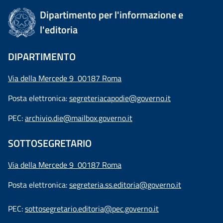
Dipartimento per l'informazione e
l'editoria
DIPARTIMENTO
Via della Mercede 9 00187 Roma
Posta elettronica:
segreteriacapodie@governo.it
PEC:
archivio.die@mailbox.governo.it
SOTTOSEGRETARIO
Via della Mercede 9
00187 Roma
Posta elettronica:
segreteria.ss.editoria@governo.it
PEC:
sottosegretario.editoria@pec.governo.it