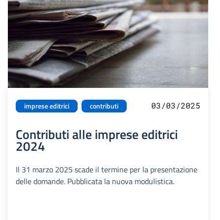
03/03/2025
imprese editrici
contributi
Contributi alle imprese editrici
2024
Il 31 marzo 2025 scade il termine per la presentazione
delle domande. Pubblicata la nuova modulistica.