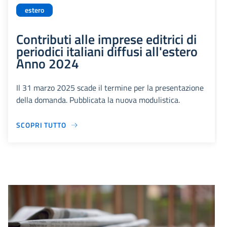
estero
Contributi alle imprese editrici di
periodici italiani diffusi all'estero
Anno 2024
Il 31 marzo 2025 scade il termine per la presentazione
della domanda. Pubblicata la nuova modulistica.
SCOPRI TUTTO