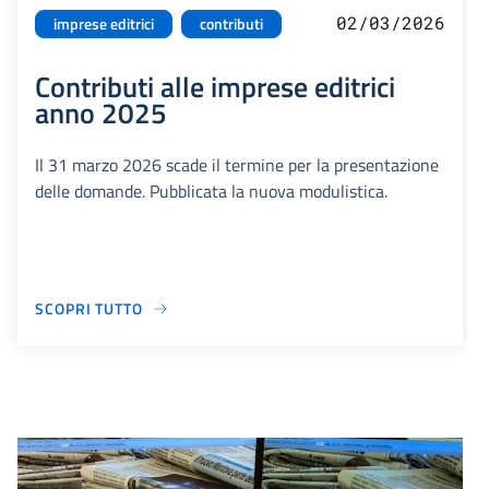
02/03/2026
imprese editrici
contributi
Contributi alle imprese editrici
anno 2025
Il 31 marzo 2026 scade il termine per la presentazione
delle domande. Pubblicata la nuova modulistica.
SCOPRI TUTTO