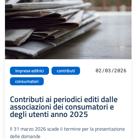
02/03/2026
imprese editrici
contributi
consumatori
Contributi ai periodici editi dalle
associazioni dei consumatori e
degli utenti anno 2025
Il 31 marzo 2026 scade il termine per la presentazione
delle domande