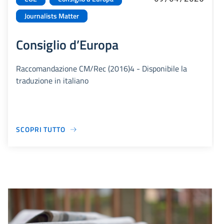
Journalists Matter
Consiglio d’Europa
Raccomandazione CM/Rec (2016)4 - Disponibile la
traduzione in italiano
SCOPRI TUTTO