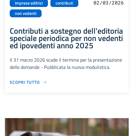
02/03/2026
imprese editrici
contributi
non vedenti
Contributi a sostegno dell'editoria
speciale periodica per non vedenti
ed ipovedenti anno 2025
Il 31 marzo 2026 scade il termine per la presentazione
delle domande - Pubblicata la nuova modulistica.
SCOPRI TUTTO