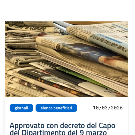
10/03/2026
giornali
elenco beneficiari
Approvato con decreto del Capo
del Dipartimento del 9 marzo