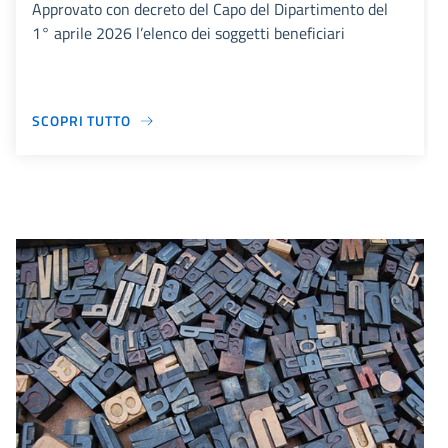
Approvato con decreto del Capo del Dipartimento del
1° aprile 2026 l’elenco dei soggetti beneficiari
SCOPRI TUTTO