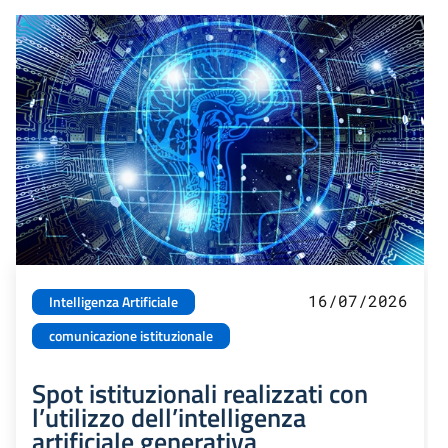
16/07/2026
Intelligenza Artificiale
comunicazione istituzionale
Spot istituzionali realizzati con
l’utilizzo dell’intelligenza
artificiale generativa