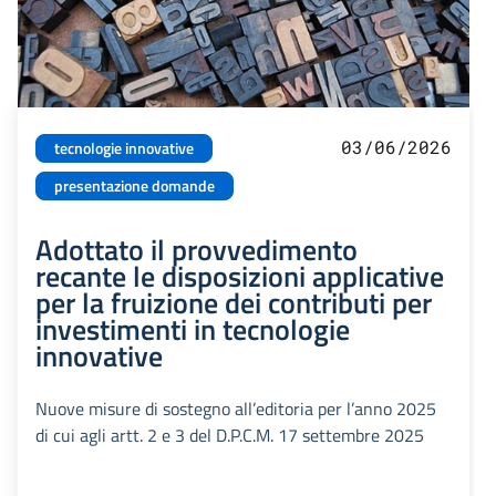
03/06/2026
tecnologie innovative
presentazione domande
Adottato il provvedimento
recante le disposizioni applicative
per la fruizione dei contributi per
investimenti in tecnologie
innovative
Nuove misure di sostegno all’editoria per l’anno 2025
di cui agli artt. 2 e 3 del D.P.C.M. 17 settembre 2025