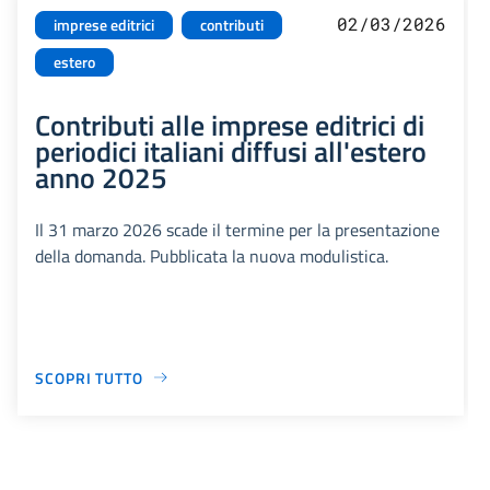
02/03/2026
imprese editrici
contributi
estero
Contributi alle imprese editrici di
periodici italiani diffusi all'estero
anno 2025
Il 31 marzo 2026 scade il termine per la presentazione
della domanda. Pubblicata la nuova modulistica.
SCOPRI TUTTO