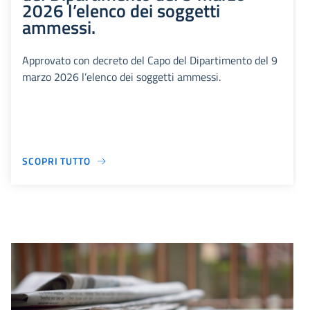
2026 l’elenco dei soggetti
ammessi.
Approvato con decreto del Capo del Dipartimento del 9
marzo 2026 l’elenco dei soggetti ammessi.
SCOPRI TUTTO