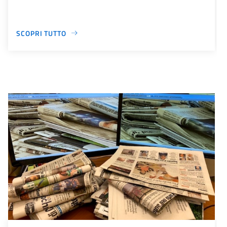
SCOPRI TUTTO