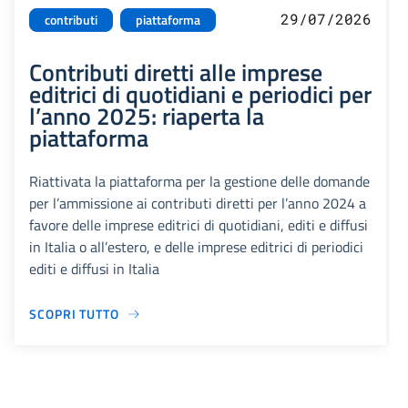
29/07/2026
contributi
piattaforma
Contributi diretti alle imprese
editrici di quotidiani e periodici per
l’anno 2025: riaperta la
piattaforma
Riattivata la piattaforma per la gestione delle domande
per l’ammissione ai contributi diretti per l’anno 2024 a
favore delle imprese editrici di quotidiani, editi e diffusi
in Italia o all’estero, e delle imprese editrici di periodici
editi e diffusi in Italia
SCOPRI TUTTO