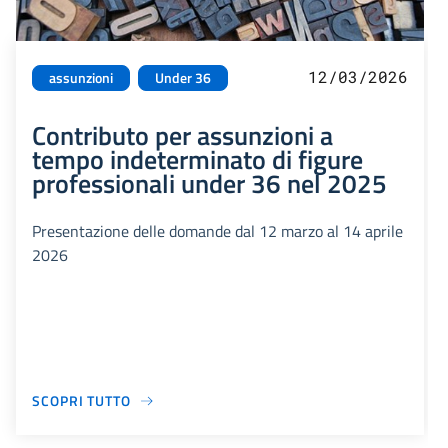
12/03/2026
assunzioni
Under 36
Contributo per assunzioni a
tempo indeterminato di figure
professionali under 36 nel 2025
Presentazione delle domande dal 12 marzo al 14 aprile
2026
SCOPRI TUTTO