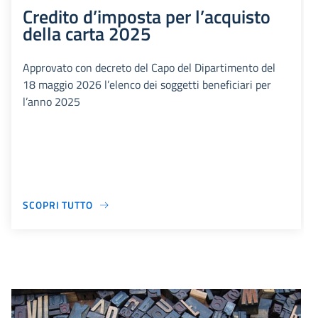
Credito d’imposta per l’acquisto
della carta 2025
Approvato con decreto del Capo del Dipartimento del
18 maggio 2026 l’elenco dei soggetti beneficiari per
l’anno 2025
SCOPRI TUTTO