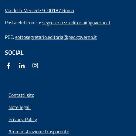
Via della Mercede 9
00187 Roma
Posta elettronica:
segreteria.ss.editoria@governo.it
PEC:
sottosegretario.editoria@pec.governo.it
SOCIAL
Contatti sito
Note legali
Privacy Policy
Amministrazione trasparente