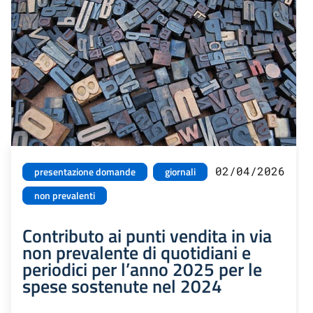
02/04/2026
presentazione domande
giornali
non prevalenti
Contributo ai punti vendita in via
non prevalente di quotidiani e
periodici per l’anno 2025 per le
spese sostenute nel 2024