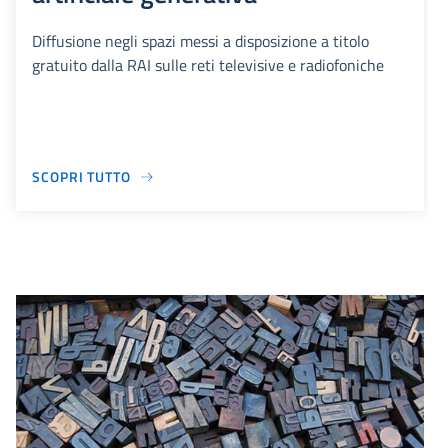
Diffusione negli spazi messi a disposizione a titolo
gratuito dalla RAI sulle reti televisive e radiofoniche
SCOPRI TUTTO