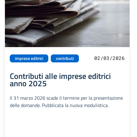
02/03/2026
imprese editrici
contributi
Contributi alle imprese editrici
anno 2025
Il 31 marzo 2026 scade il termine per la presentazione
delle domande. Pubblicata la nuova modulistica.