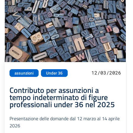
12/03/2026
assunzioni
Under 36
Contributo per assunzioni a
tempo indeterminato di figure
professionali under 36 nel 2025
Presentazione delle domande dal 12 marzo al 14 aprile
2026