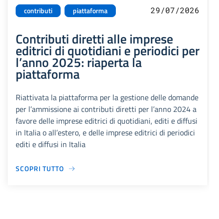
29/07/2026
contributi
piattaforma
Contributi diretti alle imprese
editrici di quotidiani e periodici per
l’anno 2025: riaperta la
piattaforma
Riattivata la piattaforma per la gestione delle domande
per l’ammissione ai contributi diretti per l’anno 2024 a
favore delle imprese editrici di quotidiani, editi e diffusi
in Italia o all’estero, e delle imprese editrici di periodici
editi e diffusi in Italia
SCOPRI TUTTO