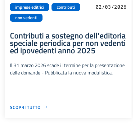
02/03/2026
imprese editrici
contributi
non vedenti
Contributi a sostegno dell'editoria
speciale periodica per non vedenti
ed ipovedenti anno 2025
Il 31 marzo 2026 scade il termine per la presentazione
delle domande - Pubblicata la nuova modulistica.
SCOPRI TUTTO