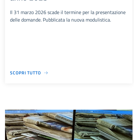
Il 31 marzo 2026 scade il termine per la presentazione
delle domande. Pubblicata la nuova modulistica.
SCOPRI TUTTO