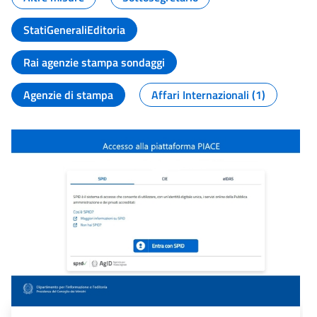
StatiGeneraliEditoria
Rai agenzie stampa sondaggi
Agenzie di stampa
Affari Internazionali (1)