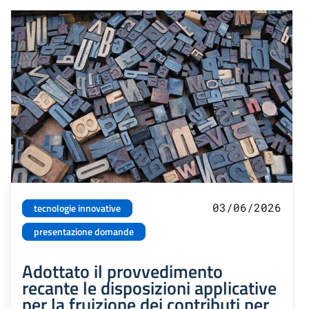
03/06/2026
tecnologie innovative
presentazione domande
Adottato il provvedimento
recante le disposizioni applicative
per la fruizione dei contributi per