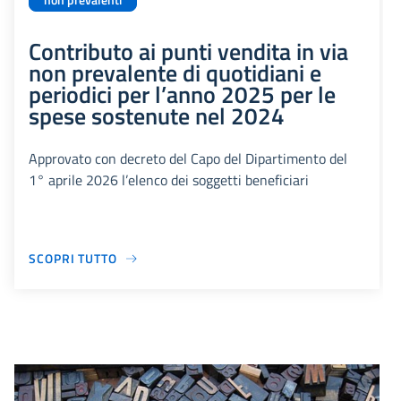
non prevalenti
Contributo ai punti vendita in via
non prevalente di quotidiani e
periodici per l’anno 2025 per le
spese sostenute nel 2024
Approvato con decreto del Capo del Dipartimento del
1° aprile 2026 l’elenco dei soggetti beneficiari
SCOPRI TUTTO