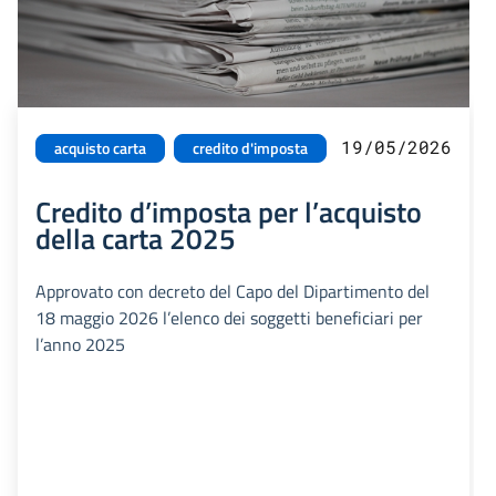
19/05/2026
acquisto carta
credito d'imposta
Credito d’imposta per l’acquisto
della carta 2025
Approvato con decreto del Capo del Dipartimento del
18 maggio 2026 l’elenco dei soggetti beneficiari per
l’anno 2025