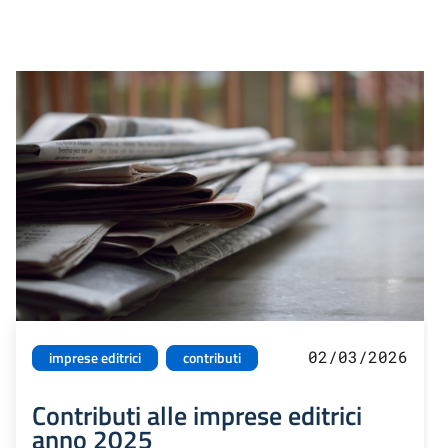
02/03/2026
imprese editrici
contributi
Contributi alle imprese editrici
anno 2025