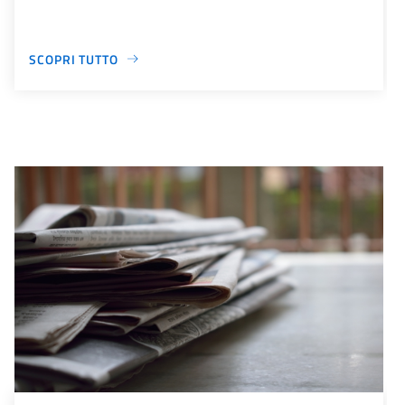
SCOPRI TUTTO