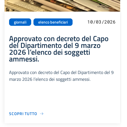
10/03/2026
giornali
elenco beneficiari
Approvato con decreto del Capo
del Dipartimento del 9 marzo
2026 l’elenco dei soggetti
ammessi.
Approvato con decreto del Capo del Dipartimento del 9
marzo 2026 l’elenco dei soggetti ammessi.
SCOPRI TUTTO