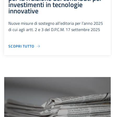
investimenti in tecnologie
innovative
Nuove misure di sostegno all’editoria per l’anno 2025
di cui agli artt. 2 e 3 del D.P.C.M. 17 settembre 2025
SCOPRI TUTTO