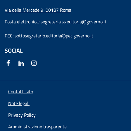
Via della Mercede 9
00187 Roma
Posta elettronica:
segreteria.ss.editoria@governo.it
PEC:
sottosegretario.editoria@pec.governo.it
SOCIAL
Contatti sito
Note legali
Privacy Policy
Amministrazione trasparente