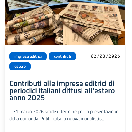
02/03/2026
imprese editrici
contributi
estero
Contributi alle imprese editrici di
periodici italiani diffusi all'estero
anno 2025
Il 31 marzo 2026 scade il termine per la presentazione
della domanda. Pubblicata la nuova modulistica.