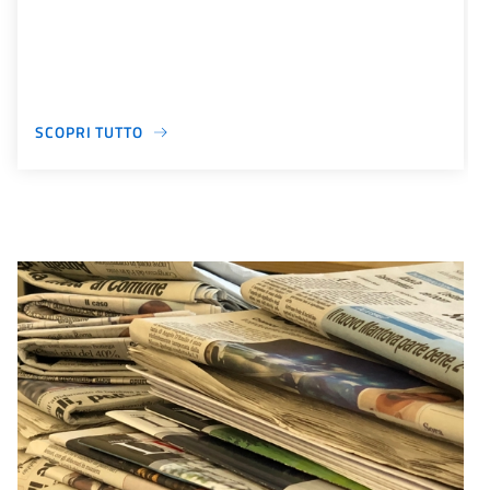
SCOPRI TUTTO