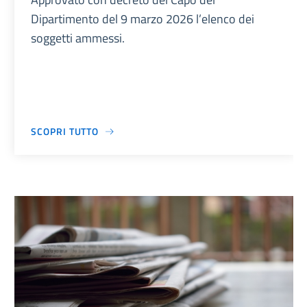
Dipartimento del 9 marzo 2026 l’elenco dei
soggetti ammessi.
SCOPRI TUTTO