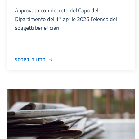
Approvato con decreto del Capo del
Dipartimento del 1° aprile 2026 l’elenco dei
soggetti beneficiari
SCOPRI TUTTO