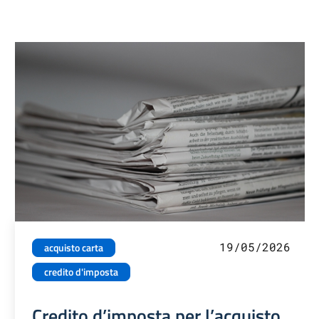
19/05/2026
acquisto carta
credito d'imposta
Credito d’imposta per l’acquisto