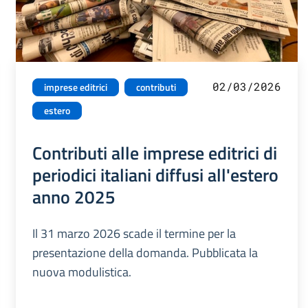
02/03/2026
imprese editrici
contributi
estero
Contributi alle imprese editrici di
periodici italiani diffusi all'estero
anno 2025
Il 31 marzo 2026 scade il termine per la
presentazione della domanda. Pubblicata la
nuova modulistica.