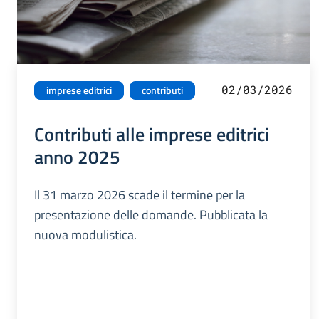
02/03/2026
imprese editrici
contributi
Contributi alle imprese editrici
anno 2025
Il 31 marzo 2026 scade il termine per la
presentazione delle domande. Pubblicata la
nuova modulistica.