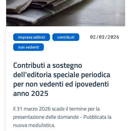
02/03/2026
imprese editrici
contributi
non vedenti
Contributi a sostegno
dell'editoria speciale periodica
per non vedenti ed ipovedenti
anno 2025
Il 31 marzo 2026 scade il termine per la
presentazione delle domande - Pubblicata la
nuova modulistica.