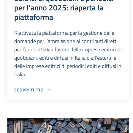
per l’anno 2025: riaperta la
piattaforma
Riattivata la piattaforma per la gestione delle
domande per l’ammissione ai contributi diretti
per l’anno 2024 a favore delle imprese editrici di
quotidiani, editi e diffusi in Italia o all’estero, e
delle imprese editrici di periodici editi e diffusi in
Italia
SCOPRI TUTTO