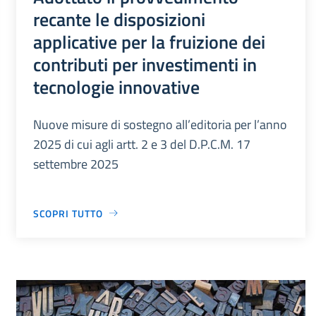
recante le disposizioni
applicative per la fruizione dei
contributi per investimenti in
tecnologie innovative
Nuove misure di sostegno all’editoria per l’anno
2025 di cui agli artt. 2 e 3 del D.P.C.M. 17
settembre 2025
SCOPRI TUTTO