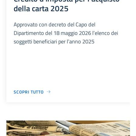
della carta 2025
Approvato con decreto del Capo del
Dipartimento del 18 maggio 2026 l’elenco dei
soggetti beneficiari per l’anno 2025
SCOPRI TUTTO