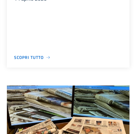
SCOPRI TUTTO