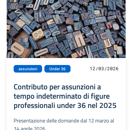
12/03/2026
assunzioni
Under 36
Contributo per assunzioni a
tempo indeterminato di figure
professionali under 36 nel 2025
Presentazione delle domande dal 12 marzo al
14 aprile 2026