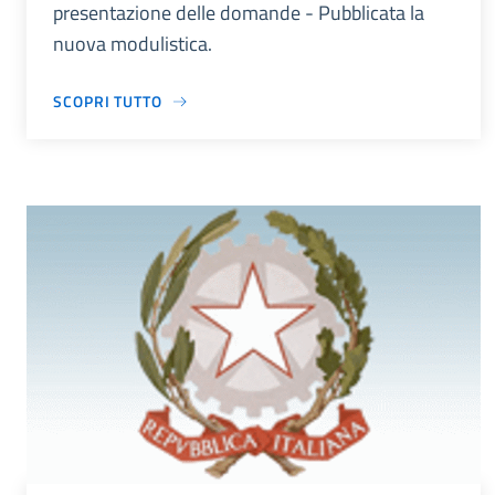
presentazione delle domande - Pubblicata la
nuova modulistica.
SCOPRI TUTTO