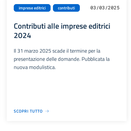
03/03/2025
imprese editrici
contributi
Contributi alle imprese editrici
2024
Il 31 marzo 2025 scade il termine per la
presentazione delle domande. Pubblicata la
nuova modulistica.
SCOPRI TUTTO