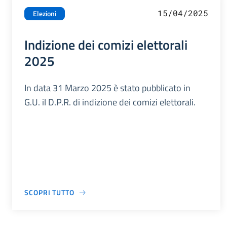
15/04/2025
Elezioni
Indizione dei comizi elettorali
2025
In data 31 Marzo 2025 è stato pubblicato in
G.U. il D.P.R. di indizione dei comizi elettorali.
SCOPRI TUTTO