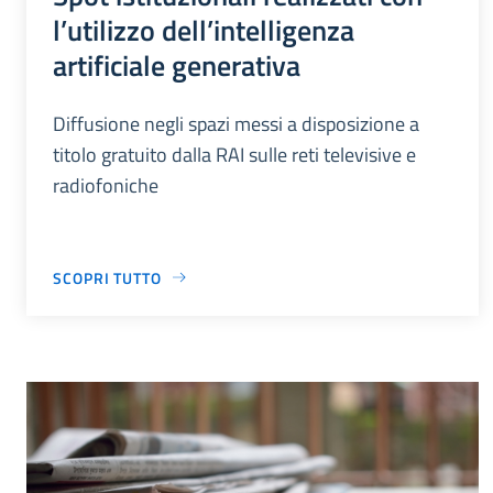
l’utilizzo dell’intelligenza
artificiale generativa
Diffusione negli spazi messi a disposizione a
titolo gratuito dalla RAI sulle reti televisive e
radiofoniche
SCOPRI TUTTO