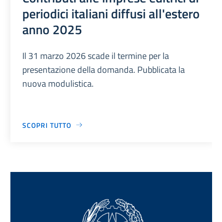
periodici italiani diffusi all'estero
anno 2025
Il 31 marzo 2026 scade il termine per la
presentazione della domanda. Pubblicata la
nuova modulistica.
SCOPRI TUTTO