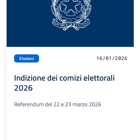
16/01/2026
Elezioni
Indizione dei comizi elettorali
2026
Referendum del 22 e 23 marzo 2026