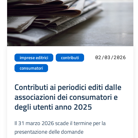
02/03/2026
imprese editrici
contributi
consumatori
Contributi ai periodici editi dalle
associazioni dei consumatori e
degli utenti anno 2025
Il 31 marzo 2026 scade il termine per la
presentazione delle domande