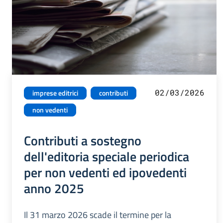
02/03/2026
imprese editrici
contributi
non vedenti
Contributi a sostegno
dell'editoria speciale periodica
per non vedenti ed ipovedenti
anno 2025
Il 31 marzo 2026 scade il termine per la