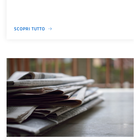
SCOPRI TUTTO