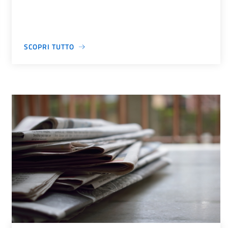
SCOPRI TUTTO