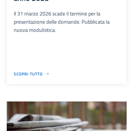
Il 31 marzo 2026 scade il termine per la
presentazione delle domande. Pubblicata la
nuova modulistica.
SCOPRI TUTTO