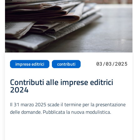
03/03/2025
imprese editrici
contributi
Contributi alle imprese editrici
2024
Il 31 marzo 2025 scade il termine per la presentazione
delle domande. Pubblicata la nuova modulistica.