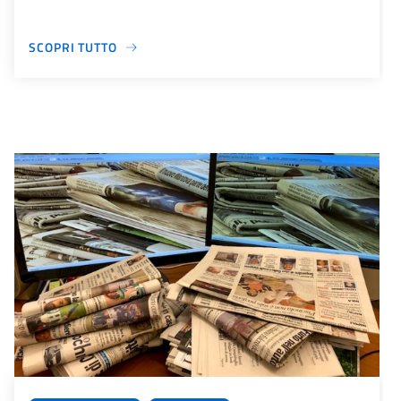
SCOPRI TUTTO