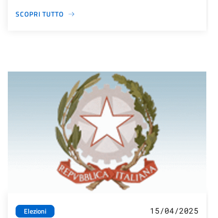
SCOPRI TUTTO
15/04/2025
Elezioni