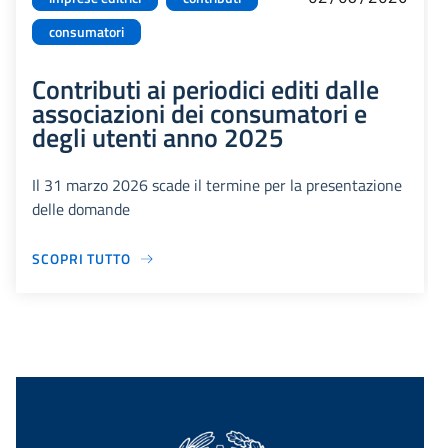
consumatori
Contributi ai periodici editi dalle
associazioni dei consumatori e
degli utenti anno 2025
Il 31 marzo 2026 scade il termine per la presentazione
delle domande
SCOPRI TUTTO