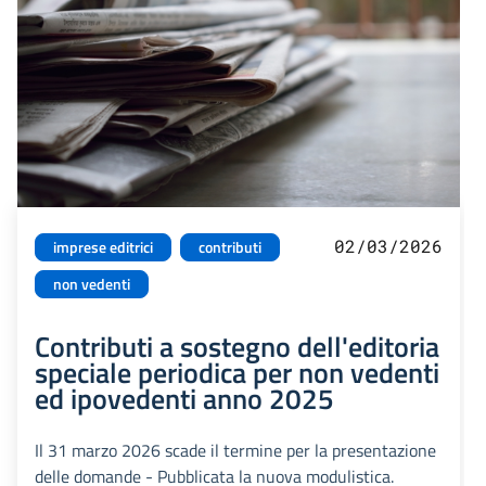
02/03/2026
imprese editrici
contributi
non vedenti
Contributi a sostegno dell'editoria
speciale periodica per non vedenti
ed ipovedenti anno 2025
Il 31 marzo 2026 scade il termine per la presentazione
delle domande - Pubblicata la nuova modulistica.