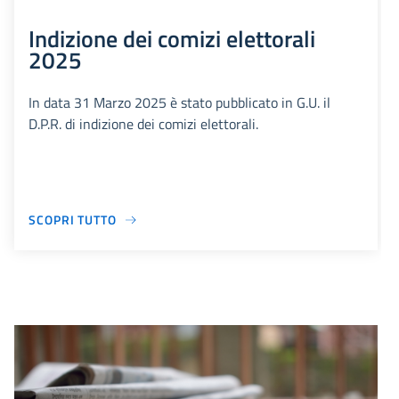
Indizione dei comizi elettorali
2025
In data 31 Marzo 2025 è stato pubblicato in G.U. il
D.P.R. di indizione dei comizi elettorali.
SCOPRI TUTTO