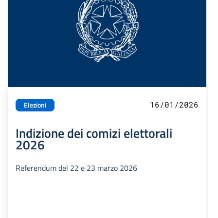
16/01/2026
Elezioni
Indizione dei comizi elettorali
2026
Referendum del 22 e 23 marzo 2026