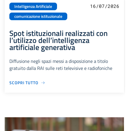
16/07/2026
Intelligenza Artificiale
comunicazione istituzionale
Spot istituzionali realizzati con
l’utilizzo dell’intelligenza
artificiale generativa
Diffusione negli spazi messi a disposizione a titolo
gratuito dalla RAI sulle reti televisive e radiofoniche
SCOPRI TUTTO