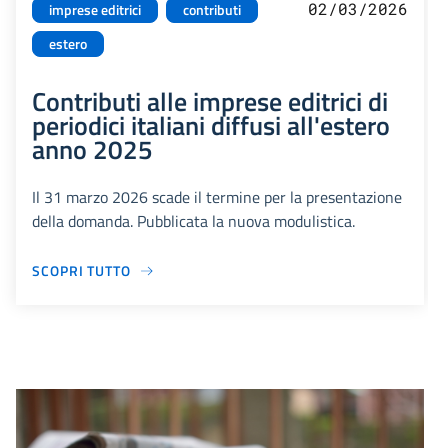
02/03/2026
imprese editrici
contributi
estero
Contributi alle imprese editrici di
periodici italiani diffusi all'estero
anno 2025
Il 31 marzo 2026 scade il termine per la presentazione
della domanda. Pubblicata la nuova modulistica.
SCOPRI TUTTO