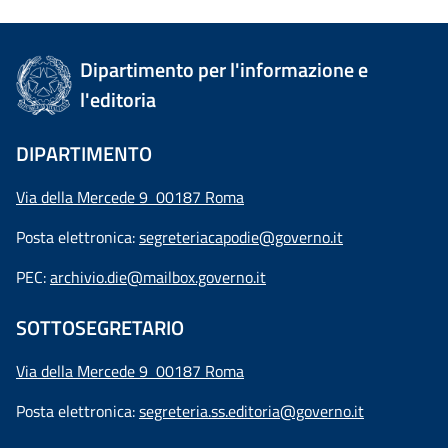
Dipartimento per l'informazione e
l'editoria
DIPARTIMENTO
Via della Mercede 9 00187 Roma
Posta elettronica:
segreteriacapodie@governo.it
PEC:
archivio.die@mailbox.governo.it
SOTTOSEGRETARIO
Via della Mercede 9
00187 Roma
Posta elettronica:
segreteria.ss.editoria@governo.it