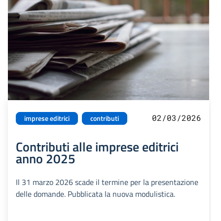
02/03/2026
imprese editrici
contributi
Contributi alle imprese editrici
anno 2025
Il 31 marzo 2026 scade il termine per la presentazione
delle domande. Pubblicata la nuova modulistica.