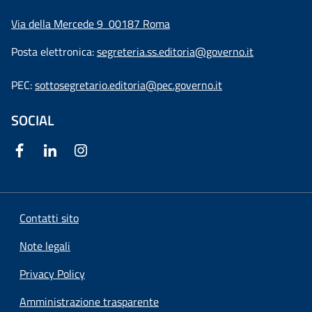
Via della Mercede 9
00187 Roma
Posta elettronica:
segreteria.ss.editoria@governo.it
PEC:
sottosegretario.editoria@pec.governo.it
SOCIAL
Contatti sito
Note legali
Privacy Policy
Amministrazione trasparente