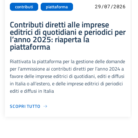
29/07/2026
contributi
piattaforma
Contributi diretti alle imprese
editrici di quotidiani e periodici per
l’anno 2025: riaperta la
piattaforma
Riattivata la piattaforma per la gestione delle domande
per l’ammissione ai contributi diretti per l’anno 2024 a
favore delle imprese editrici di quotidiani, editi e diffusi
in Italia o all’estero, e delle imprese editrici di periodici
editi e diffusi in Italia
SCOPRI TUTTO