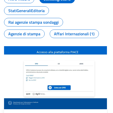
StatiGeneraliEditoria
Rai agenzie stampa sondaggi
Agenzie di stampa
Affari Internazionali (1)