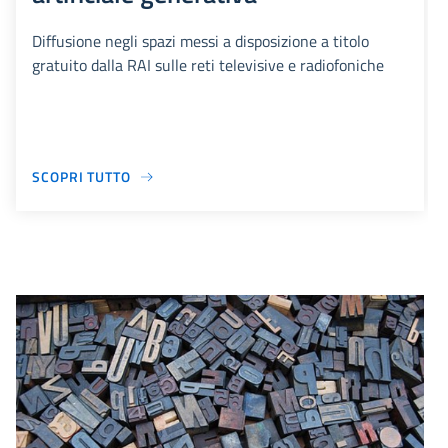
Diffusione negli spazi messi a disposizione a titolo
gratuito dalla RAI sulle reti televisive e radiofoniche
SCOPRI TUTTO