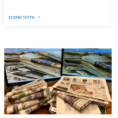
SCOPRI TUTTO