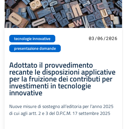
03/06/2026
tecnologie innovative
presentazione domande
Adottato il provvedimento
recante le disposizioni applicative
per la fruizione dei contributi per
investimenti in tecnologie
innovative
Nuove misure di sostegno all’editoria per l’anno 2025
di cui agli artt. 2 e 3 del D.P.C.M. 17 settembre 2025