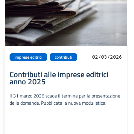
02/03/2026
imprese editrici
contributi
Contributi alle imprese editrici
anno 2025
Il 31 marzo 2026 scade il termine per la presentazione
delle domande. Pubblicata la nuova modulistica.