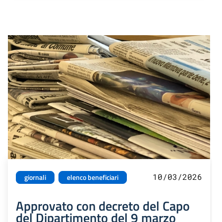
10/03/2026
giornali
elenco beneficiari
Approvato con decreto del Capo
del Dipartimento del 9 marzo