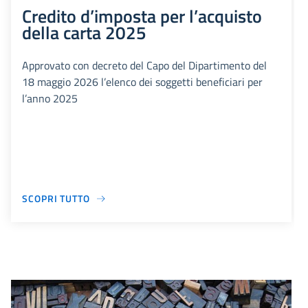
Credito d’imposta per l’acquisto
della carta 2025
Approvato con decreto del Capo del Dipartimento del
18 maggio 2026 l’elenco dei soggetti beneficiari per
l’anno 2025
SCOPRI TUTTO