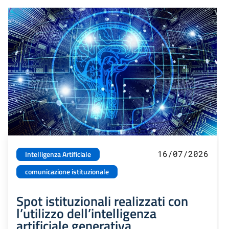
16/07/2026
Intelligenza Artificiale
comunicazione istituzionale
Spot istituzionali realizzati con
l’utilizzo dell’intelligenza
artificiale generativa