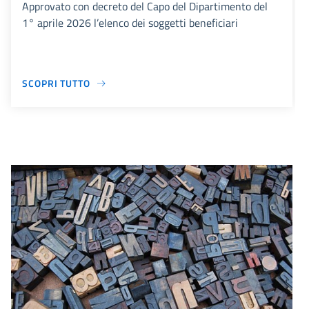
Approvato con decreto del Capo del Dipartimento del
1° aprile 2026 l’elenco dei soggetti beneficiari
SCOPRI TUTTO