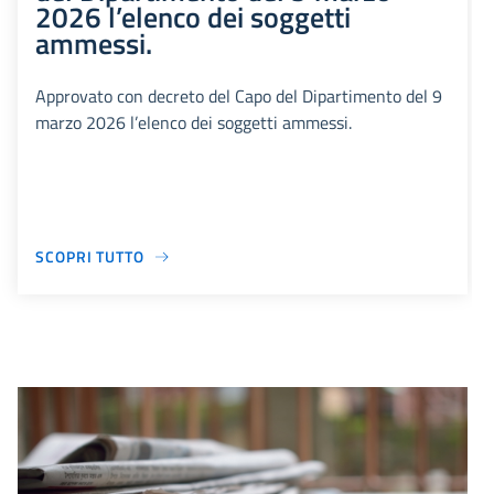
2026 l’elenco dei soggetti
ammessi.
Approvato con decreto del Capo del Dipartimento del 9
marzo 2026 l’elenco dei soggetti ammessi.
SCOPRI TUTTO