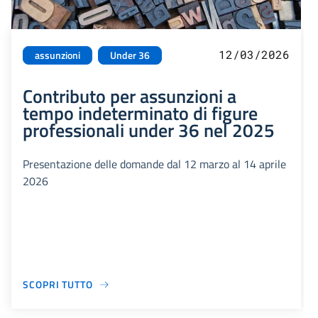
12/03/2026
assunzioni
Under 36
Contributo per assunzioni a
tempo indeterminato di figure
professionali under 36 nel 2025
Presentazione delle domande dal 12 marzo al 14 aprile
2026
SCOPRI TUTTO