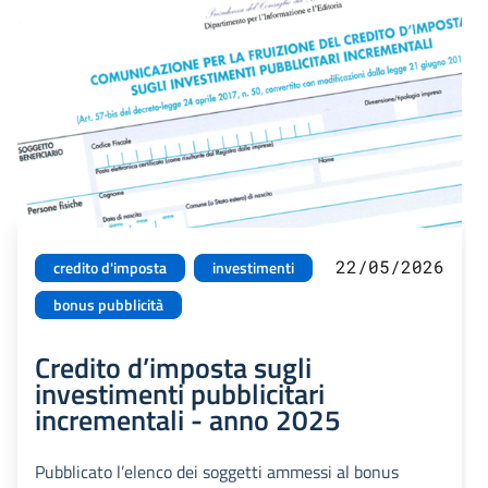
22/05/2026
credito d'imposta
investimenti
bonus pubblicità
Credito d’imposta sugli
investimenti pubblicitari
incrementali - anno 2025
Pubblicato l’elenco dei soggetti ammessi al bonus