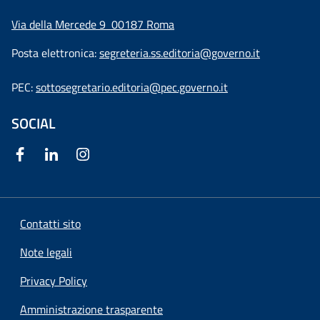
Via della Mercede 9
00187 Roma
Posta elettronica:
segreteria.ss.editoria@governo.it
PEC:
sottosegretario.editoria@pec.governo.it
SOCIAL
Contatti sito
Note legali
Privacy Policy
Amministrazione trasparente