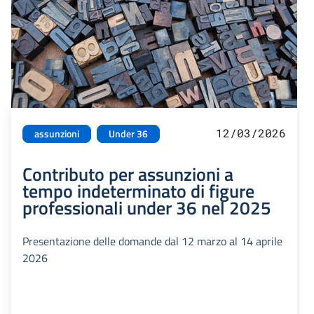
12/03/2026
assunzioni
Under 36
Contributo per assunzioni a
tempo indeterminato di figure
professionali under 36 nel 2025
Presentazione delle domande dal 12 marzo al 14 aprile
2026