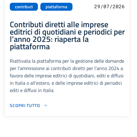
29/07/2026
contributi
piattaforma
Contributi diretti alle imprese
editrici di quotidiani e periodici per
l’anno 2025: riaperta la
piattaforma
Riattivata la piattaforma per la gestione delle domande
per l’ammissione ai contributi diretti per l’anno 2024 a
favore delle imprese editrici di quotidiani, editi e diffusi
in Italia o all’estero, e delle imprese editrici di periodici
editi e diffusi in Italia
SCOPRI TUTTO