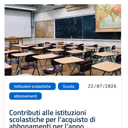
22/07/2026
Istituzioni scolastiche
Scuola
abbonamenti
Contributi alle istituzioni
scolastiche per l’acquisto di
abbonamenti per l’anno