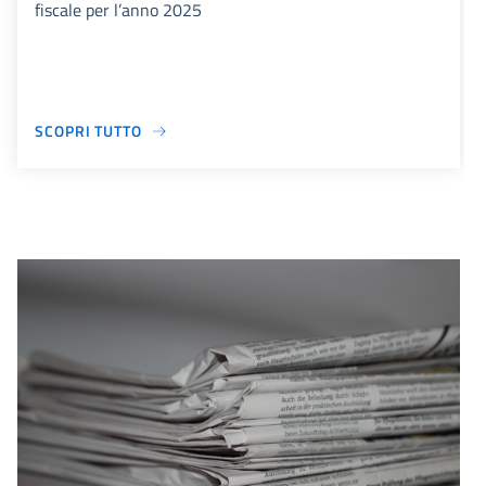
fiscale per l’anno 2025
SCOPRI TUTTO