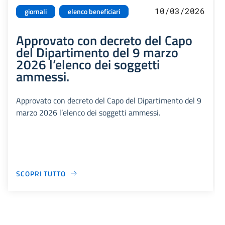
10/03/2026
giornali
elenco beneficiari
Approvato con decreto del Capo
del Dipartimento del 9 marzo
2026 l’elenco dei soggetti
ammessi.
Approvato con decreto del Capo del Dipartimento del 9
marzo 2026 l’elenco dei soggetti ammessi.
SCOPRI TUTTO