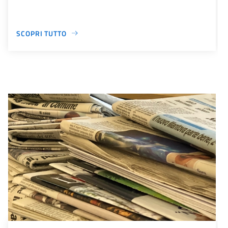
SCOPRI TUTTO