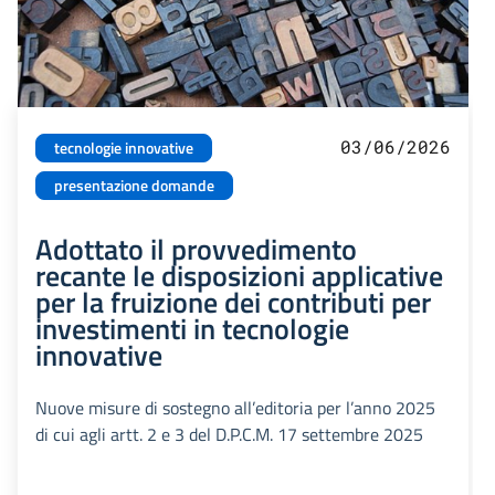
03/06/2026
tecnologie innovative
presentazione domande
Adottato il provvedimento
recante le disposizioni applicative
per la fruizione dei contributi per
investimenti in tecnologie
innovative
Nuove misure di sostegno all’editoria per l’anno 2025
di cui agli artt. 2 e 3 del D.P.C.M. 17 settembre 2025