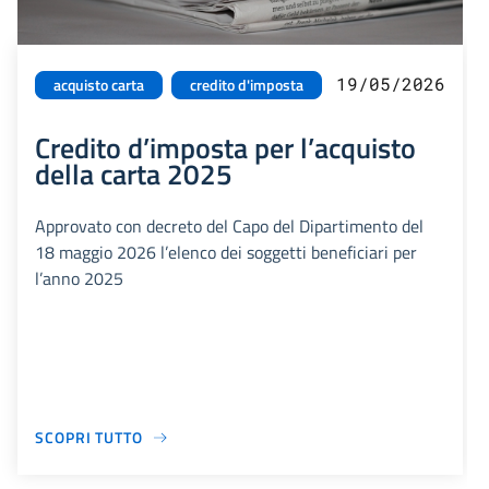
19/05/2026
acquisto carta
credito d'imposta
Credito d’imposta per l’acquisto
della carta 2025
Approvato con decreto del Capo del Dipartimento del
18 maggio 2026 l’elenco dei soggetti beneficiari per
l’anno 2025
SCOPRI TUTTO