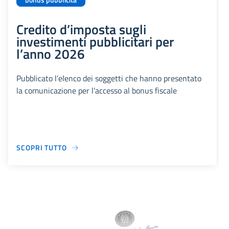
bonus pubblicità
Credito d’imposta sugli
investimenti pubblicitari per
l’anno 2026
Pubblicato l’elenco dei soggetti che hanno presentato
la comunicazione per l’accesso al bonus fiscale
SCOPRI TUTTO