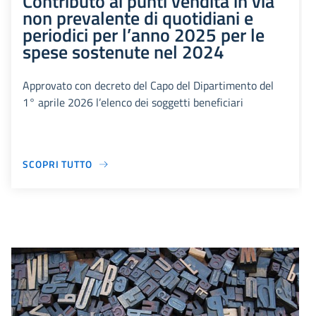
Contributo ai punti vendita in via
non prevalente di quotidiani e
periodici per l’anno 2025 per le
spese sostenute nel 2024
Approvato con decreto del Capo del Dipartimento del
1° aprile 2026 l’elenco dei soggetti beneficiari
SCOPRI TUTTO