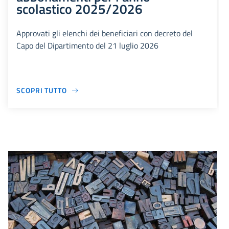
scolastico 2025/2026
Approvati gli elenchi dei beneficiari con decreto del
Capo del Dipartimento del 21 luglio 2026
SCOPRI TUTTO