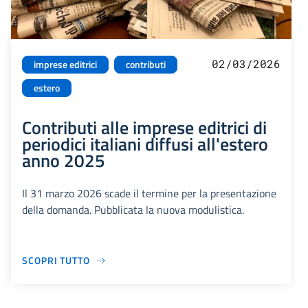
02/03/2026
imprese editrici
contributi
estero
Contributi alle imprese editrici di
periodici italiani diffusi all'estero
anno 2025
Il 31 marzo 2026 scade il termine per la presentazione
della domanda. Pubblicata la nuova modulistica.
SCOPRI TUTTO