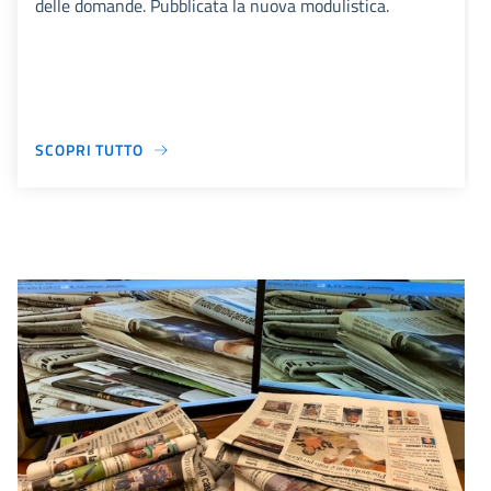
delle domande. Pubblicata la nuova modulistica.
SCOPRI TUTTO