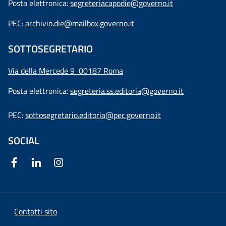
Posta elettronica:
segreteriacapodie@governo.it
PEC:
archivio.die@mailbox.governo.it
SOTTOSEGRETARIO
Via della Mercede 9
00187 Roma
Posta elettronica:
segreteria.ss.editoria@governo.it
PEC:
sottosegretario.editoria@pec.governo.it
SOCIAL
Contatti sito