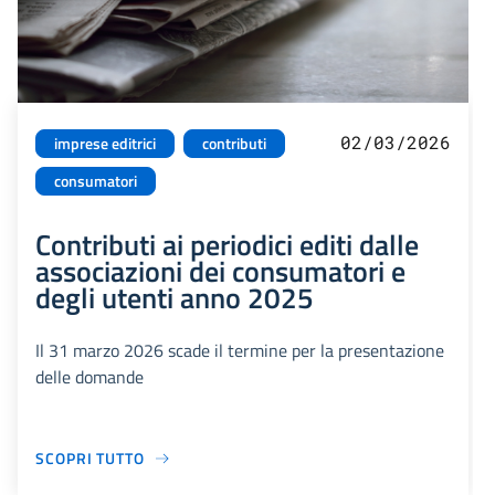
02/03/2026
imprese editrici
contributi
consumatori
Contributi ai periodici editi dalle
associazioni dei consumatori e
degli utenti anno 2025
Il 31 marzo 2026 scade il termine per la presentazione
delle domande
SCOPRI TUTTO