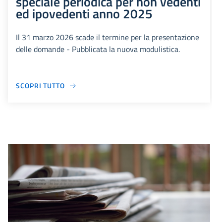
speciale periodica per non vedenti
ed ipovedenti anno 2025
Il 31 marzo 2026 scade il termine per la presentazione
delle domande - Pubblicata la nuova modulistica.
SCOPRI TUTTO