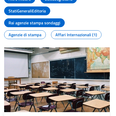
StatiGeneraliEditoria
Rai agenzie stampa sondaggi
Agenzie di stampa
Affari Internazionali (1)