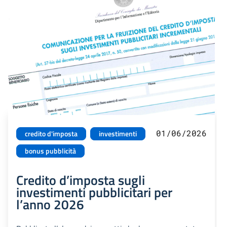
01/06/2026
credito d'imposta
investimenti
bonus pubblicità
Credito d’imposta sugli
investimenti pubblicitari per
l’anno 2026