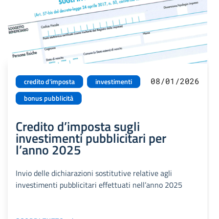
08/01/2026
credito d'imposta
investimenti
bonus pubblicità
Credito d’imposta sugli
investimenti pubblicitari per
l’anno 2025
Invio delle dichiarazioni sostitutive relative agli
investimenti pubblicitari effettuati nell’anno 2025