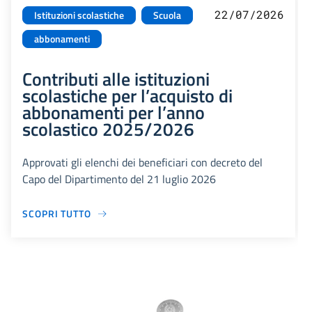
22/07/2026
Istituzioni scolastiche
Scuola
abbonamenti
Contributi alle istituzioni
scolastiche per l’acquisto di
abbonamenti per l’anno
scolastico 2025/2026
Approvati gli elenchi dei beneficiari con decreto del
Capo del Dipartimento del 21 luglio 2026
SCOPRI TUTTO