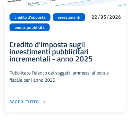
22/05/2026
credito d'imposta
investimenti
bonus pubblicità
Credito d’imposta sugli
investimenti pubblicitari
incrementali - anno 2025
Pubblicato l’elenco dei soggetti ammessi al bonus
fiscale per l’anno 2025
SCOPRI TUTTO