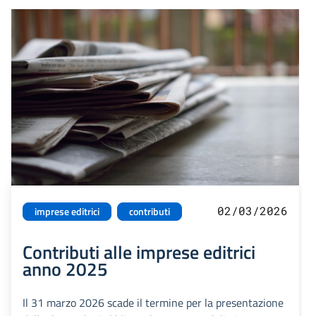
02/03/2026
imprese editrici
contributi
Contributi alle imprese editrici
anno 2025
Il 31 marzo 2026 scade il termine per la presentazione