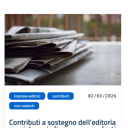
02/03/2026
imprese editrici
contributi
non vedenti
Contributi a sostegno dell'editoria