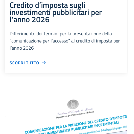
Credito d’imposta sugli
investimenti pubblicitari per
l’anno 2026
Differimento dei termini per la presentazione della
“comunicazione per l’accesso” al credito di imposta per
l’anno 2026
SCOPRI TUTTO