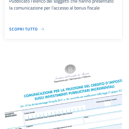
Pubblicato l’elenco dei soggetti che hanno presentato
la comunicazione per l’accesso al bonus fiscale
SCOPRI TUTTO