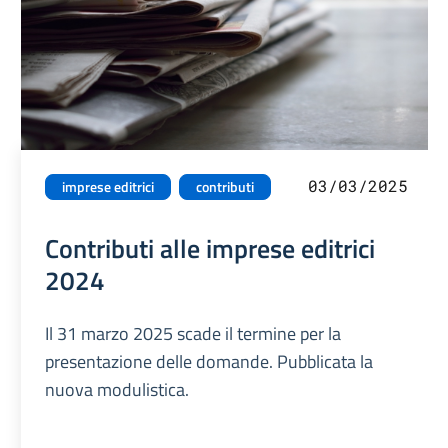
03/03/2025
imprese editrici
contributi
Contributi alle imprese editrici
2024
Il 31 marzo 2025 scade il termine per la
presentazione delle domande. Pubblicata la
nuova modulistica.