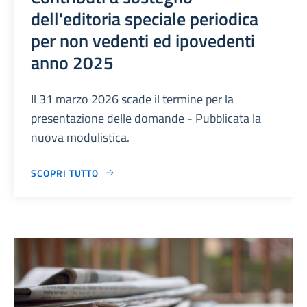
dell'editoria speciale periodica
per non vedenti ed ipovedenti
anno 2025
Il 31 marzo 2026 scade il termine per la
presentazione delle domande - Pubblicata la
nuova modulistica.
SCOPRI TUTTO