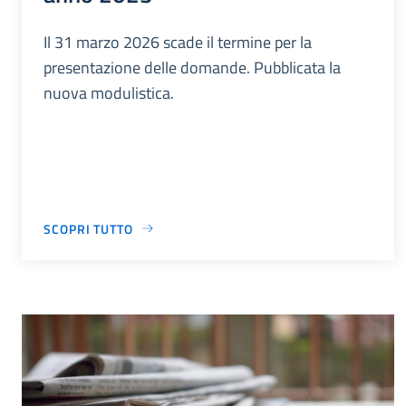
Il 31 marzo 2026 scade il termine per la
presentazione delle domande. Pubblicata la
nuova modulistica.
SCOPRI TUTTO