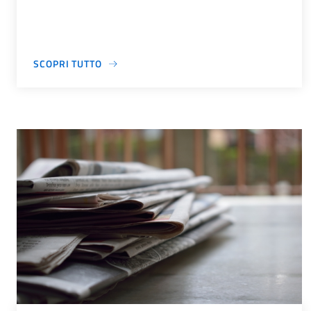
SCOPRI TUTTO