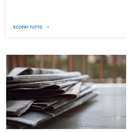
SCOPRI TUTTO