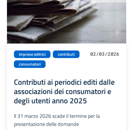
02/03/2026
imprese editrici
contributi
consumatori
Contributi ai periodici editi dalle
associazioni dei consumatori e
degli utenti anno 2025
Il 31 marzo 2026 scade il termine per la
presentazione delle domande