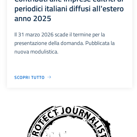
periodici italiani diffusi all'estero
anno 2025
Il 31 marzo 2026 scade il termine per la
presentazione della domanda. Pubblicata la
nuova modulistica.
SCOPRI TUTTO