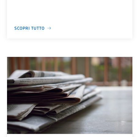
SCOPRI TUTTO