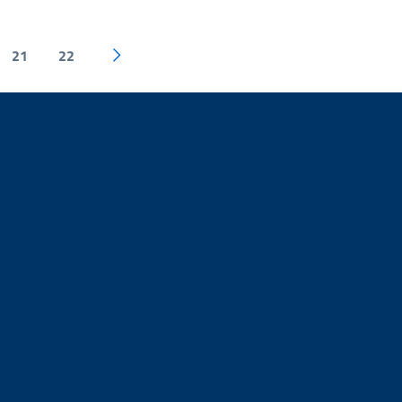
21
22