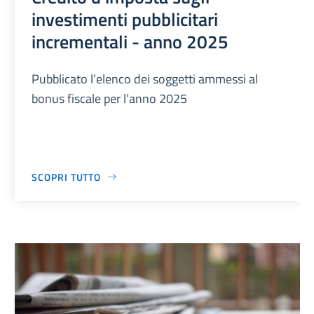
investimenti pubblicitari
incrementali - anno 2025
Pubblicato l’elenco dei soggetti ammessi al
bonus fiscale per l’anno 2025
SCOPRI TUTTO