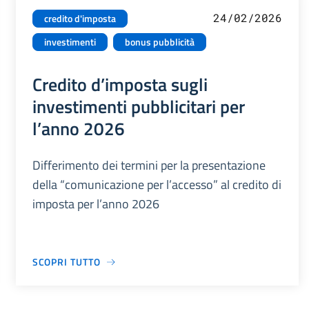
24/02/2026
credito d'imposta
investimenti
bonus pubblicità
Credito d’imposta sugli
investimenti pubblicitari per
l’anno 2026
Differimento dei termini per la presentazione
della “comunicazione per l’accesso” al credito di
imposta per l’anno 2026
SCOPRI TUTTO