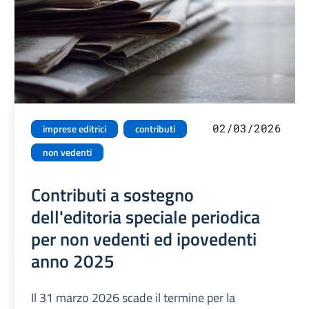
02/03/2026
imprese editrici
contributi
non vedenti
Contributi a sostegno
dell'editoria speciale periodica
per non vedenti ed ipovedenti
anno 2025
Il 31 marzo 2026 scade il termine per la