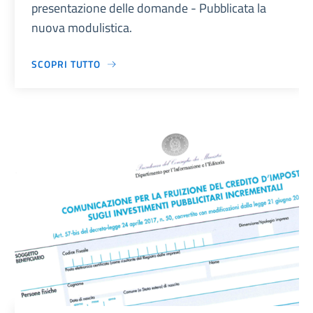
presentazione delle domande - Pubblicata la
nuova modulistica.
SCOPRI TUTTO