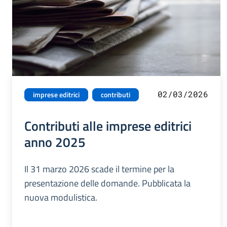
02/03/2026
imprese editrici
contributi
Contributi alle imprese editrici
anno 2025
Il 31 marzo 2026 scade il termine per la
presentazione delle domande. Pubblicata la
nuova modulistica.