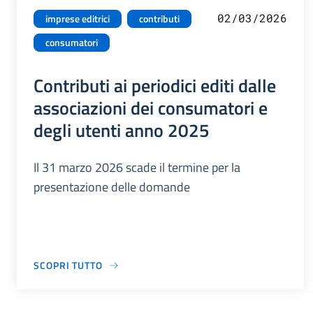
02/03/2026
imprese editrici
contributi
consumatori
Contributi ai periodici editi dalle
associazioni dei consumatori e
degli utenti anno 2025
Il 31 marzo 2026 scade il termine per la
presentazione delle domande
SCOPRI TUTTO