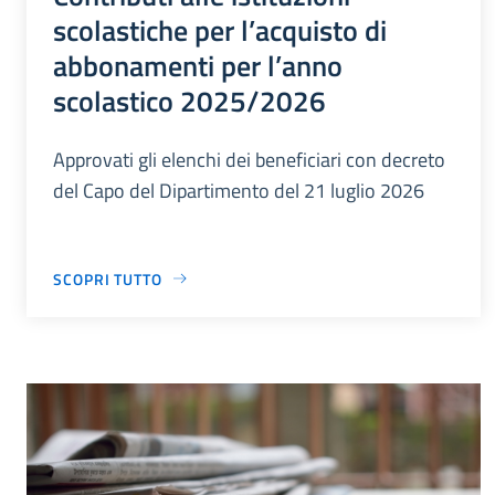
scolastiche per l’acquisto di
abbonamenti per l’anno
scolastico 2025/2026
Approvati gli elenchi dei beneficiari con decreto
del Capo del Dipartimento del 21 luglio 2026
SCOPRI TUTTO