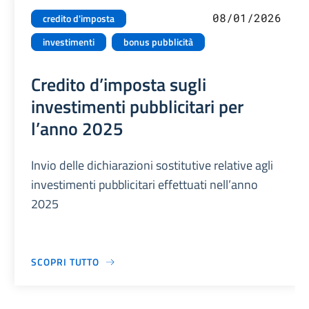
08/01/2026
credito d'imposta
investimenti
bonus pubblicità
Credito d’imposta sugli
investimenti pubblicitari per
l’anno 2025
Invio delle dichiarazioni sostitutive relative agli
investimenti pubblicitari effettuati nell’anno
2025
SCOPRI TUTTO