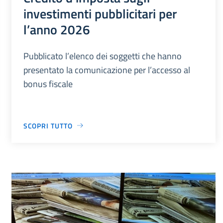
investimenti pubblicitari per
l’anno 2026
Pubblicato l’elenco dei soggetti che hanno
presentato la comunicazione per l’accesso al
bonus fiscale
SCOPRI TUTTO