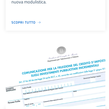
nuova modulistica.
SCOPRI TUTTO