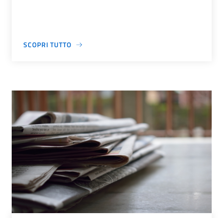
SCOPRI TUTTO