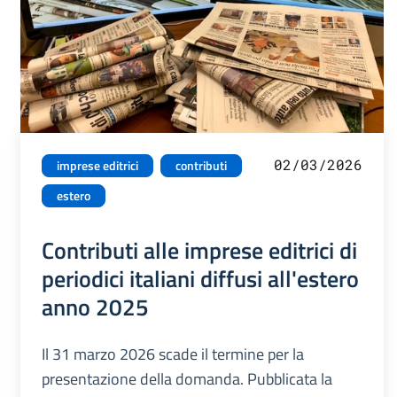
02/03/2026
imprese editrici
contributi
estero
Contributi alle imprese editrici di
periodici italiani diffusi all'estero
anno 2025
Il 31 marzo 2026 scade il termine per la
presentazione della domanda. Pubblicata la