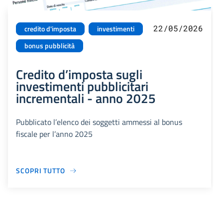
22/05/2026
credito d'imposta
investimenti
bonus pubblicità
Credito d’imposta sugli
investimenti pubblicitari
incrementali - anno 2025
Pubblicato l’elenco dei soggetti ammessi al bonus
fiscale per l’anno 2025
SCOPRI TUTTO