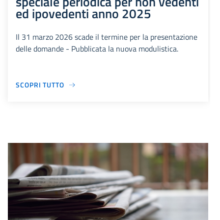
speciale periodica per non vedenti
ed ipovedenti anno 2025
Il 31 marzo 2026 scade il termine per la presentazione
delle domande - Pubblicata la nuova modulistica.
SCOPRI TUTTO