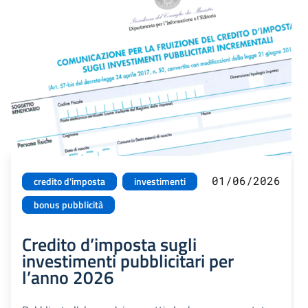
01/06/2026
credito d'imposta
investimenti
bonus pubblicità
Credito d’imposta sugli
investimenti pubblicitari per
l’anno 2026