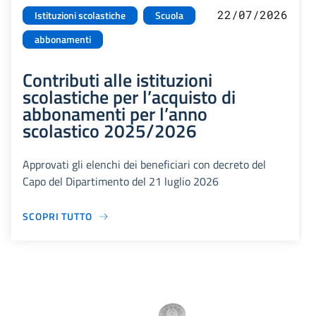
22/07/2026
Istituzioni scolastiche
Scuola
abbonamenti
Contributi alle istituzioni
scolastiche per l’acquisto di
abbonamenti per l’anno
scolastico 2025/2026
Approvati gli elenchi dei beneficiari con decreto del
Capo del Dipartimento del 21 luglio 2026
SCOPRI TUTTO