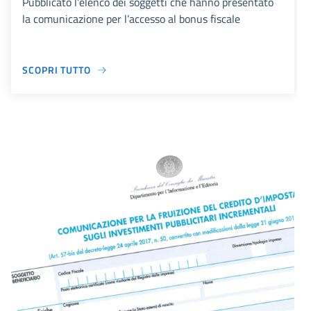
Pubblicato l’elenco dei soggetti che hanno presentato
la comunicazione per l’accesso al bonus fiscale
SCOPRI TUTTO