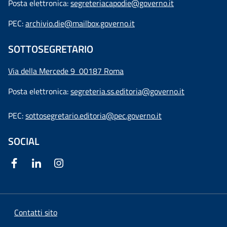
Posta elettronica:
segreteriacapodie@governo.it
PEC:
archivio.die@mailbox.governo.it
SOTTOSEGRETARIO
Via della Mercede 9
00187 Roma
Posta elettronica:
segreteria.ss.editoria@governo.it
PEC:
sottosegretario.editoria@pec.governo.it
SOCIAL
Contatti sito