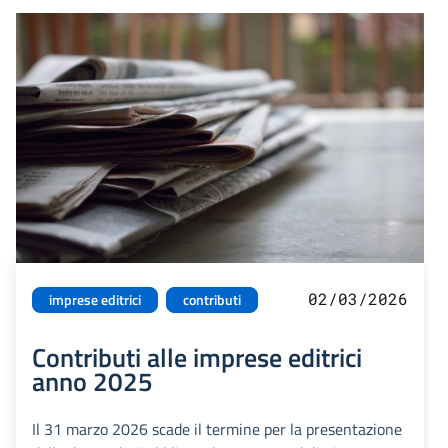
02/03/2026
imprese editrici
contributi
Contributi alle imprese editrici
anno 2025
Il 31 marzo 2026 scade il termine per la presentazione