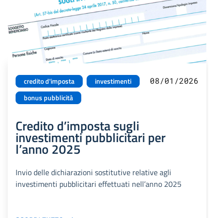
08/01/2026
credito d'imposta
investimenti
bonus pubblicità
Credito d’imposta sugli
investimenti pubblicitari per
l’anno 2025
Invio delle dichiarazioni sostitutive relative agli
investimenti pubblicitari effettuati nell’anno 2025