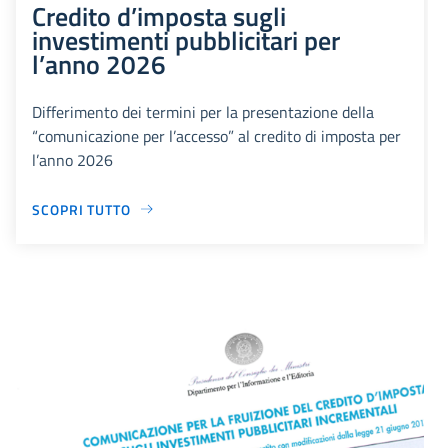
Credito d’imposta sugli
investimenti pubblicitari per
l’anno 2026
Differimento dei termini per la presentazione della
“comunicazione per l’accesso” al credito di imposta per
l’anno 2026
SCOPRI TUTTO