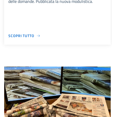
delle domande. Pubblicata la nuova modulistica.
SCOPRI TUTTO