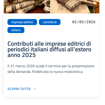
02/03/2026
imprese editrici
contributi
estero
Contributi alle imprese editrici di
periodici italiani diffusi all'estero
anno 2025
Il 31 marzo 2026 scade il termine per la presentazione
della domanda. Pubblicata la nuova modulistica.
SCOPRI TUTTO