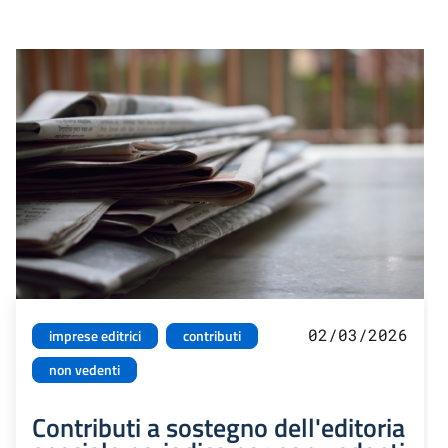
02/03/2026
imprese editrici
contributi
non vedenti
Contributi a sostegno dell'editoria