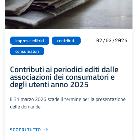
02/03/2026
imprese editrici
contributi
consumatori
Contributi ai periodici editi dalle
associazioni dei consumatori e
degli utenti anno 2025
Il 31 marzo 2026 scade il termine per la presentazione
delle domande
SCOPRI TUTTO