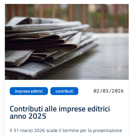
02/03/2026
imprese editrici
contributi
Contributi alle imprese editrici
anno 2025
Il 31 marzo 2026 scade il termine per la presentazione