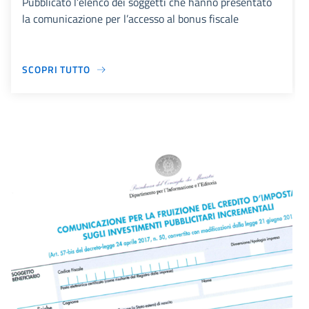
Pubblicato l’elenco dei soggetti che hanno presentato
la comunicazione per l’accesso al bonus fiscale
SCOPRI TUTTO