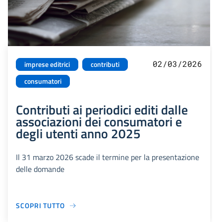
02/03/2026
imprese editrici
contributi
consumatori
Contributi ai periodici editi dalle
associazioni dei consumatori e
degli utenti anno 2025
Il 31 marzo 2026 scade il termine per la presentazione
delle domande
SCOPRI TUTTO