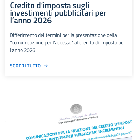
Credito d’imposta sugli
investimenti pubblicitari per
l’anno 2026
Differimento dei termini per la presentazione della
“comunicazione per l’accesso” al credito di imposta per
l’anno 2026
SCOPRI TUTTO