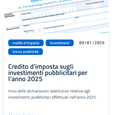
08/01/2026
credito d'imposta
investimenti
bonus pubblicità
Credito d’imposta sugli
investimenti pubblicitari per
l’anno 2025
Invio delle dichiarazioni sostitutive relative agli
investimenti pubblicitari effettuati nell’anno 2025