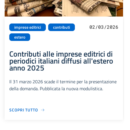
02/03/2026
imprese editrici
contributi
estero
Contributi alle imprese editrici di
periodici italiani diffusi all'estero
anno 2025
Il 31 marzo 2026 scade il termine per la presentazione
della domanda. Pubblicata la nuova modulistica.
SCOPRI TUTTO