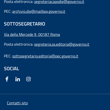
Posta elettronica:
segreteriacapodie@governo.it
PEC:
archivio.die@mailbox.governo.it
SOTTOSEGRETARIO
Via della Mercede 9
00187 Roma
Posta elettronica:
segreteria.ss.editoria@governo.it
PEC:
sottosegretario.editoria@pec.governo.it
SOCIAL
Contatti sito