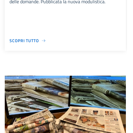
delle domande. Pubblicata la nuova modulistica.
SCOPRI TUTTO