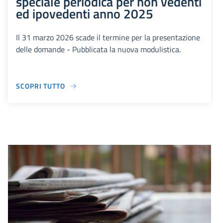
speciale periodica per non vedenti
ed ipovedenti anno 2025
Il 31 marzo 2026 scade il termine per la presentazione
delle domande - Pubblicata la nuova modulistica.
SCOPRI TUTTO