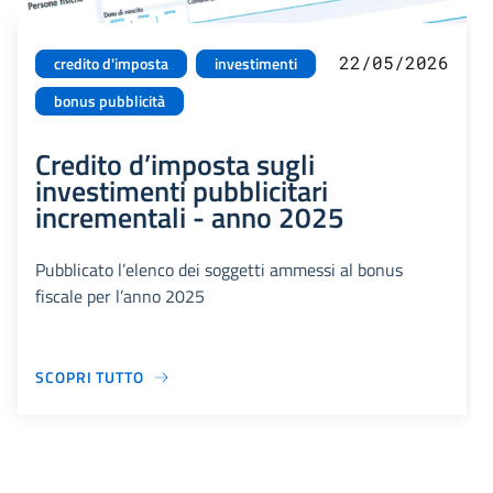
22/05/2026
credito d'imposta
investimenti
bonus pubblicità
Credito d’imposta sugli
investimenti pubblicitari
incrementali - anno 2025
Pubblicato l’elenco dei soggetti ammessi al bonus
fiscale per l’anno 2025
SCOPRI TUTTO