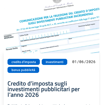
01/06/2026
credito d'imposta
investimenti
bonus pubblicità
Credito d’imposta sugli
investimenti pubblicitari per
l’anno 2026