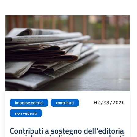
02/03/2026
imprese editrici
contributi
non vedenti
Contributi a sostegno dell'editoria