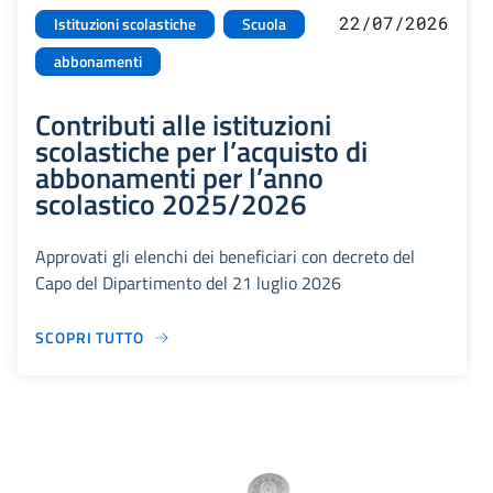
22/07/2026
Istituzioni scolastiche
Scuola
abbonamenti
Contributi alle istituzioni
scolastiche per l’acquisto di
abbonamenti per l’anno
scolastico 2025/2026
Approvati gli elenchi dei beneficiari con decreto del
Capo del Dipartimento del 21 luglio 2026
SCOPRI TUTTO