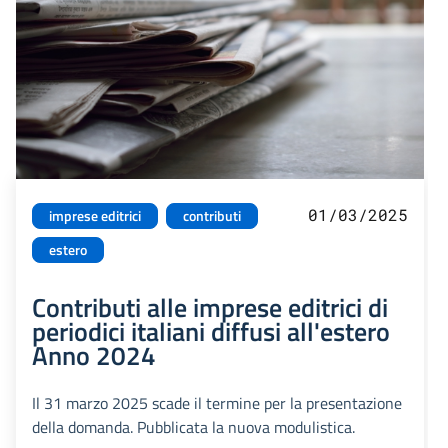
01/03/2025
imprese editrici
contributi
estero
Contributi alle imprese editrici di
periodici italiani diffusi all'estero
Anno 2024
Il 31 marzo 2025 scade il termine per la presentazione
della domanda. Pubblicata la nuova modulistica.