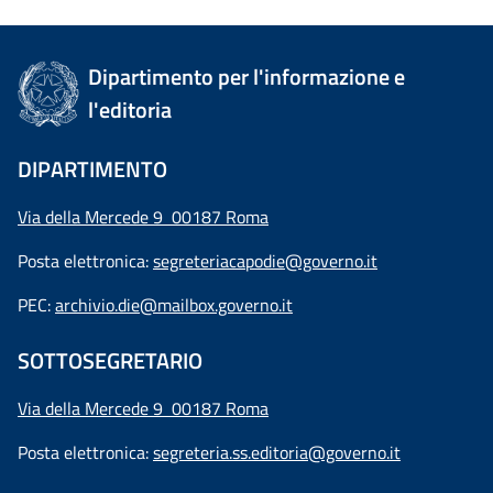
Dipartimento per l'informazione e
l'editoria
DIPARTIMENTO
Via della Mercede 9 00187 Roma
Posta elettronica:
segreteriacapodie@governo.it
PEC:
archivio.die@mailbox.governo.it
SOTTOSEGRETARIO
Via della Mercede 9
00187 Roma
Posta elettronica:
segreteria.ss.editoria@governo.it