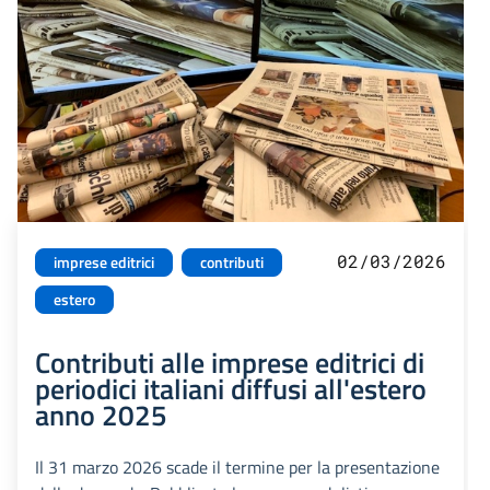
02/03/2026
imprese editrici
contributi
estero
Contributi alle imprese editrici di
periodici italiani diffusi all'estero
anno 2025
Il 31 marzo 2026 scade il termine per la presentazione