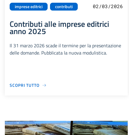
02/03/2026
imprese editrici
contributi
Contributi alle imprese editrici
anno 2025
Il 31 marzo 2026 scade il termine per la presentazione
delle domande. Pubblicata la nuova modulistica.
SCOPRI TUTTO