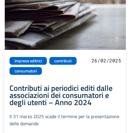
26/02/2025
imprese editrici
contributi
consumatori
Contributi ai periodici editi dalle
associazioni dei consumatori e
degli utenti – Anno 2024
Il 31 marzo 2025 scade il termine per la presentazione
delle domande