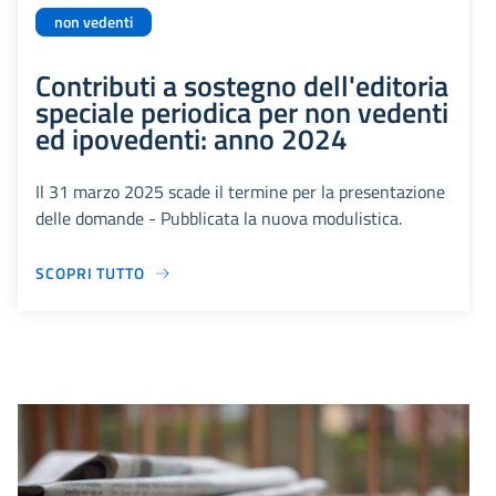
non vedenti
Contributi a sostegno dell'editoria
speciale periodica per non vedenti
ed ipovedenti: anno 2024
Il 31 marzo 2025 scade il termine per la presentazione
delle domande - Pubblicata la nuova modulistica.
SCOPRI TUTTO