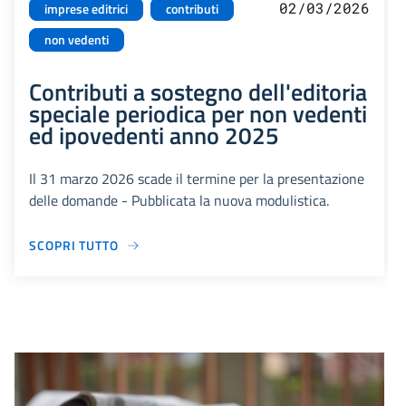
02/03/2026
imprese editrici
contributi
non vedenti
Contributi a sostegno dell'editoria
speciale periodica per non vedenti
ed ipovedenti anno 2025
Il 31 marzo 2026 scade il termine per la presentazione
delle domande - Pubblicata la nuova modulistica.
SCOPRI TUTTO