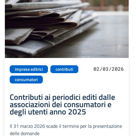
02/03/2026
imprese editrici
contributi
consumatori
Contributi ai periodici editi dalle
associazioni dei consumatori e
degli utenti anno 2025
Il 31 marzo 2026 scade il termine per la presentazione
delle domande