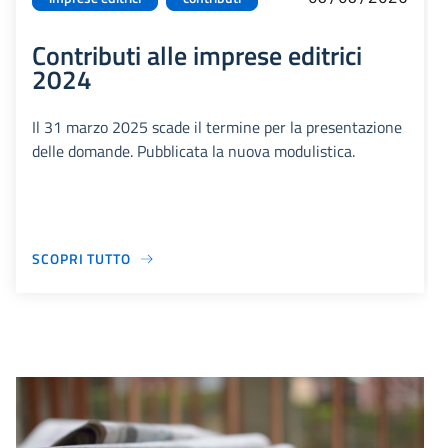
Contributi alle imprese editrici
2024
Il 31 marzo 2025 scade il termine per la presentazione
delle domande. Pubblicata la nuova modulistica.
SCOPRI TUTTO