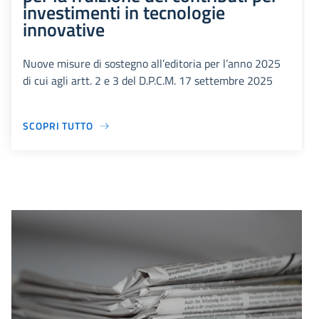
investimenti in tecnologie
innovative
Nuove misure di sostegno all’editoria per l’anno 2025
di cui agli artt. 2 e 3 del D.P.C.M. 17 settembre 2025
SCOPRI TUTTO