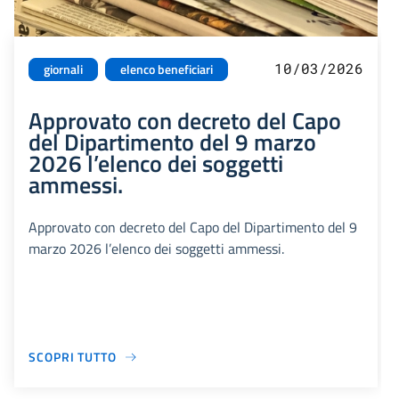
10/03/2026
giornali
elenco beneficiari
Approvato con decreto del Capo
del Dipartimento del 9 marzo
2026 l’elenco dei soggetti
ammessi.
Approvato con decreto del Capo del Dipartimento del 9
marzo 2026 l’elenco dei soggetti ammessi.
SCOPRI TUTTO