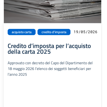
19/05/2026
acquisto carta
credito d'imposta
Credito d’imposta per l’acquisto
della carta 2025
Approvato con decreto del Capo del Dipartimento del
18 maggio 2026 l’elenco dei soggetti beneficiari per
l’anno 2025