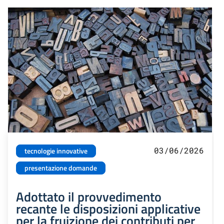
03/06/2026
tecnologie innovative
presentazione domande
Adottato il provvedimento
recante le disposizioni applicative
per la fruizione dei contributi per