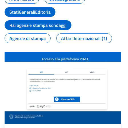
StatiGeneraliEditoria
Rai agenzie stampa sondaggi
Agenzie di stampa
Affari Internazionali (1)