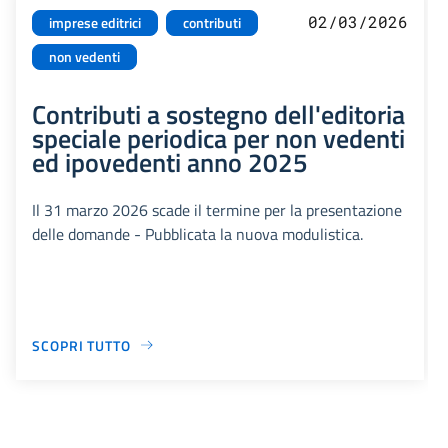
02/03/2026
imprese editrici
contributi
non vedenti
Contributi a sostegno dell'editoria
speciale periodica per non vedenti
ed ipovedenti anno 2025
Il 31 marzo 2026 scade il termine per la presentazione
delle domande - Pubblicata la nuova modulistica.
SCOPRI TUTTO