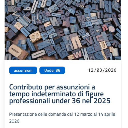
12/03/2026
assunzioni
Under 36
Contributo per assunzioni a
tempo indeterminato di figure
professionali under 36 nel 2025
Presentazione delle domande dal 12 marzo al 14 aprile
2026