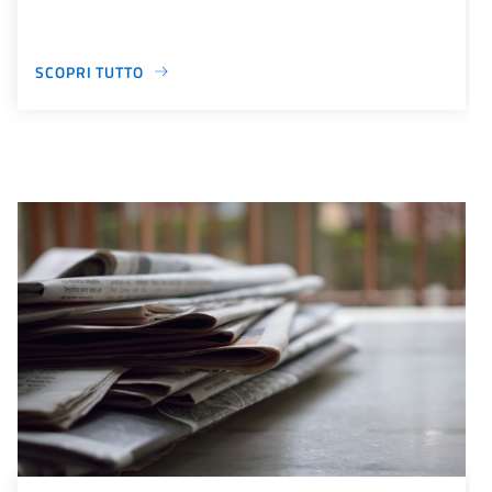
SCOPRI TUTTO