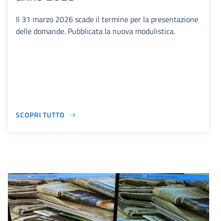
Il 31 marzo 2026 scade il termine per la presentazione
delle domande. Pubblicata la nuova modulistica.
SCOPRI TUTTO