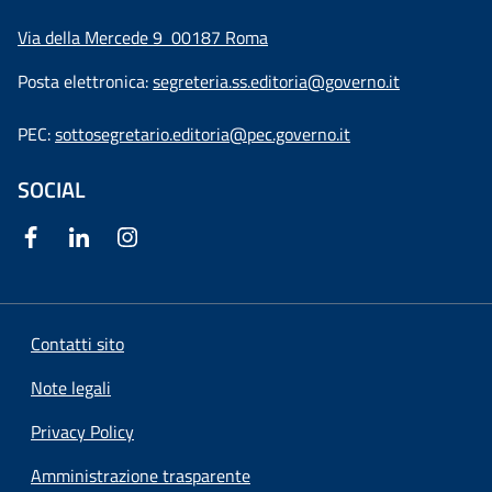
Via della Mercede 9
00187 Roma
Posta elettronica:
segreteria.ss.editoria@governo.it
PEC:
sottosegretario.editoria@pec.governo.it
SOCIAL
Contatti sito
Note legali
Privacy Policy
Amministrazione trasparente