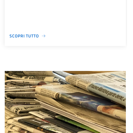
SCOPRI TUTTO