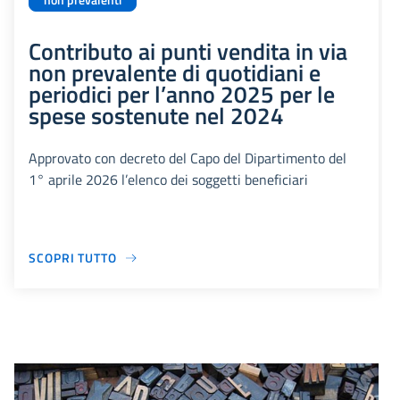
non prevalenti
Contributo ai punti vendita in via
non prevalente di quotidiani e
periodici per l’anno 2025 per le
spese sostenute nel 2024
Approvato con decreto del Capo del Dipartimento del
1° aprile 2026 l’elenco dei soggetti beneficiari
SCOPRI TUTTO