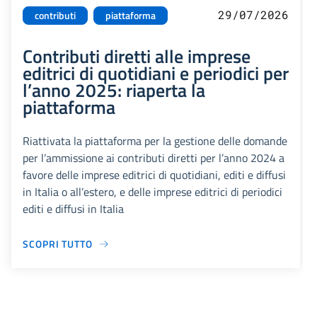
29/07/2026
contributi
piattaforma
Contributi diretti alle imprese
editrici di quotidiani e periodici per
l’anno 2025: riaperta la
piattaforma
Riattivata la piattaforma per la gestione delle domande
per l’ammissione ai contributi diretti per l’anno 2024 a
favore delle imprese editrici di quotidiani, editi e diffusi
in Italia o all’estero, e delle imprese editrici di periodici
editi e diffusi in Italia
SCOPRI TUTTO