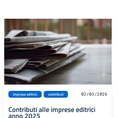
02/03/2026
imprese editrici
contributi
Contributi alle imprese editrici
anno 2025