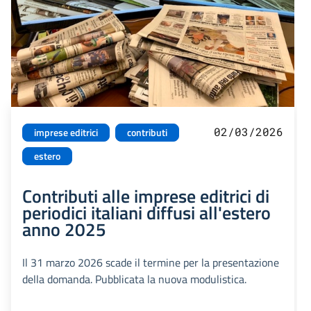
02/03/2026
imprese editrici
contributi
estero
Contributi alle imprese editrici di
periodici italiani diffusi all'estero
anno 2025
Il 31 marzo 2026 scade il termine per la presentazione
della domanda. Pubblicata la nuova modulistica.