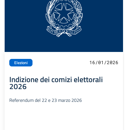
16/01/2026
Elezioni
Indizione dei comizi elettorali
2026
Referendum del 22 e 23 marzo 2026