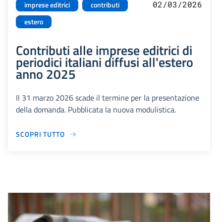
02/03/2026
imprese editrici
contributi
estero
Contributi alle imprese editrici di
periodici italiani diffusi all'estero
anno 2025
Il 31 marzo 2026 scade il termine per la presentazione
della domanda. Pubblicata la nuova modulistica.
SCOPRI TUTTO