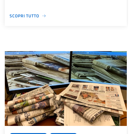
SCOPRI TUTTO