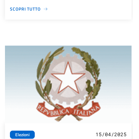
SCOPRI TUTTO
15/04/2025
Elezioni