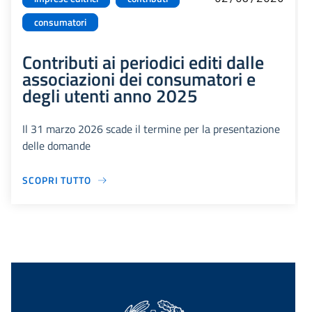
consumatori
Contributi ai periodici editi dalle
associazioni dei consumatori e
degli utenti anno 2025
Il 31 marzo 2026 scade il termine per la presentazione
delle domande
SCOPRI TUTTO