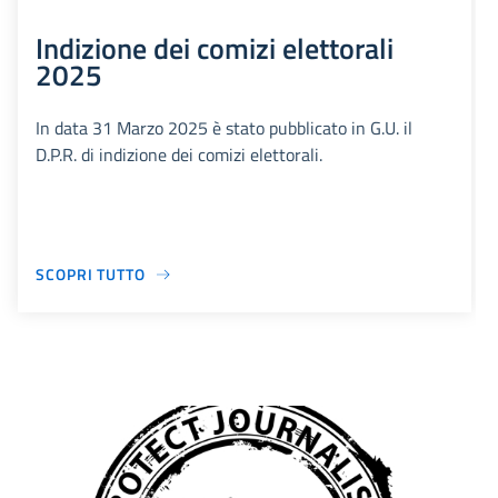
Indizione dei comizi elettorali
2025
In data 31 Marzo 2025 è stato pubblicato in G.U. il
D.P.R. di indizione dei comizi elettorali.
SCOPRI TUTTO