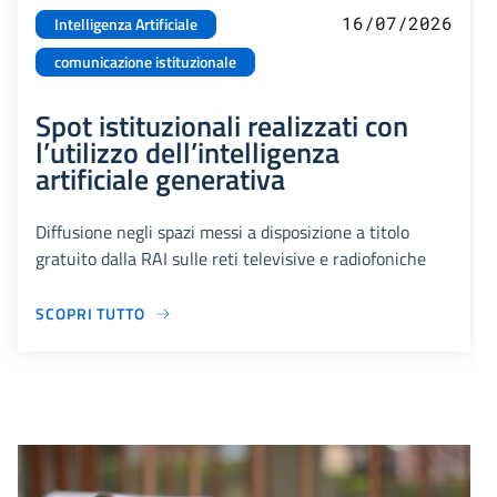
16/07/2026
Intelligenza Artificiale
comunicazione istituzionale
Spot istituzionali realizzati con
l’utilizzo dell’intelligenza
artificiale generativa
Diffusione negli spazi messi a disposizione a titolo
gratuito dalla RAI sulle reti televisive e radiofoniche
SCOPRI TUTTO