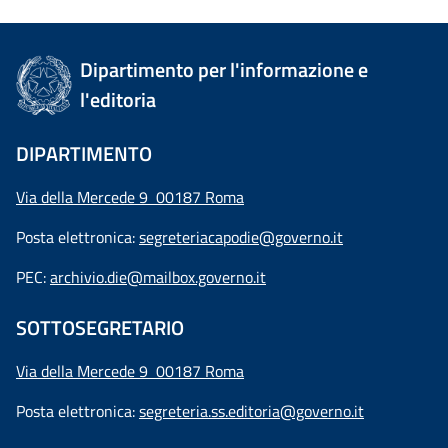
Dipartimento per l'informazione e
l'editoria
DIPARTIMENTO
Via della Mercede 9 00187 Roma
Posta elettronica:
segreteriacapodie@governo.it
PEC:
archivio.die@mailbox.governo.it
SOTTOSEGRETARIO
Via della Mercede 9
00187 Roma
Posta elettronica:
segreteria.ss.editoria@governo.it