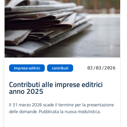
02/03/2026
imprese editrici
contributi
Contributi alle imprese editrici
anno 2025
Il 31 marzo 2026 scade il termine per la presentazione
delle domande. Pubblicata la nuova modulistica.