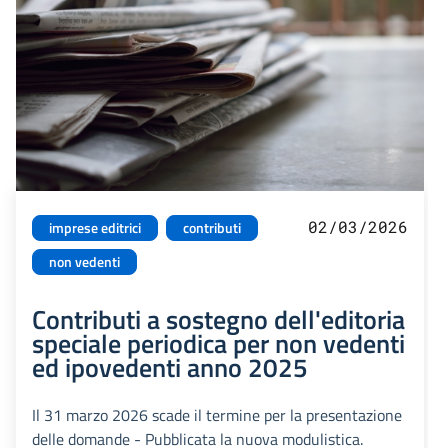
02/03/2026
imprese editrici
contributi
non vedenti
Contributi a sostegno dell'editoria
speciale periodica per non vedenti
ed ipovedenti anno 2025
Il 31 marzo 2026 scade il termine per la presentazione
delle domande - Pubblicata la nuova modulistica.