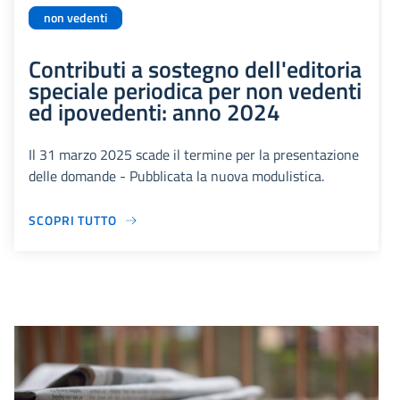
non vedenti
Contributi a sostegno dell'editoria
speciale periodica per non vedenti
ed ipovedenti: anno 2024
Il 31 marzo 2025 scade il termine per la presentazione
delle domande - Pubblicata la nuova modulistica.
SCOPRI TUTTO