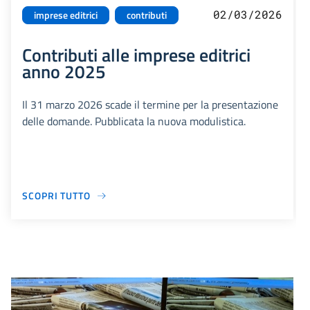
02/03/2026
imprese editrici
contributi
Contributi alle imprese editrici
anno 2025
Il 31 marzo 2026 scade il termine per la presentazione
delle domande. Pubblicata la nuova modulistica.
SCOPRI TUTTO