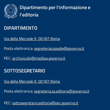
Dipartimento per l'informazione e
l'editoria
DIPARTIMENTO
Via della Mercede 9 00187 Roma
Posta elettronica:
segreteriacapodie@governo.it
PEC:
archivio.die@mailbox.governo.it
SOTTOSEGRETARIO
Via della Mercede 9
00187 Roma
Posta elettronica:
segreteria.ss.editoria@governo.it
PEC:
sottosegretario.editoria@pec.governo.it