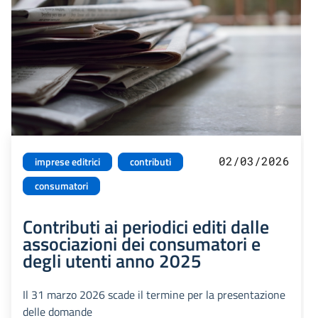
02/03/2026
imprese editrici
contributi
consumatori
Contributi ai periodici editi dalle
associazioni dei consumatori e
degli utenti anno 2025
Il 31 marzo 2026 scade il termine per la presentazione
delle domande