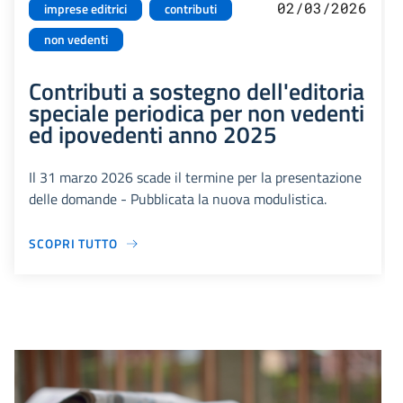
02/03/2026
imprese editrici
contributi
non vedenti
Contributi a sostegno dell'editoria
speciale periodica per non vedenti
ed ipovedenti anno 2025
Il 31 marzo 2026 scade il termine per la presentazione
delle domande - Pubblicata la nuova modulistica.
SCOPRI TUTTO