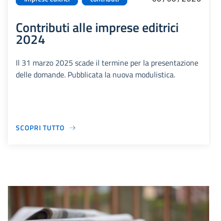
Contributi alle imprese editrici
2024
Il 31 marzo 2025 scade il termine per la presentazione
delle domande. Pubblicata la nuova modulistica.
SCOPRI TUTTO