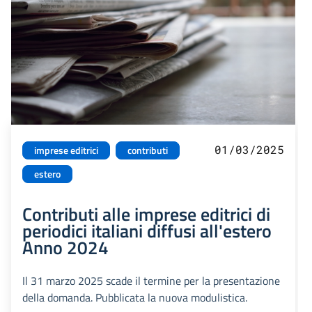
01/03/2025
imprese editrici
contributi
estero
Contributi alle imprese editrici di
periodici italiani diffusi all'estero
Anno 2024
Il 31 marzo 2025 scade il termine per la presentazione
della domanda. Pubblicata la nuova modulistica.