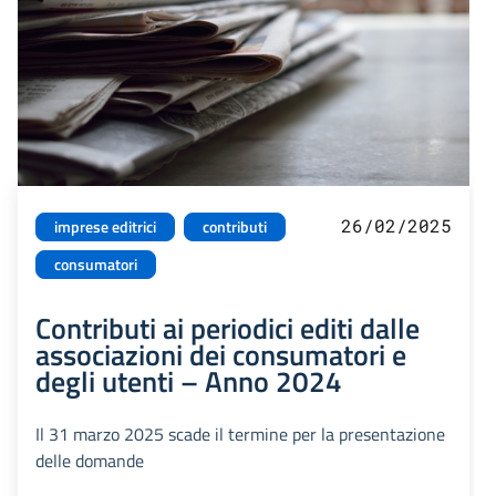
26/02/2025
imprese editrici
contributi
consumatori
Contributi ai periodici editi dalle
associazioni dei consumatori e
degli utenti – Anno 2024
Il 31 marzo 2025 scade il termine per la presentazione
delle domande