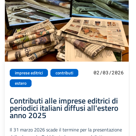
02/03/2026
imprese editrici
contributi
estero
Contributi alle imprese editrici di
periodici italiani diffusi all'estero
anno 2025
Il 31 marzo 2026 scade il termine per la presentazione