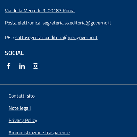
Via della Mercede 9
00187 Roma
Posta elettronica:
segreteria.ss.editoria@governo.it
PEC:
sottosegretario.editoria@pec.governo.it
SOCIAL
Contatti sito
Note legali
Privacy Policy
Amministrazione trasparente