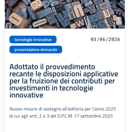
03/06/2026
tecnologie innovative
presentazione domande
Adottato il provvedimento
recante le disposizioni applicative
per la fruizione dei contributi per
investimenti in tecnologie
innovative
Nuove misure di sostegno all’editoria per l’anno 2025
di cui agli artt. 2 e 3 del D.P.C.M. 17 settembre 2025