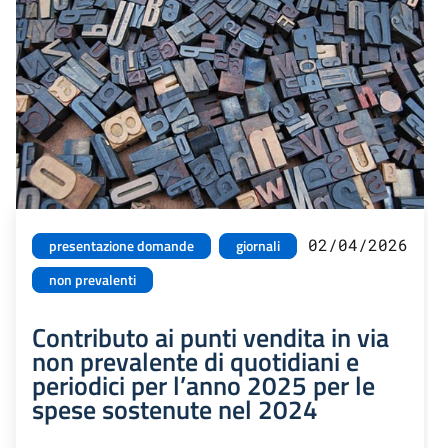
02/04/2026
presentazione domande
giornali
non prevalenti
Contributo ai punti vendita in via
non prevalente di quotidiani e
periodici per l’anno 2025 per le
spese sostenute nel 2024