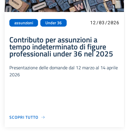
12/03/2026
assunzioni
Under 36
Contributo per assunzioni a
tempo indeterminato di figure
professionali under 36 nel 2025
Presentazione delle domande dal 12 marzo al 14 aprile
2026
SCOPRI TUTTO