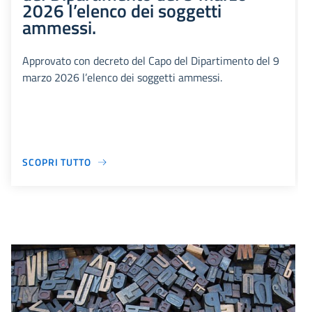
2026 l’elenco dei soggetti
ammessi.
Approvato con decreto del Capo del Dipartimento del 9
marzo 2026 l’elenco dei soggetti ammessi.
SCOPRI TUTTO