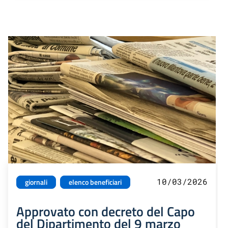
10/03/2026
giornali
elenco beneficiari
Approvato con decreto del Capo
del Dipartimento del 9 marzo