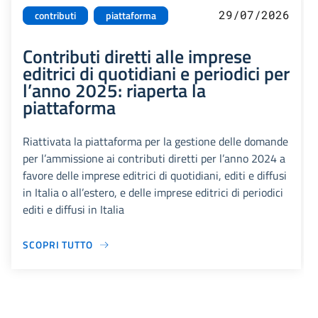
29/07/2026
contributi
piattaforma
Contributi diretti alle imprese
editrici di quotidiani e periodici per
l’anno 2025: riaperta la
piattaforma
Riattivata la piattaforma per la gestione delle domande
per l’ammissione ai contributi diretti per l’anno 2024 a
favore delle imprese editrici di quotidiani, editi e diffusi
in Italia o all’estero, e delle imprese editrici di periodici
editi e diffusi in Italia
SCOPRI TUTTO