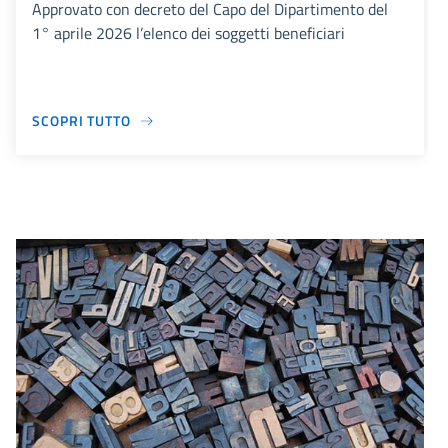
Approvato con decreto del Capo del Dipartimento del
1° aprile 2026 l’elenco dei soggetti beneficiari
SCOPRI TUTTO