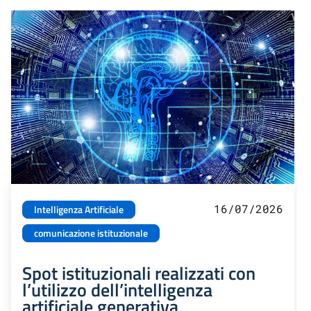
16/07/2026
Intelligenza Artificiale
comunicazione istituzionale
Spot istituzionali realizzati con
l’utilizzo dell’intelligenza
artificiale generativa