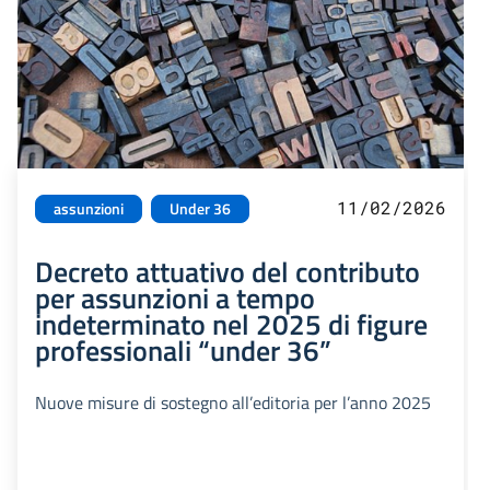
11/02/2026
assunzioni
Under 36
Decreto attuativo del contributo
per assunzioni a tempo
indeterminato nel 2025 di figure
professionali “under 36”
Nuove misure di sostegno all’editoria per l’anno 2025