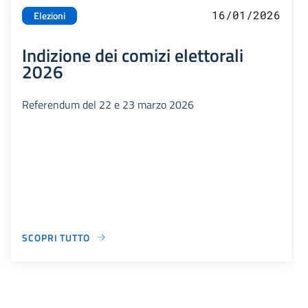
16/01/2026
Elezioni
Indizione dei comizi elettorali
2026
Referendum del 22 e 23 marzo 2026
SCOPRI TUTTO