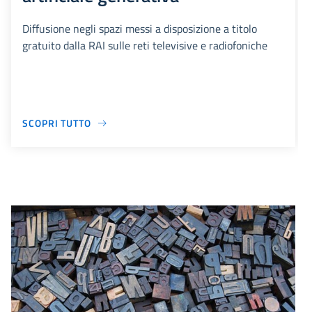
Diffusione negli spazi messi a disposizione a titolo
gratuito dalla RAI sulle reti televisive e radiofoniche
SCOPRI TUTTO