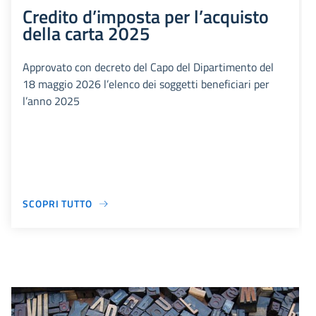
Credito d’imposta per l’acquisto
della carta 2025
Approvato con decreto del Capo del Dipartimento del
18 maggio 2026 l’elenco dei soggetti beneficiari per
l’anno 2025
SCOPRI TUTTO