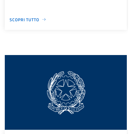
SCOPRI TUTTO