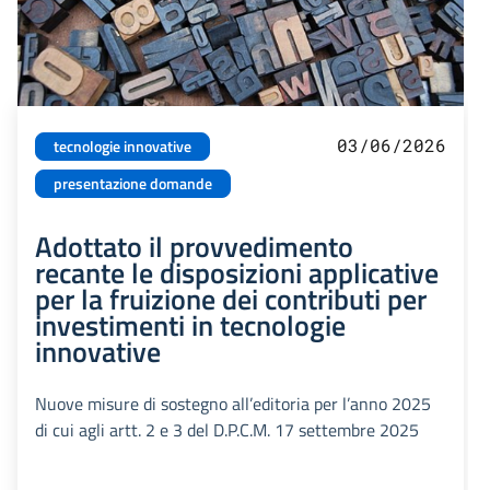
03/06/2026
tecnologie innovative
presentazione domande
Adottato il provvedimento
recante le disposizioni applicative
per la fruizione dei contributi per
investimenti in tecnologie
innovative
Nuove misure di sostegno all’editoria per l’anno 2025
di cui agli artt. 2 e 3 del D.P.C.M. 17 settembre 2025