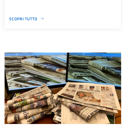
SCOPRI TUTTO