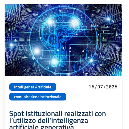
16/07/2026
Intelligenza Artificiale
comunicazione istituzionale
Spot istituzionali realizzati con
l’utilizzo dell’intelligenza
artificiale generativa