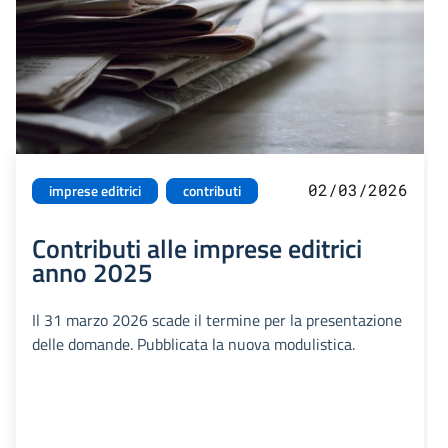
02/03/2026
imprese editrici
contributi
Contributi alle imprese editrici
anno 2025
Il 31 marzo 2026 scade il termine per la presentazione
delle domande. Pubblicata la nuova modulistica.