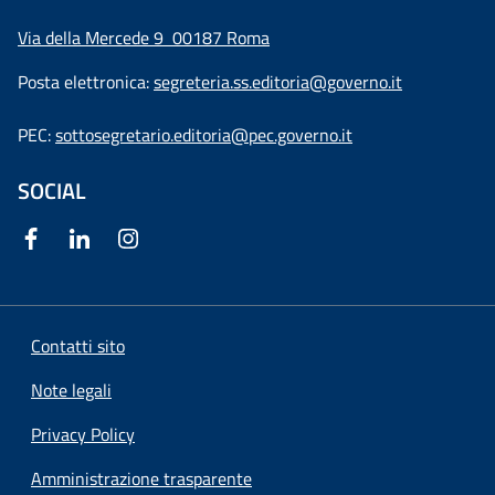
Via della Mercede 9
00187 Roma
Posta elettronica:
segreteria.ss.editoria@governo.it
PEC:
sottosegretario.editoria@pec.governo.it
SOCIAL
Contatti sito
Note legali
Privacy Policy
Amministrazione trasparente