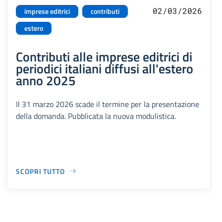
02/03/2026
imprese editrici
contributi
estero
Contributi alle imprese editrici di
periodici italiani diffusi all'estero
anno 2025
Il 31 marzo 2026 scade il termine per la presentazione
della domanda. Pubblicata la nuova modulistica.
SCOPRI TUTTO