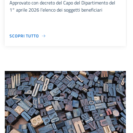
Approvato con decreto del Capo del Dipartimento del
1° aprile 2026 l’elenco dei soggetti beneficiari
SCOPRI TUTTO