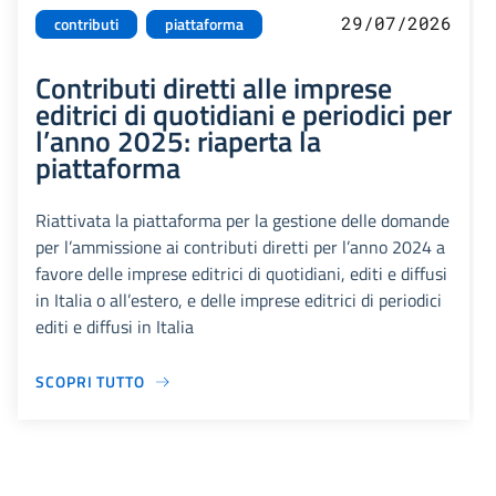
29/07/2026
contributi
piattaforma
Contributi diretti alle imprese
editrici di quotidiani e periodici per
l’anno 2025: riaperta la
piattaforma
Riattivata la piattaforma per la gestione delle domande
per l’ammissione ai contributi diretti per l’anno 2024 a
favore delle imprese editrici di quotidiani, editi e diffusi
in Italia o all’estero, e delle imprese editrici di periodici
editi e diffusi in Italia
SCOPRI TUTTO