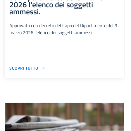
2026 l’elenco dei soggetti
ammessi.
Approvato con decreto del Capo del Dipartimento del 9
marzo 2026 l’elenco dei soggetti ammessi.
SCOPRI TUTTO