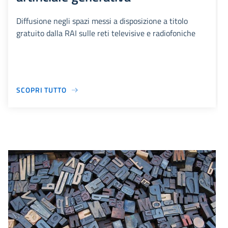
Diffusione negli spazi messi a disposizione a titolo
gratuito dalla RAI sulle reti televisive e radiofoniche
SCOPRI TUTTO