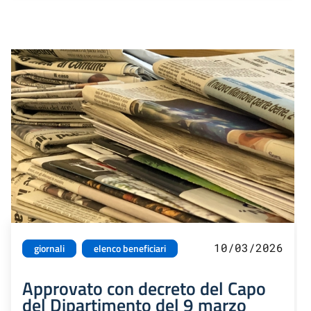
10/03/2026
giornali
elenco beneficiari
Approvato con decreto del Capo
del Dipartimento del 9 marzo