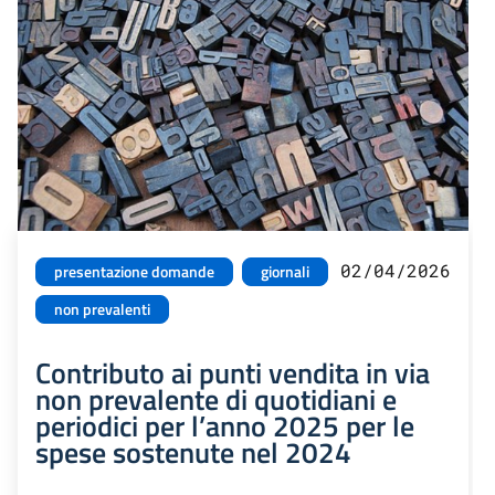
02/04/2026
presentazione domande
giornali
non prevalenti
Contributo ai punti vendita in via
non prevalente di quotidiani e
periodici per l’anno 2025 per le
spese sostenute nel 2024