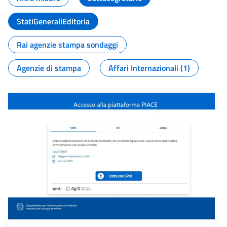
StatiGeneraliEditoria
Rai agenzie stampa sondaggi
Agenzie di stampa
Affari Internazionali (1)