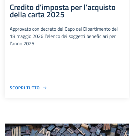
Credito d’imposta per l’acquisto
della carta 2025
Approvato con decreto del Capo del Dipartimento del
18 maggio 2026 l’elenco dei soggetti beneficiari per
l’anno 2025
SCOPRI TUTTO