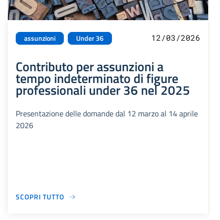
12/03/2026
assunzioni
Under 36
Contributo per assunzioni a
tempo indeterminato di figure
professionali under 36 nel 2025
Presentazione delle domande dal 12 marzo al 14 aprile
2026
SCOPRI TUTTO