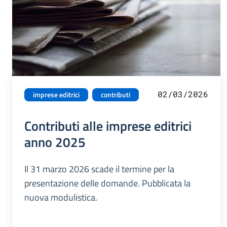
02/03/2026
imprese editrici
contributi
Contributi alle imprese editrici
anno 2025
Il 31 marzo 2026 scade il termine per la
presentazione delle domande. Pubblicata la
nuova modulistica.