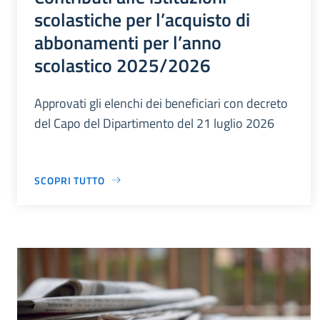
scolastiche per l’acquisto di
abbonamenti per l’anno
scolastico 2025/2026
Approvati gli elenchi dei beneficiari con decreto
del Capo del Dipartimento del 21 luglio 2026
SCOPRI TUTTO