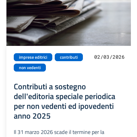
02/03/2026
imprese editrici
contributi
non vedenti
Contributi a sostegno
dell'editoria speciale periodica
per non vedenti ed ipovedenti
anno 2025
Il 31 marzo 2026 scade il termine per la