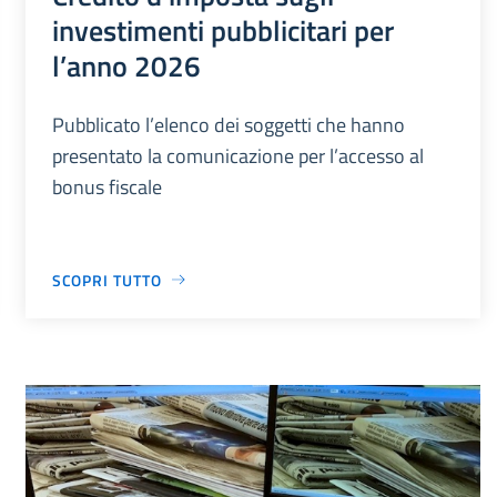
investimenti pubblicitari per
l’anno 2026
Pubblicato l’elenco dei soggetti che hanno
presentato la comunicazione per l’accesso al
bonus fiscale
SCOPRI TUTTO