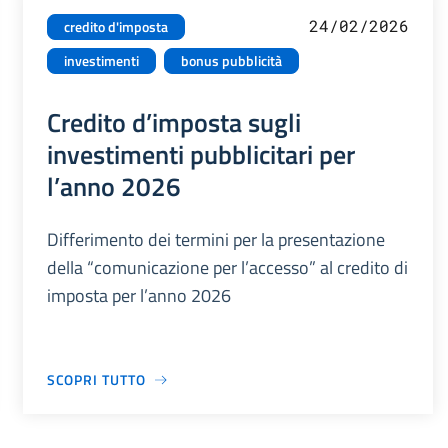
24/02/2026
credito d'imposta
investimenti
bonus pubblicità
Credito d’imposta sugli
investimenti pubblicitari per
l’anno 2026
Differimento dei termini per la presentazione
della “comunicazione per l’accesso” al credito di
imposta per l’anno 2026
SCOPRI TUTTO