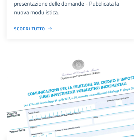
presentazione delle domande - Pubblicata la
nuova modulistica.
SCOPRI TUTTO