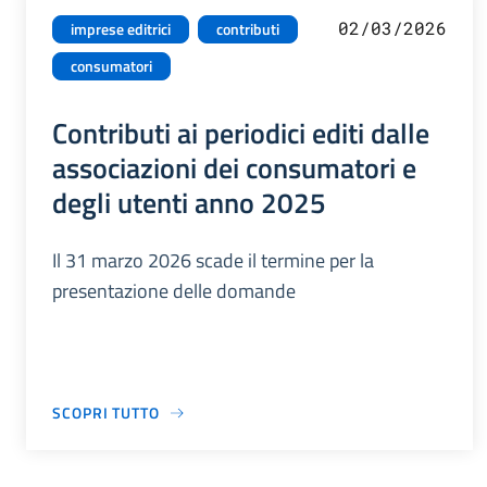
02/03/2026
imprese editrici
contributi
consumatori
Contributi ai periodici editi dalle
associazioni dei consumatori e
degli utenti anno 2025
Il 31 marzo 2026 scade il termine per la
presentazione delle domande
SCOPRI TUTTO