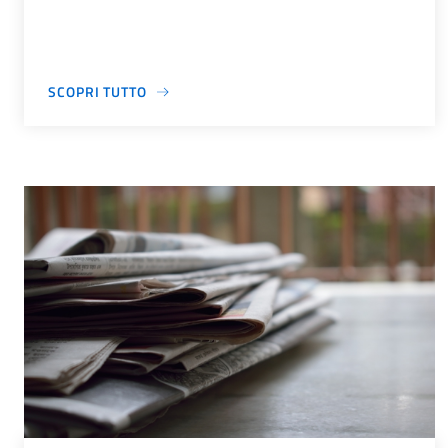
SCOPRI TUTTO