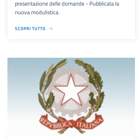
presentazione delle domande - Pubblicata la
nuova modulistica.
SCOPRI TUTTO