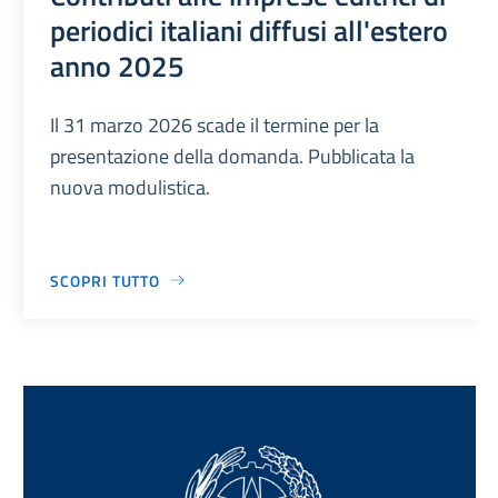
periodici italiani diffusi all'estero
anno 2025
Il 31 marzo 2026 scade il termine per la
presentazione della domanda. Pubblicata la
nuova modulistica.
SCOPRI TUTTO