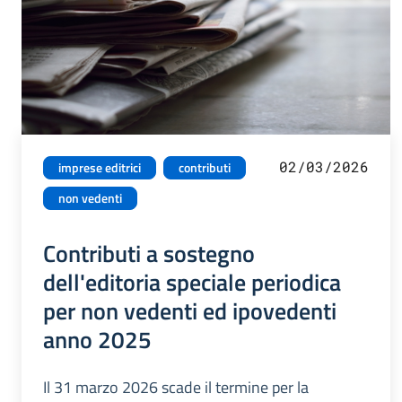
02/03/2026
imprese editrici
contributi
non vedenti
Contributi a sostegno
dell'editoria speciale periodica
per non vedenti ed ipovedenti
anno 2025
Il 31 marzo 2026 scade il termine per la