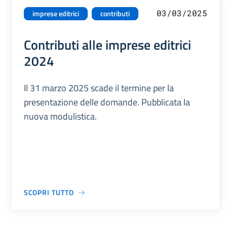
03/03/2025
imprese editrici
contributi
Contributi alle imprese editrici
2024
Il 31 marzo 2025 scade il termine per la
presentazione delle domande. Pubblicata la
nuova modulistica.
SCOPRI TUTTO