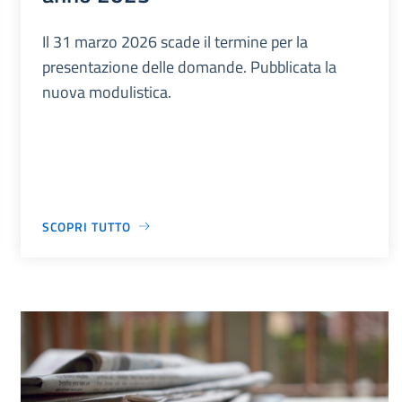
Il 31 marzo 2026 scade il termine per la
presentazione delle domande. Pubblicata la
nuova modulistica.
SCOPRI TUTTO