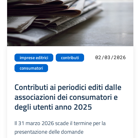
02/03/2026
imprese editrici
contributi
consumatori
Contributi ai periodici editi dalle
associazioni dei consumatori e
degli utenti anno 2025
Il 31 marzo 2026 scade il termine per la
presentazione delle domande