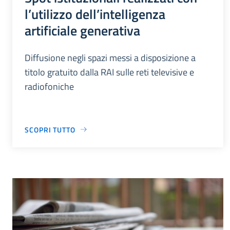
l’utilizzo dell’intelligenza
artificiale generativa
Diffusione negli spazi messi a disposizione a
titolo gratuito dalla RAI sulle reti televisive e
radiofoniche
SCOPRI TUTTO