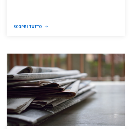
SCOPRI TUTTO