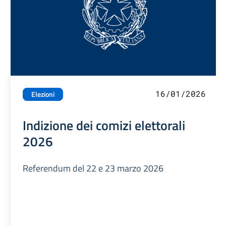
16/01/2026
Elezioni
Indizione dei comizi elettorali
2026
Referendum del 22 e 23 marzo 2026