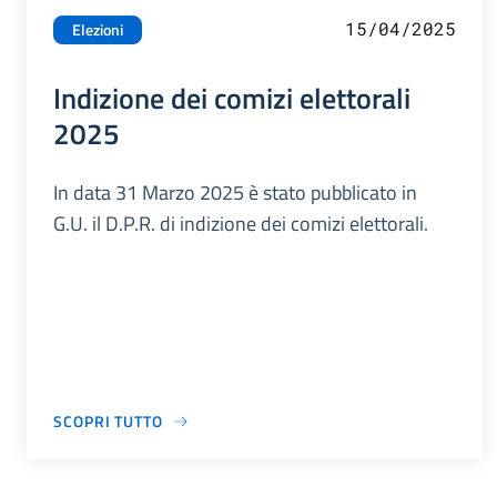
15/04/2025
Elezioni
Indizione dei comizi elettorali
2025
In data 31 Marzo 2025 è stato pubblicato in
G.U. il D.P.R. di indizione dei comizi elettorali.
SCOPRI TUTTO