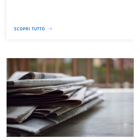
SCOPRI TUTTO