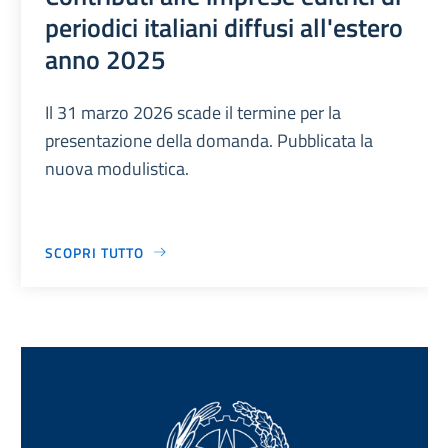
periodici italiani diffusi all'estero
anno 2025
Il 31 marzo 2026 scade il termine per la
presentazione della domanda. Pubblicata la
nuova modulistica.
SCOPRI TUTTO