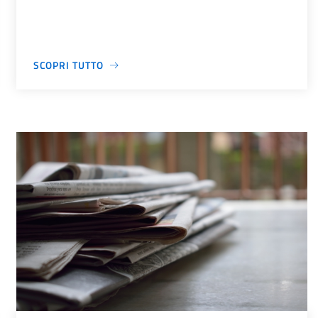
SCOPRI TUTTO