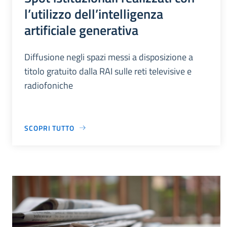
l’utilizzo dell’intelligenza
artificiale generativa
Diffusione negli spazi messi a disposizione a
titolo gratuito dalla RAI sulle reti televisive e
radiofoniche
SCOPRI TUTTO