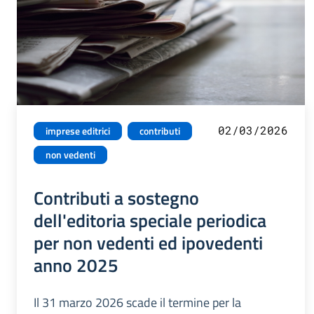
02/03/2026
imprese editrici
contributi
non vedenti
Contributi a sostegno
dell'editoria speciale periodica
per non vedenti ed ipovedenti
anno 2025
Il 31 marzo 2026 scade il termine per la