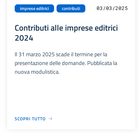
03/03/2025
imprese editrici
contributi
Contributi alle imprese editrici
2024
Il 31 marzo 2025 scade il termine per la
presentazione delle domande. Pubblicata la
nuova modulistica.
SCOPRI TUTTO