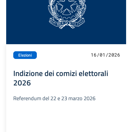
16/01/2026
Elezioni
Indizione dei comizi elettorali
2026
Referendum del 22 e 23 marzo 2026