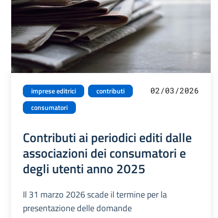
02/03/2026
imprese editrici
contributi
consumatori
Contributi ai periodici editi dalle
associazioni dei consumatori e
degli utenti anno 2025
Il 31 marzo 2026 scade il termine per la
presentazione delle domande