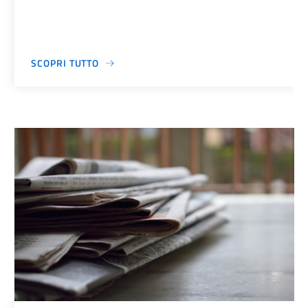
SCOPRI TUTTO