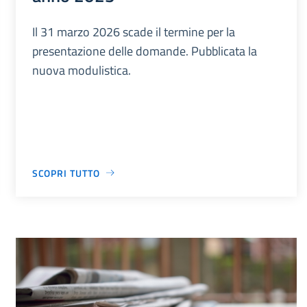
Il 31 marzo 2026 scade il termine per la
presentazione delle domande. Pubblicata la
nuova modulistica.
SCOPRI TUTTO