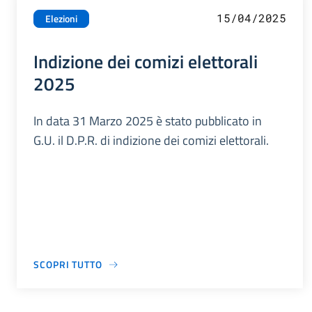
15/04/2025
Elezioni
Indizione dei comizi elettorali
2025
In data 31 Marzo 2025 è stato pubblicato in
G.U. il D.P.R. di indizione dei comizi elettorali.
SCOPRI TUTTO