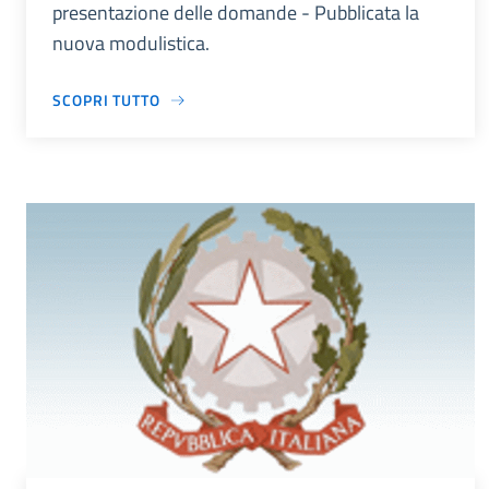
presentazione delle domande - Pubblicata la
nuova modulistica.
SCOPRI TUTTO