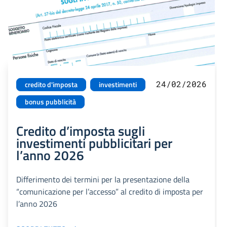
24/02/2026
credito d'imposta
investimenti
bonus pubblicità
Credito d’imposta sugli
investimenti pubblicitari per
l’anno 2026
Differimento dei termini per la presentazione della
“comunicazione per l’accesso” al credito di imposta per
l’anno 2026