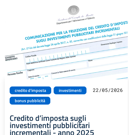
22/05/2026
credito d'imposta
investimenti
bonus pubblicità
Credito d’imposta sugli
investimenti pubblicitari
incrementali - anno 2025