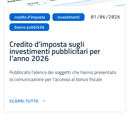
01/06/2026
credito d'imposta
investimenti
bonus pubblicità
Credito d’imposta sugli
investimenti pubblicitari per
l’anno 2026
Pubblicato l’elenco dei soggetti che hanno presentato
la comunicazione per l’accesso al bonus fiscale
SCOPRI TUTTO