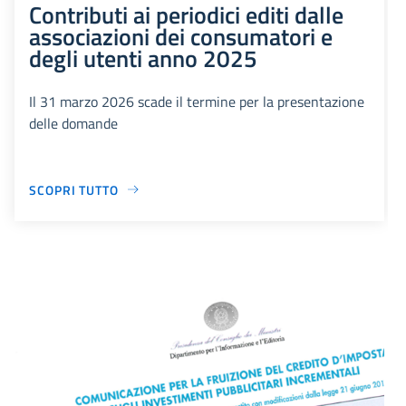
Contributi ai periodici editi dalle
associazioni dei consumatori e
degli utenti anno 2025
Il 31 marzo 2026 scade il termine per la presentazione
delle domande
SCOPRI TUTTO