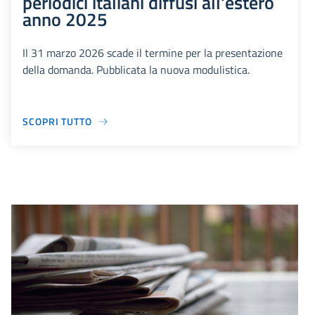
periodici italiani diffusi all'estero
anno 2025
Il 31 marzo 2026 scade il termine per la presentazione
della domanda. Pubblicata la nuova modulistica.
SCOPRI TUTTO