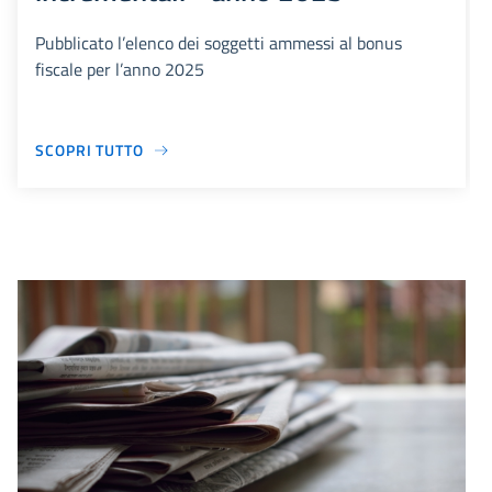
Pubblicato l’elenco dei soggetti ammessi al bonus
fiscale per l’anno 2025
SCOPRI TUTTO