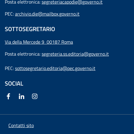
Posta elettronica:
segreteriacapodie@governo.it
PEC:
archivio.die@mailbox.governo.it
SOTTOSEGRETARIO
Via della Mercede 9
00187 Roma
Posta elettronica:
segreteria.ss.editoria@governo.it
PEC:
sottosegretario.editoria@pec.governo.it
SOCIAL
Contatti sito