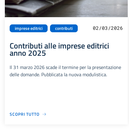
02/03/2026
imprese editrici
contributi
Contributi alle imprese editrici
anno 2025
Il 31 marzo 2026 scade il termine per la presentazione
delle domande. Pubblicata la nuova modulistica.
SCOPRI TUTTO