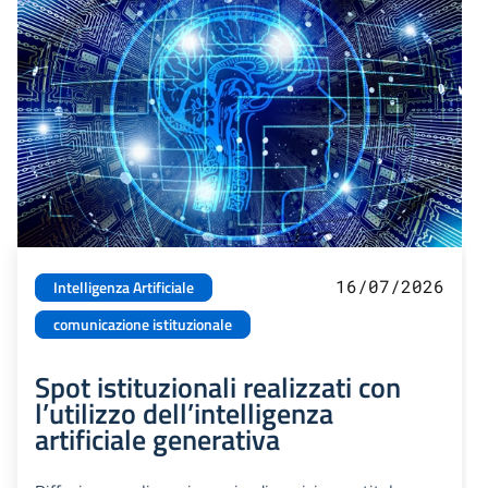
16/07/2026
Intelligenza Artificiale
comunicazione istituzionale
Spot istituzionali realizzati con
l’utilizzo dell’intelligenza
artificiale generativa