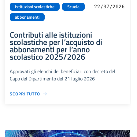
22/07/2026
Istituzioni scolastiche
Scuola
abbonamenti
Contributi alle istituzioni
scolastiche per l’acquisto di
abbonamenti per l’anno
scolastico 2025/2026
Approvati gli elenchi dei beneficiari con decreto del
Capo del Dipartimento del 21 luglio 2026
SCOPRI TUTTO