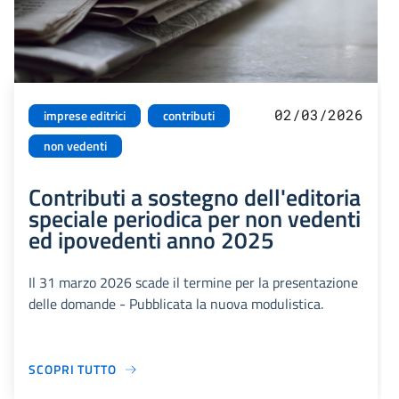
02/03/2026
imprese editrici
contributi
non vedenti
Contributi a sostegno dell'editoria
speciale periodica per non vedenti
ed ipovedenti anno 2025
Il 31 marzo 2026 scade il termine per la presentazione
delle domande - Pubblicata la nuova modulistica.
SCOPRI TUTTO