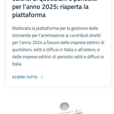
per l’anno 2025: riaperta la
piattaforma
Riattivata la piattaforma per la gestione delle
domande per l’ammissione ai contributi diretti
per l’anno 2024 a favore delle imprese editrici di
quotidiani, editi e diffusi in Italia o all’estero, e
delle imprese editrici di periodici editi e diffusi in
Italia
SCOPRI TUTTO