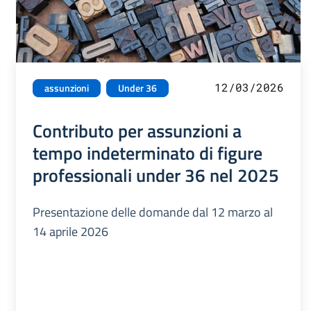
12/03/2026
assunzioni
Under 36
Contributo per assunzioni a
tempo indeterminato di figure
professionali under 36 nel 2025
Presentazione delle domande dal 12 marzo al
14 aprile 2026