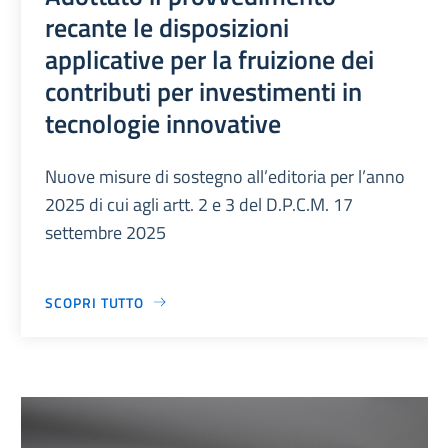
recante le disposizioni
applicative per la fruizione dei
contributi per investimenti in
tecnologie innovative
Nuove misure di sostegno all’editoria per l’anno
2025 di cui agli artt. 2 e 3 del D.P.C.M. 17
settembre 2025
SCOPRI TUTTO