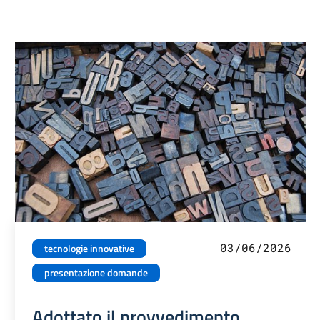
03/06/2026
tecnologie innovative
presentazione domande
Adottato il provvedimento