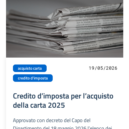
19/05/2026
acquisto carta
credito d'imposta
Credito d’imposta per l’acquisto
della carta 2025
Approvato con decreto del Capo del
Dipartimento del 18 maggio 2026 l’elenco dei