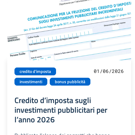
01/06/2026
credito d'imposta
investimenti
bonus pubblicità
Credito d’imposta sugli
investimenti pubblicitari per
l’anno 2026