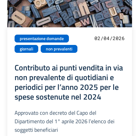
02/04/2026
presentazione domande
giornali
non prevalenti
Contributo ai punti vendita in via
non prevalente di quotidiani e
periodici per l’anno 2025 per le
spese sostenute nel 2024
Approvato con decreto del Capo del
Dipartimento del 1° aprile 2026 l’elenco dei
soggetti beneficiari