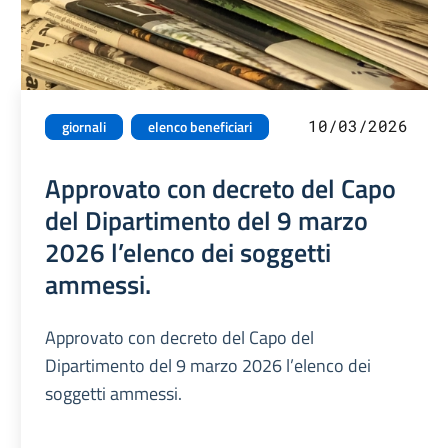
10/03/2026
giornali
elenco beneficiari
Approvato con decreto del Capo
del Dipartimento del 9 marzo
2026 l’elenco dei soggetti
ammessi.
Approvato con decreto del Capo del
Dipartimento del 9 marzo 2026 l’elenco dei
soggetti ammessi.