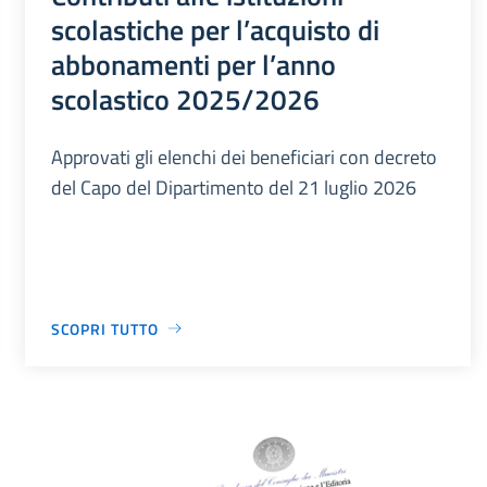
scolastiche per l’acquisto di
abbonamenti per l’anno
scolastico 2025/2026
Approvati gli elenchi dei beneficiari con decreto
del Capo del Dipartimento del 21 luglio 2026
SCOPRI TUTTO