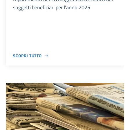
soggetti beneficiari per l’anno 2025
SCOPRI TUTTO