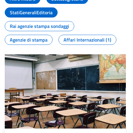
StatiGeneraliEditoria
Rai agenzie stampa sondaggi
Agenzie di stampa
Affari Internazionali (1)