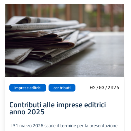
02/03/2026
imprese editrici
contributi
Contributi alle imprese editrici
anno 2025
Il 31 marzo 2026 scade il termine per la presentazione