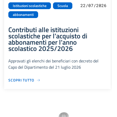
22/07/2026
Istituzioni scolastiche
Scuola
abbonamenti
Contributi alle istituzioni
scolastiche per l’acquisto di
abbonamenti per l’anno
scolastico 2025/2026
Approvati gli elenchi dei beneficiari con decreto del
Capo del Dipartimento del 21 luglio 2026
SCOPRI TUTTO