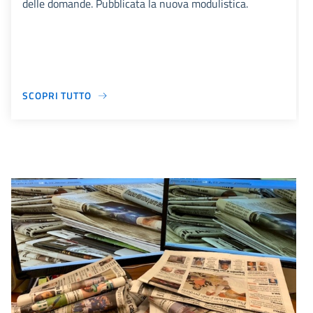
delle domande. Pubblicata la nuova modulistica.
SCOPRI TUTTO