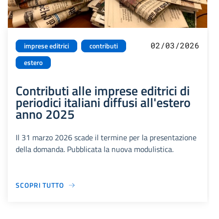
02/03/2026
imprese editrici
contributi
estero
Contributi alle imprese editrici di
periodici italiani diffusi all'estero
anno 2025
Il 31 marzo 2026 scade il termine per la presentazione
della domanda. Pubblicata la nuova modulistica.
SCOPRI TUTTO