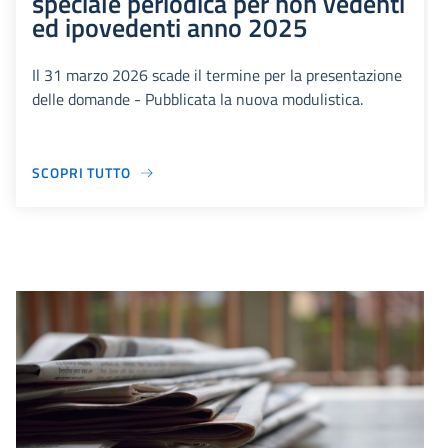
speciale periodica per non vedenti
ed ipovedenti anno 2025
Il 31 marzo 2026 scade il termine per la presentazione
delle domande - Pubblicata la nuova modulistica.
SCOPRI TUTTO