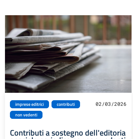
02/03/2026
imprese editrici
contributi
non vedenti
Contributi a sostegno dell'editoria