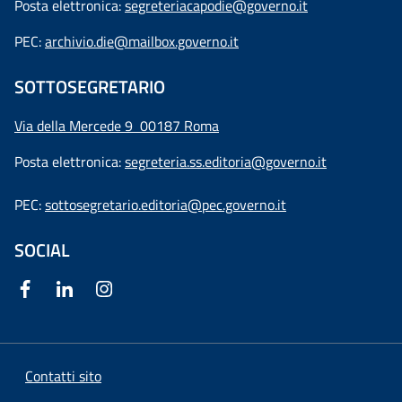
Posta elettronica:
segreteriacapodie@governo.it
PEC:
archivio.die@mailbox.governo.it
SOTTOSEGRETARIO
Via della Mercede 9
00187 Roma
Posta elettronica:
segreteria.ss.editoria@governo.it
PEC:
sottosegretario.editoria@pec.governo.it
SOCIAL
Contatti sito