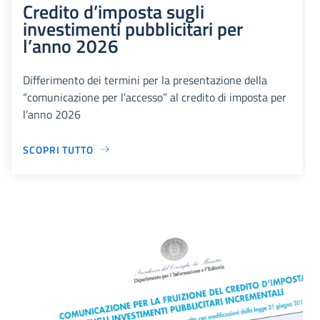
Credito d’imposta sugli
investimenti pubblicitari per
l’anno 2026
Differimento dei termini per la presentazione della
“comunicazione per l’accesso” al credito di imposta per
l’anno 2026
SCOPRI TUTTO