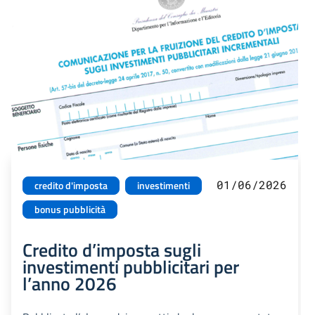
01/06/2026
credito d'imposta
investimenti
bonus pubblicità
Credito d’imposta sugli
investimenti pubblicitari per
l’anno 2026