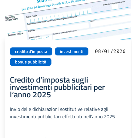
08/01/2026
credito d'imposta
investimenti
bonus pubblicità
Credito d’imposta sugli
investimenti pubblicitari per
l’anno 2025
Invio delle dichiarazioni sostitutive relative agli
investimenti pubblicitari effettuati nell’anno 2025