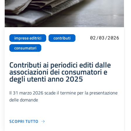
02/03/2026
imprese editrici
contributi
consumatori
Contributi ai periodici editi dalle
associazioni dei consumatori e
degli utenti anno 2025
Il 31 marzo 2026 scade il termine per la presentazione
delle domande
SCOPRI TUTTO