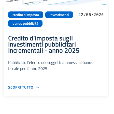
22/05/2026
credito d'imposta
investimenti
bonus pubblicità
Credito d’imposta sugli
investimenti pubblicitari
incrementali - anno 2025
Pubblicato l’elenco dei soggetti ammessi al bonus
fiscale per l’anno 2025
SCOPRI TUTTO