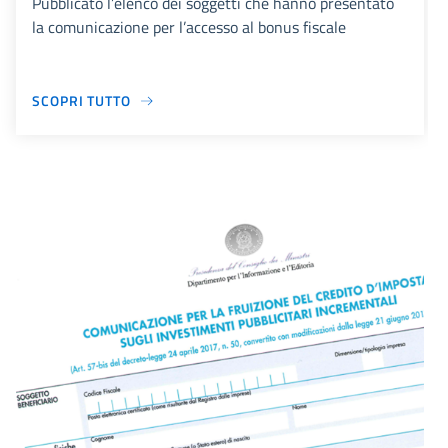
Pubblicato l’elenco dei soggetti che hanno presentato
la comunicazione per l’accesso al bonus fiscale
SCOPRI TUTTO