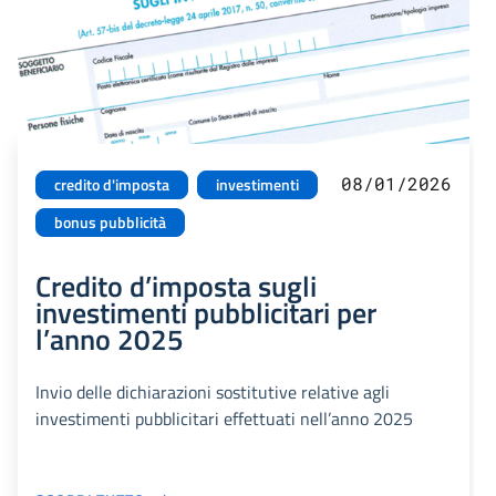
08/01/2026
credito d'imposta
investimenti
bonus pubblicità
Credito d’imposta sugli
investimenti pubblicitari per
l’anno 2025
Invio delle dichiarazioni sostitutive relative agli
investimenti pubblicitari effettuati nell’anno 2025