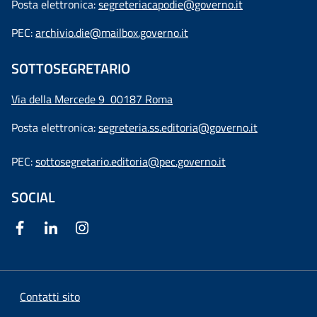
Posta elettronica:
segreteriacapodie@governo.it
PEC:
archivio.die@mailbox.governo.it
SOTTOSEGRETARIO
Via della Mercede 9
00187 Roma
Posta elettronica:
segreteria.ss.editoria@governo.it
PEC:
sottosegretario.editoria@pec.governo.it
SOCIAL
Contatti sito