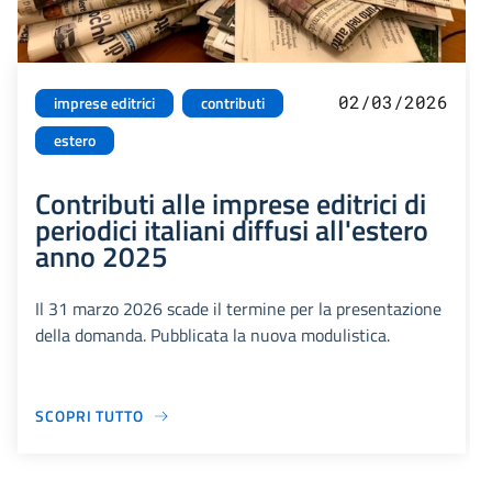
02/03/2026
imprese editrici
contributi
estero
Contributi alle imprese editrici di
periodici italiani diffusi all'estero
anno 2025
Il 31 marzo 2026 scade il termine per la presentazione
della domanda. Pubblicata la nuova modulistica.
SCOPRI TUTTO