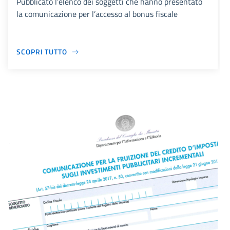
Pubblicato l’elenco dei soggetti che hanno presentato
la comunicazione per l’accesso al bonus fiscale
SCOPRI TUTTO