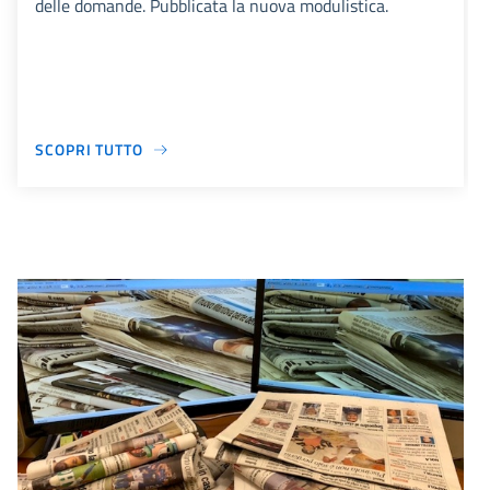
delle domande. Pubblicata la nuova modulistica.
SCOPRI TUTTO