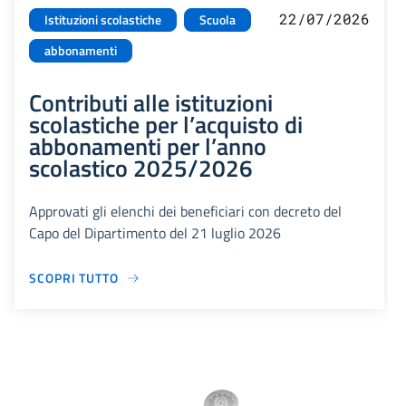
22/07/2026
Istituzioni scolastiche
Scuola
abbonamenti
Contributi alle istituzioni
scolastiche per l’acquisto di
abbonamenti per l’anno
scolastico 2025/2026
Approvati gli elenchi dei beneficiari con decreto del
Capo del Dipartimento del 21 luglio 2026
SCOPRI TUTTO