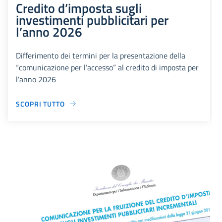
Credito d’imposta sugli
investimenti pubblicitari per
l’anno 2026
Differimento dei termini per la presentazione della
“comunicazione per l’accesso” al credito di imposta per
l’anno 2026
SCOPRI TUTTO