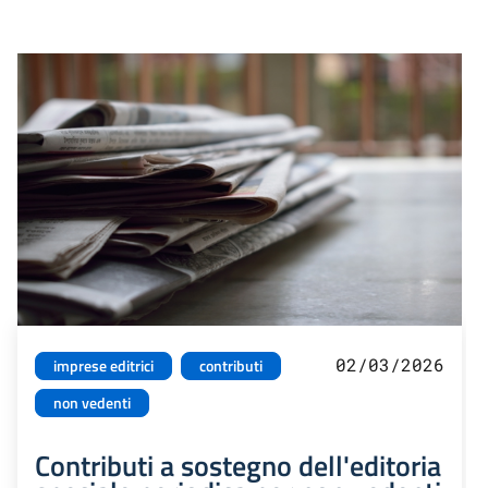
02/03/2026
imprese editrici
contributi
non vedenti
Contributi a sostegno dell'editoria