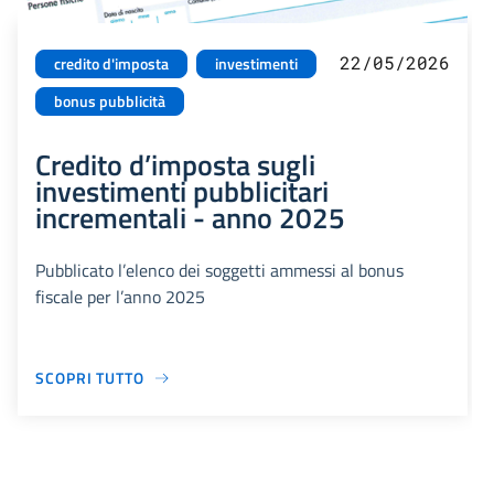
22/05/2026
credito d'imposta
investimenti
bonus pubblicità
Credito d’imposta sugli
investimenti pubblicitari
incrementali - anno 2025
Pubblicato l’elenco dei soggetti ammessi al bonus
fiscale per l’anno 2025
SCOPRI TUTTO