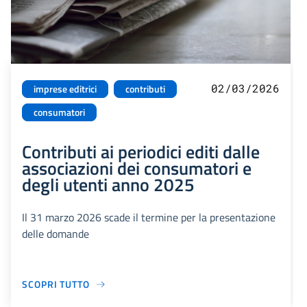
02/03/2026
imprese editrici
contributi
consumatori
Contributi ai periodici editi dalle
associazioni dei consumatori e
degli utenti anno 2025
Il 31 marzo 2026 scade il termine per la presentazione
delle domande
SCOPRI TUTTO