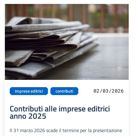
02/03/2026
imprese editrici
contributi
Contributi alle imprese editrici
anno 2025
Il 31 marzo 2026 scade il termine per la presentazione