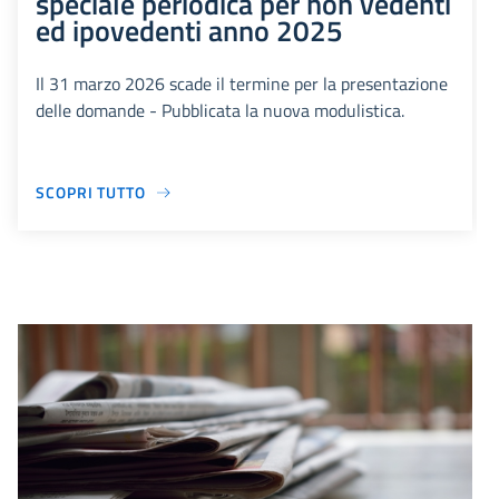
speciale periodica per non vedenti
ed ipovedenti anno 2025
Il 31 marzo 2026 scade il termine per la presentazione
delle domande - Pubblicata la nuova modulistica.
SCOPRI TUTTO