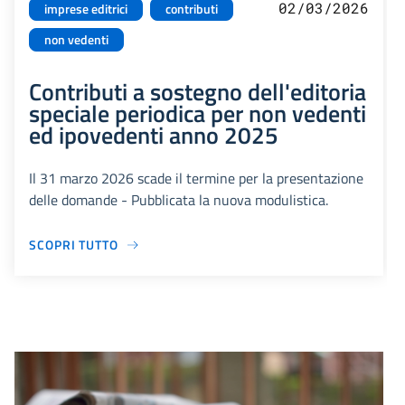
02/03/2026
imprese editrici
contributi
non vedenti
Contributi a sostegno dell'editoria
speciale periodica per non vedenti
ed ipovedenti anno 2025
Il 31 marzo 2026 scade il termine per la presentazione
delle domande - Pubblicata la nuova modulistica.
SCOPRI TUTTO