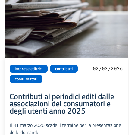
02/03/2026
imprese editrici
contributi
consumatori
Contributi ai periodici editi dalle
associazioni dei consumatori e
degli utenti anno 2025
Il 31 marzo 2026 scade il termine per la presentazione
delle domande