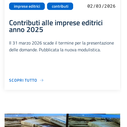
02/03/2026
imprese editrici
contributi
Contributi alle imprese editrici
anno 2025
Il 31 marzo 2026 scade il termine per la presentazione
delle domande. Pubblicata la nuova modulistica.
SCOPRI TUTTO