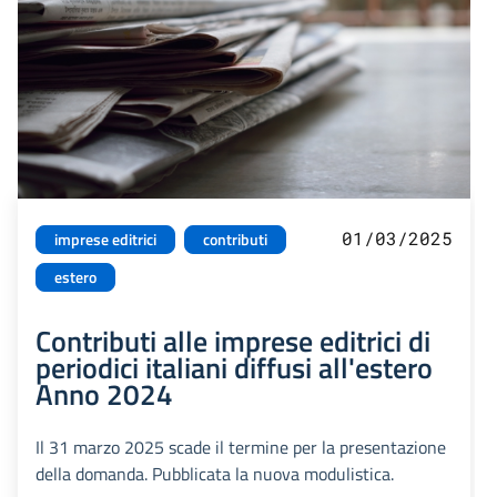
01/03/2025
imprese editrici
contributi
estero
Contributi alle imprese editrici di
periodici italiani diffusi all'estero
Anno 2024
Il 31 marzo 2025 scade il termine per la presentazione
della domanda. Pubblicata la nuova modulistica.