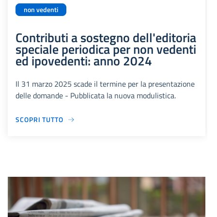
non vedenti
Contributi a sostegno dell'editoria
speciale periodica per non vedenti
ed ipovedenti: anno 2024
Il 31 marzo 2025 scade il termine per la presentazione
delle domande - Pubblicata la nuova modulistica.
SCOPRI TUTTO