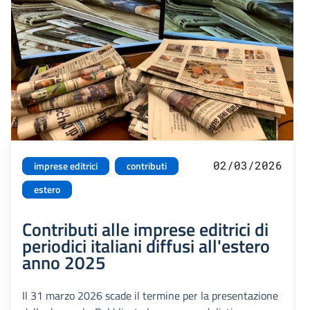
02/03/2026
imprese editrici
contributi
estero
Contributi alle imprese editrici di
periodici italiani diffusi all'estero
anno 2025
Il 31 marzo 2026 scade il termine per la presentazione