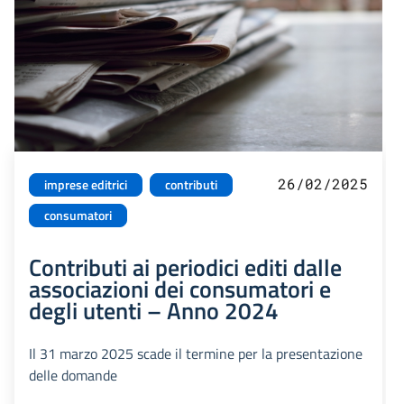
26/02/2025
imprese editrici
contributi
consumatori
Contributi ai periodici editi dalle
associazioni dei consumatori e
degli utenti – Anno 2024
Il 31 marzo 2025 scade il termine per la presentazione
delle domande