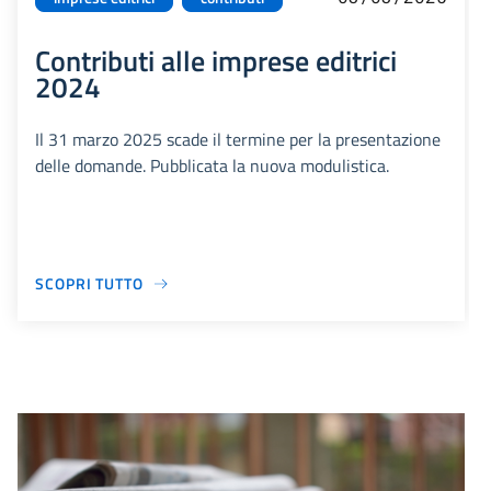
Contributi alle imprese editrici
2024
Il 31 marzo 2025 scade il termine per la presentazione
delle domande. Pubblicata la nuova modulistica.
SCOPRI TUTTO