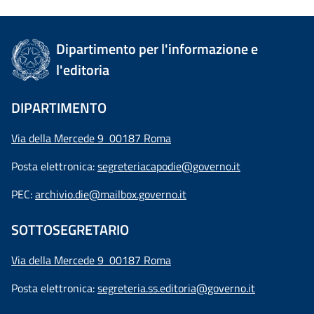
Dipartimento per l'informazione e
l'editoria
DIPARTIMENTO
Via della Mercede 9 00187 Roma
Posta elettronica:
segreteriacapodie@governo.it
PEC:
archivio.die@mailbox.governo.it
SOTTOSEGRETARIO
Via della Mercede 9
00187 Roma
Posta elettronica:
segreteria.ss.editoria@governo.it