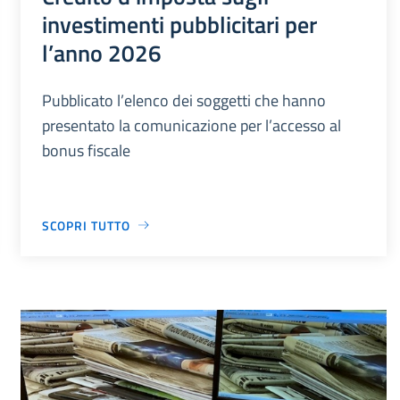
investimenti pubblicitari per
l’anno 2026
Pubblicato l’elenco dei soggetti che hanno
presentato la comunicazione per l’accesso al
bonus fiscale
SCOPRI TUTTO