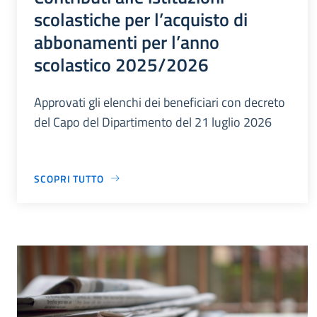
scolastiche per l’acquisto di
abbonamenti per l’anno
scolastico 2025/2026
Approvati gli elenchi dei beneficiari con decreto
del Capo del Dipartimento del 21 luglio 2026
SCOPRI TUTTO