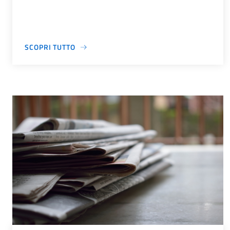
SCOPRI TUTTO