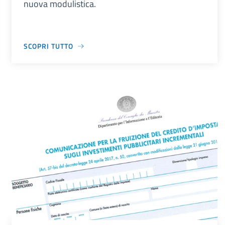
nuova modulistica.
SCOPRI TUTTO