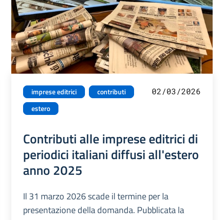
02/03/2026
imprese editrici
contributi
estero
Contributi alle imprese editrici di
periodici italiani diffusi all'estero
anno 2025
Il 31 marzo 2026 scade il termine per la
presentazione della domanda. Pubblicata la