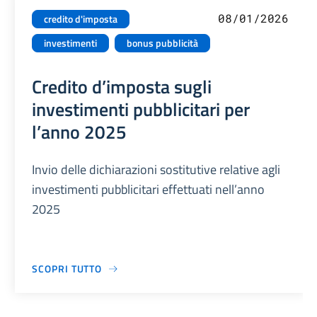
08/01/2026
credito d'imposta
investimenti
bonus pubblicità
Credito d’imposta sugli
investimenti pubblicitari per
l’anno 2025
Invio delle dichiarazioni sostitutive relative agli
investimenti pubblicitari effettuati nell’anno
2025
SCOPRI TUTTO