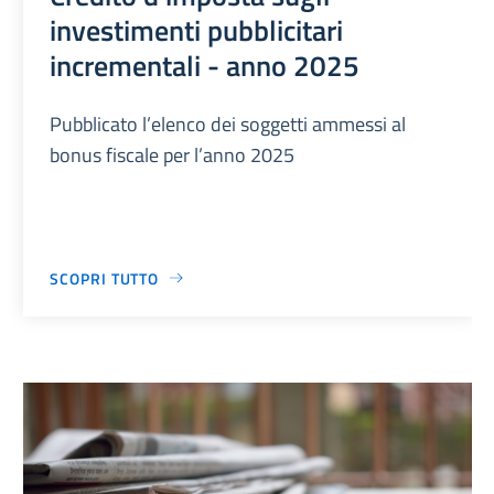
investimenti pubblicitari
incrementali - anno 2025
Pubblicato l’elenco dei soggetti ammessi al
bonus fiscale per l’anno 2025
SCOPRI TUTTO