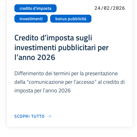
24/02/2026
credito d'imposta
investimenti
bonus pubblicità
Credito d’imposta sugli
investimenti pubblicitari per
l’anno 2026
Differimento dei termini per la presentazione
della “comunicazione per l’accesso” al credito di
imposta per l’anno 2026
SCOPRI TUTTO