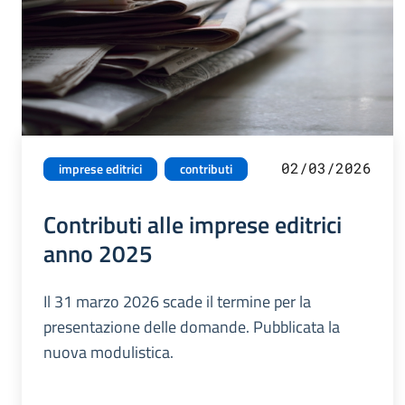
02/03/2026
imprese editrici
contributi
Contributi alle imprese editrici
anno 2025
Il 31 marzo 2026 scade il termine per la
presentazione delle domande. Pubblicata la
nuova modulistica.