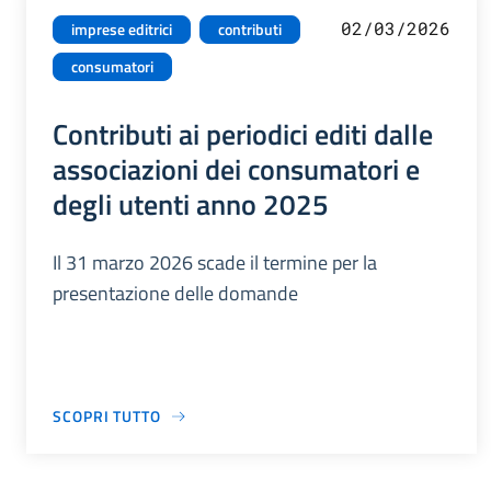
02/03/2026
imprese editrici
contributi
consumatori
Contributi ai periodici editi dalle
associazioni dei consumatori e
degli utenti anno 2025
Il 31 marzo 2026 scade il termine per la
presentazione delle domande
SCOPRI TUTTO