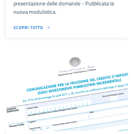
presentazione delle domande - Pubblicata la
nuova modulistica.
SCOPRI TUTTO