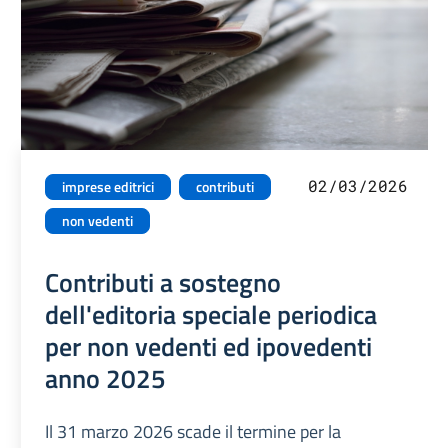
02/03/2026
imprese editrici
contributi
non vedenti
Contributi a sostegno
dell'editoria speciale periodica
per non vedenti ed ipovedenti
anno 2025
Il 31 marzo 2026 scade il termine per la