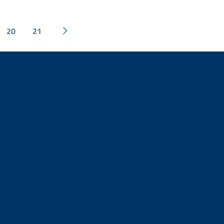
20
21