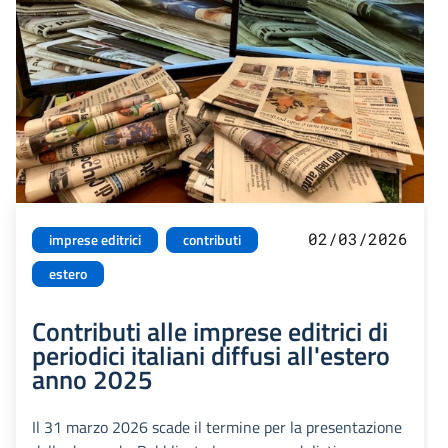
02/03/2026
imprese editrici
contributi
estero
Contributi alle imprese editrici di
periodici italiani diffusi all'estero
anno 2025
Il 31 marzo 2026 scade il termine per la presentazione