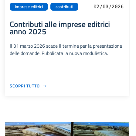
02/03/2026
imprese editrici
contributi
Contributi alle imprese editrici
anno 2025
Il 31 marzo 2026 scade il termine per la presentazione
delle domande. Pubblicata la nuova modulistica.
SCOPRI TUTTO