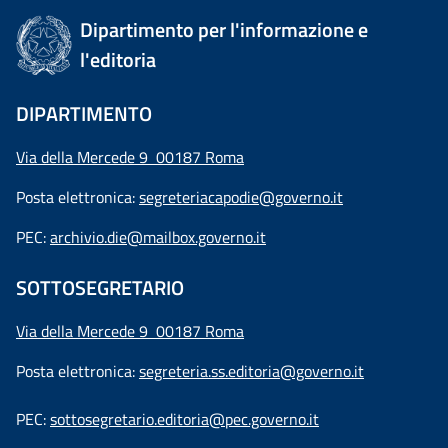
Dipartimento per l'informazione e
l'editoria
DIPARTIMENTO
Via della Mercede 9 00187 Roma
Posta elettronica:
segreteriacapodie@governo.it
PEC:
archivio.die@mailbox.governo.it
SOTTOSEGRETARIO
Via della Mercede 9
00187 Roma
Posta elettronica:
segreteria.ss.editoria@governo.it
PEC:
sottosegretario.editoria@pec.governo.it