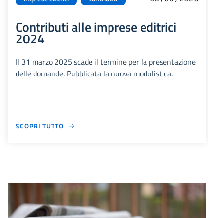
Contributi alle imprese editrici
2024
Il 31 marzo 2025 scade il termine per la presentazione
delle domande. Pubblicata la nuova modulistica.
SCOPRI TUTTO