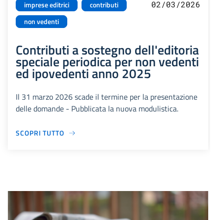
02/03/2026
imprese editrici
contributi
non vedenti
Contributi a sostegno dell'editoria
speciale periodica per non vedenti
ed ipovedenti anno 2025
Il 31 marzo 2026 scade il termine per la presentazione
delle domande - Pubblicata la nuova modulistica.
SCOPRI TUTTO