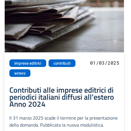
01/03/2025
imprese editrici
contributi
estero
Contributi alle imprese editrici di
periodici italiani diffusi all'estero
Anno 2024
Il 31 marzo 2025 scade il termine per la presentazione
della domanda. Pubblicata la nuova modulistica.