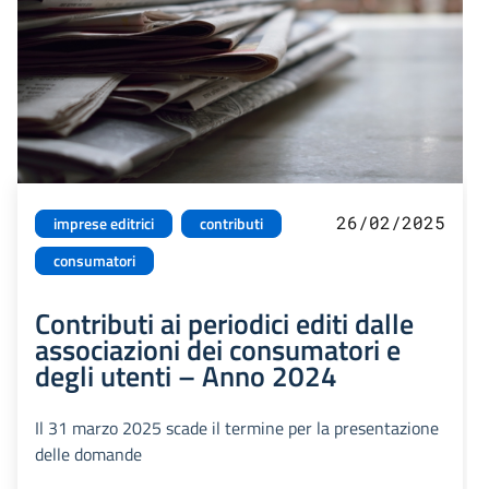
26/02/2025
imprese editrici
contributi
consumatori
Contributi ai periodici editi dalle
associazioni dei consumatori e
degli utenti – Anno 2024
Il 31 marzo 2025 scade il termine per la presentazione
delle domande