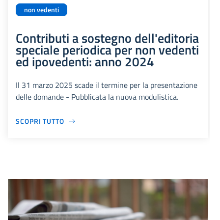
non vedenti
Contributi a sostegno dell'editoria
speciale periodica per non vedenti
ed ipovedenti: anno 2024
Il 31 marzo 2025 scade il termine per la presentazione
delle domande - Pubblicata la nuova modulistica.
SCOPRI TUTTO