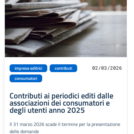
02/03/2026
imprese editrici
contributi
consumatori
Contributi ai periodici editi dalle
associazioni dei consumatori e
degli utenti anno 2025
Il 31 marzo 2026 scade il termine per la presentazione
delle domande